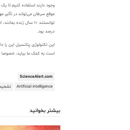
وجود دارند استفاده کنیم تا یک
درصد بود.
این تکنولوژی پتانسیل این را 
است به کمک ما بیاید،‌ خصوصا 
ScienceAlert.com
Artificial intelligence
تشخیص
بیشتر بخوانید