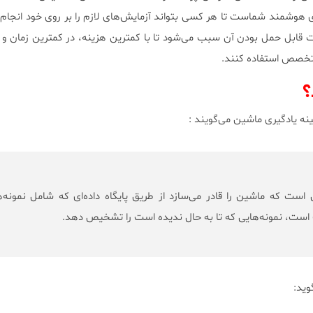
ی هوشمند شماست تا هر کسی بتواند آزمایش‌های لازم را بر روی خود انجام
قابل حمل بودن آن سبب می‌شود تا با کمترین هزینه، در کمترین زمان و ب
متخصص استفاده کنند.
؟
نه یادگیری ماشین می‌گویند :
 است که ماشین را قادر می‌سازد از طریق پایگاه داده‌ای که شامل نمونه‌
است، نمونه‌هایی که تا به حال ندیده است را تشخیص دهد.
وید: