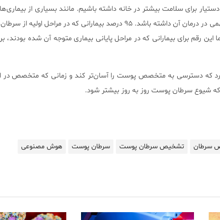
 دستیار برای سلامت بیشتر در خانه داشته باشیم.
مانند بسیاری از بیماری‌
موقع سرطان می‌تواند در تأثیر مهمی در درمان آن داشته باشد. ۹۵ درصد بیمارانی که در مراحل 
دارد که دسترسی به متخصص پوست را آسان‌تر کند و زمانی که متخصص در ا
که شیوع سرطان پوست روز به روز بیشتر شود.
 سرطان
تشخیص سرطان پوست
سرطان پوست
هوش مصنوعی