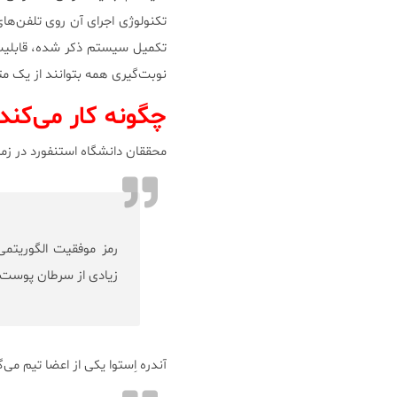
تکنولوژی اجرای آن روی تلفن‌ها
تکمیل سیستم ذکر شده، قابلیت 
نوبت‌گیری همه بتوانند از یک 
چگونه کار می‌کند
محققان دانشگاه استنفورد در زمی
رمز موفقیت الگوریتمی
زیادی از سرطان پوست 
آندره اِستوا یکی از اعضا تیم می‌گ