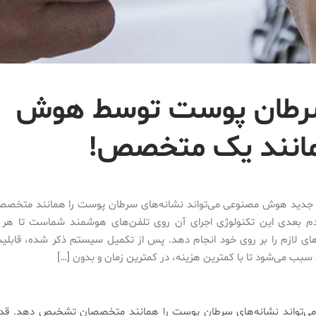
طان پوست توسط هوش
انند یک متخصص!
دید هوش مصنوعی می‌تواند نشانه‌های سرطان پوست را همانند متخص
م بعدی این تکنولوژی اجرای آن روی تلفن‌های هوشمند شماست تا هر 
های لازم را بر روی خود انجام دهد. پس از تکمیل سیستم ذکر شده، قابل
سبب می‌شود تا با کمترین هزینه، در کمترین زمان و بدون […]
تواند نشانه‌های سرطان پوست را همانند متخصصان تشخیص دهد. قدم