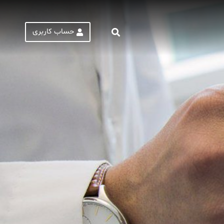
حساب کاربری