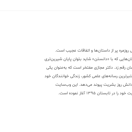
 روزمره پر از داستان‌ها و اتفاقات عجیب است.
ن‌هایی که با «دانستن» شاید بتوان پایان شیرین‌تری
ان رقم زد. دکتر مجازی مفتخر است که به‌عنوان یکی
تبر‌ترین رسانه‌های علمی کشور، زندگی خوانندگان خود
 دانش روز بشریت پیوند می‌دهد. این وب‌سایت
ود را در تابستان ۱۳۹۵ آغاز نموده است.