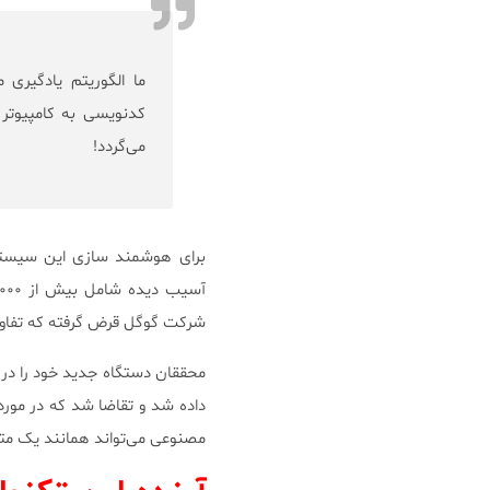
ما الگوریتم یادگیری م
کدنویسی به کامپیوتر 
می‌گردد!
شرکت گوگل قرض گرفته که تفا
داده شد و تقاضا شد که در مورد
مصنوعی می‌تواند همانند یک م