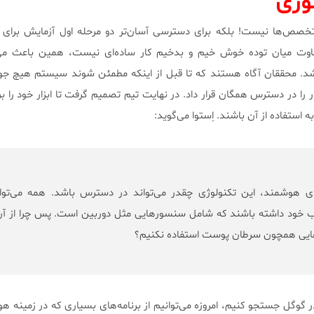
لوژی
تخصص‌ها نیست! بلکه برای دسترسی آسان‌تر دو مرحله اول آزمایش برای م
وت میان توده خوش خیم و بدخیم کار ساده‌ای نیست، همین باعث م
د. محققان آگاه هستند که تا قبل از اینکه مطمئن شوند سیستم هیچ جو
ار را در دسترس همگان قرار داد.
در نهایت تیم تصمیم گرفت تا ابزار خود را ب
استفاده از آن باشند. اِستوا می‌گوید:
ای هوشمند، این تکنولوژی چقدر می‌تواند در دسترس باشد. همه می‌توان
یب خود داشته باشند که شامل سنسورهایی مثل دوربین است. پس چرا از آن
ایی همچون سرطان پوست استفاده نکنیم؟
در گوگل جستجو کنیم، امروزه می‌توانیم از برنامه‌های بسیاری که در زمینه