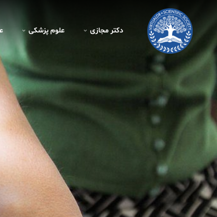
دکتر مجازی
علوم پزشکی
ع