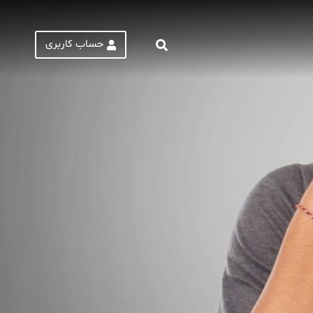
حساب کاربری