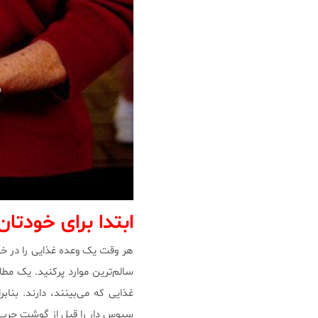
ابتدا برای خودتا
هر وقت یک وعده غذایی را در خانه
سالم‌ترین موارد پرکنید. یک م
غذایی که می‌بینند، دارند. بنا
سبوس دار را قبل از گوشت چرب‌ت