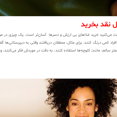
ل نقد بخرید
ت می‌کنید خرید غذاهای بی ارزش و دسرها آسان‌تر است. یک چیزی در مور
اد کمی درنگ کنند. برای مثال، محققان دریافتند وقتی به دبیرستانی‌ها گفت
متر سالم، مانند; کلوچه‌ها استفاده کنند، به دقت در موردش فکر می‌کنند، و