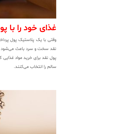
غذای خود را با پو
وقتی با یک پلاستیک پول پرداخ
نقد سخت و سرد باعث می‌شود افر
پول نقد برای خرید مواد غذایی ک
سالم را انتخاب می‌کنند.