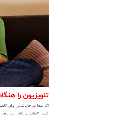
تلویزیون را هنگ
اگر شما در حال تلاش برای کاه
کنید. تحقیقات نشان می‌دهد، 