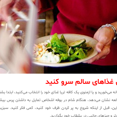
ن غذاهای سالم سرو کنید
 می‌خورید و یا ازمنوی یک کافه تریا غذای خود را انتخاب می‌کنید، ابتدا بشق
طالعه نشان می‌دهد، هنگام شام در بوفه اشخاص تمایل به داشتن پرس بیشت
براین، قبل از اینکه شروع به پر کردن ظرف خود کنید، کمی فکر کنید. سبزی
ر و چیزهای جانبی در بشقاب خود بگذارید.