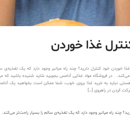
غذا خوردن خود کنترل دارید؟ چند راه میانبر وجود دارد که یک تغذیه‌ی سا
می‌کند. در فروشگاه مواد غذایی آدامس بجویید شاید شنیده باشید که می
ستی نباید به خرید غذا بروی. خوب، شما ممکن است بخواهید یک آدام
رکت کردن در راهروی […]
ید؟ چند راه میانبر وجود دارد که یک تغذیه‌ی سالم را بسیار راحت‌تر می‌کند.