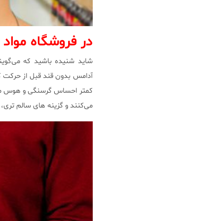
در فروشگاه مواد
شاید شنیده باشید که می‌گوی
آدامس بدون قند قبل از حرکت کرد
کمتر احساس گرسنگی و هوس مواد 
می‌کنند و گزینه های سالم تری، م