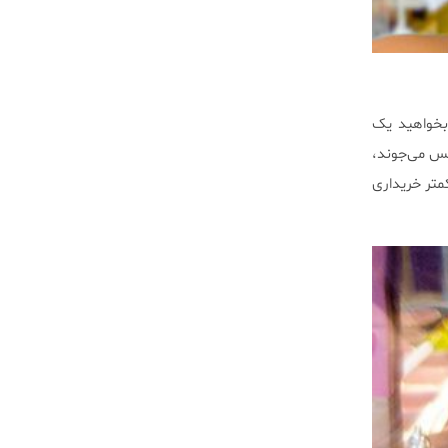
بخواهید یک
مس می‌جوند،
متر خریداری