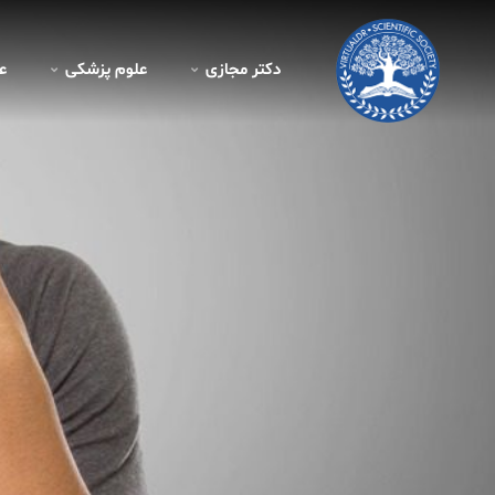
دکتر مجازی
علوم پزشکی
ع