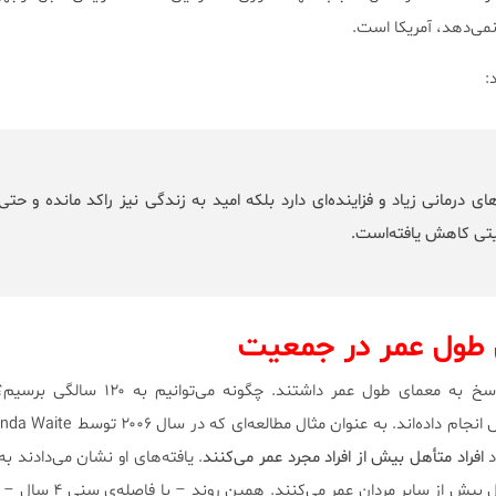
ی‌دهد، آمریکا است.
:
‌های درمانی زیاد و فزاینده‌ای دارد بلکه امید به زندگی نیز راکد مانده و حتی
یتی کاهش یافته‌است.
 طول عمر در جمعیت
سال‌ها پژوهشگران سعی در پاسخ به معمای طول عمر داشتند. چ
د
افراد متأهل بیش از افراد مجرد عمر می‌کنند
. یافته‌های او نشان می‌دادند 
مردانی که ازدواج کرده‌اند، ۱۰ سال بیش از سای