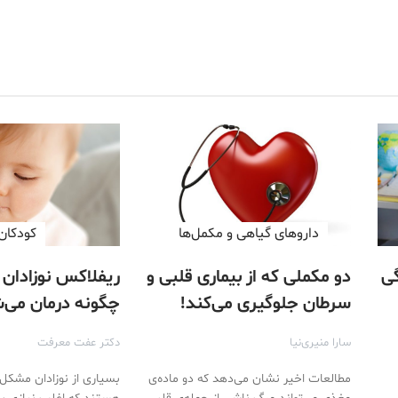
داروهای گیاهی و مکمل‌ها
کودکان
گی
دو مکملی که از بیماری قلبی و
ریفلاکس نوزادان
سرطان جلوگیری می‌کند!
چگونه درمان می‌
سارا منیری‌نیا
دکتر عفت معرفت
مطالعات اخیر نشان می‌دهد که دو ماده‌ی
بسیاری از نوزادان مشکل 