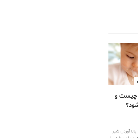
 چیست و
شود؟
بالا آوردن شیر