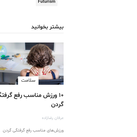
Futurism
بیشتر بخوانید
سلامت
۱۰ ورزش مناسب رفع گرفت
گردن
عرفان رضازاده
ورزش‌های مناسب رفع گرفتگی گردن