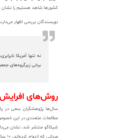
کشورها شاهد هستیم را نشان نم
نویسندگان بررسی اظهار می‌دارند
نه تنها آمریکا نابرابری
برخی زیرگروه‌های جمع
روش‌های افرایش
شیکاگو منتشر شد، نشان می‌دا