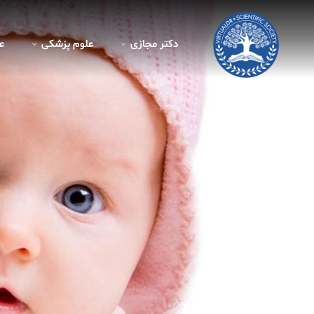
دکتر مجازی
علوم پزشکی
ع