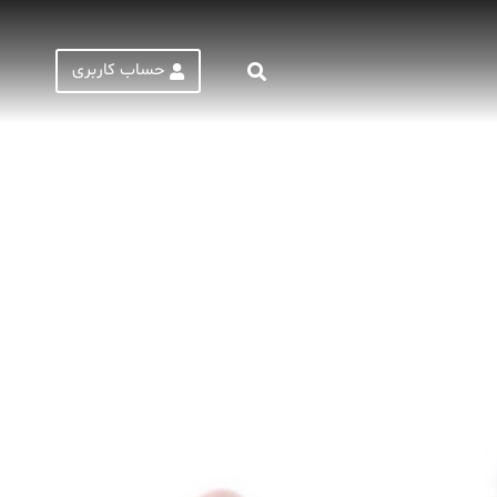
حساب کاربری