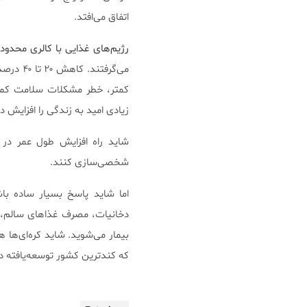
اتفاق می‌افتد.
رژیم‌های غذایی با کالری محدو
می‌گرفت
زیادی امید به زندگی را افزایش د
شاید راه افزایش طول عمر در
شخصی‌سازی کنند.
اما شاید پاسخ بسیار ساده با
دخانیات، مصرف غذاهای سالم، 
بیمار می‌شوید. شاید کره‌ای‌ها ه
که کندترین کشور توسعه‌یافته د