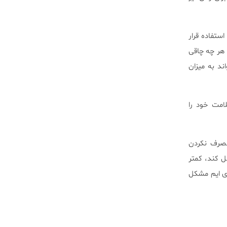
ستفاده قرار
ند. هر چه چاقی
ی‌تواند به میزان
امت خود را
مصرف نکردن
 کند، کمتر
رای ایم مشکل