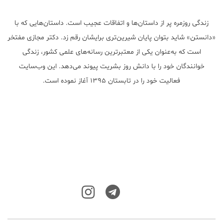
زندگی روزمره پر از داستان‌ها و اتفاقات عجیب است. داستان‌هایی که با
«دانستن» شاید بتوان پایان شیرین‌تری برایشان رقم زد. دکتر مجازی مفتخر
است که به‌عنوان یکی از معتبر‌ترین رسانه‌های علمی کشور، زندگی
خوانندگان خود را با دانش روز بشریت پیوند می‌دهد. این وب‌سایت
فعالیت خود را در تابستان ۱۳۹۵ آغاز نموده است.