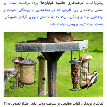
پیش‌پاافتادۀ “
درخت‌کاری حاشیۀ خیابان‌ها
” پرده برداشته است. بر
اساس یافته‌های وی،
افرادی که در محله‌هایی با پرندگان، درخت و
بوته‌کاری بیشتر زندگی می‌کنند؛ به احتمال کم‌تری گرفتار افسردگی،
اضطراب و تنش‌های روحی خواهند شد.
تماشای پرندگان اثرات مطلوبی بر سلامت روانی دارد. امتیاز تصویر: Tim