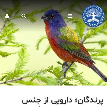
پرندگان؛ دارویی از جنس