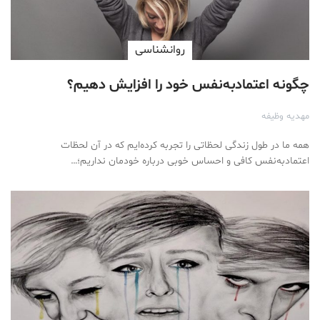
روانشناسی
چگونه اعتمادبه‌نفس خود را افزایش دهیم؟
مهدیه وظیفه
همه ما در طول زندگی لحظاتی را تجربه کرده‌ایم که در آن لحظات
اعتمادبه‌نفس کافی و احساس خوبی درباره خودمان نداریم؛…