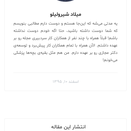
میلاد شیرولیلو
یه مدتی می‌شه که این‌جا هستم و دوست دارم مطالبی بنویسم
که شما دوست داشته باشید، حتا اگه خودم دوست نداشته
باشم! قبلاً همراه با چند نفر از همکاران کار سردبیری مجله رو بر
عهده داشتم. الآن همراه با تمام همکاران کار پیش‌برد و توسعه‌ی
دکتر مجازی رو بر عهده دارم. من هم مثل بقیه‌ی بچه‌ها پزشکی
می‌خونم!
اسفند ۱۰, ۱۳۹۵
انتشار این مقاله