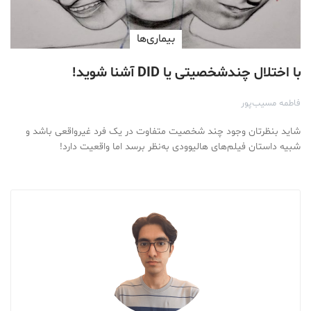
بیماری‌ها
با اختلال چندشخصیتی یا DID آشنا شوید!
فاطمه مسیب‌پور
شاید بنظرتان وجود چند شخصیت متفاوت در یک فرد غیرواقعی باشد و
شبیه داستان‌ فیلم‌های هالیوودی به‌نظر برسد اما واقعیت دارد!