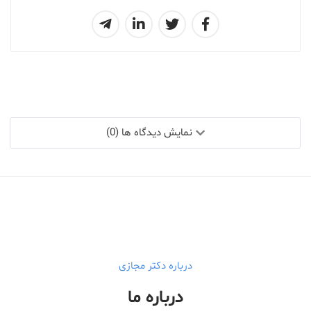
نمایش دیدگاه ها (0)
درباره دکتر مجازی
درباره ما