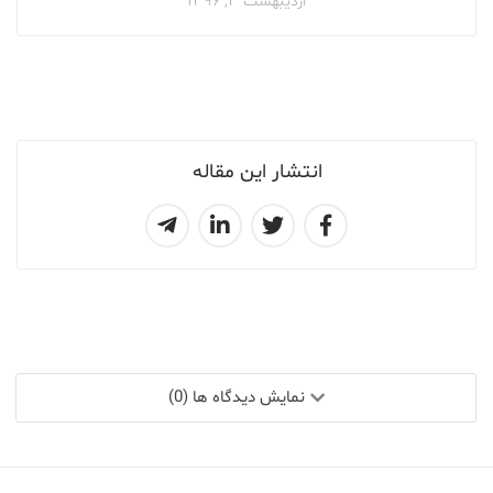
اردیبهشت ۳, ۱۳۹۶
انتشار این مقاله
نمایش دیدگاه ها (0)