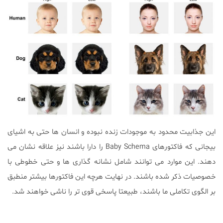
این جذابیت محدود به موجودات زنده نبوده و انسان ها حتی به اشیای
بیجانی که فاکتورهای Baby Schema را دارا باشند نیز علاقه نشان می
دهند. این موارد می توانند شامل نشانه گذاری ها و حتی خطوطی با
خصوصیات ذکر شده باشند. در نهایت هرچه این فاکتورها بیشتر منطبق
بر الگوی تکاملی ما باشند، طبیعتا پاسخی قوی تر را ناشی خواهند شد.