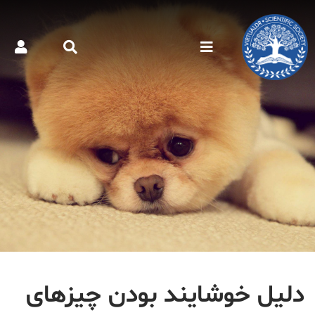
دلیل خوشایند بودن چیزهای