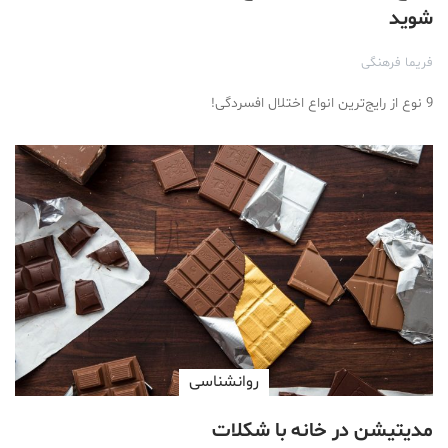
شوید
فریما فرهنگی
9 نوع از رایج‌ترین انواع اختلال افسردگی!
روانشناسی
مدیتیشن در خانه با شکلات