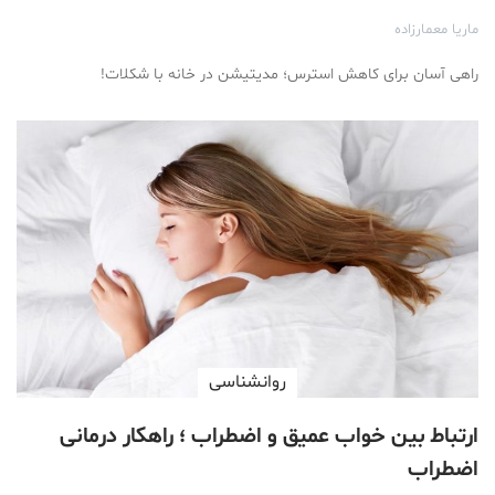
ماریا معمارزاده
راهی آسان برای کاهش استرس؛ مدیتیشن در خانه با شکلات!
روانشناسی
ارتباط بین خواب عمیق و اضطراب ؛ راهکار درمانی
اضطراب