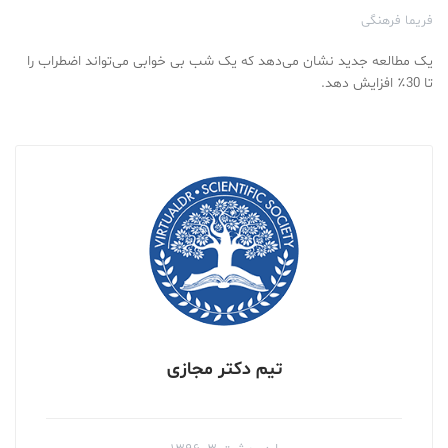
فریما فرهنگی
یک مطالعه جدید نشان می‌دهد که یک شب بی خوابی می‌تواند اضطراب را
تا 30٪ افزایش دهد.
تیم دکتر مجازی