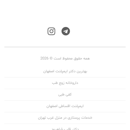
همه حقوق محفوظ است © 2026
بهترین دکتر ایمپلنت اصفهان
داروخانه زوج طب
کفی طبی
ایمپلنت اقساطی اصفهان
خدمات پرستاری در منزل غرب تهران
دکتر قلب شاهرود