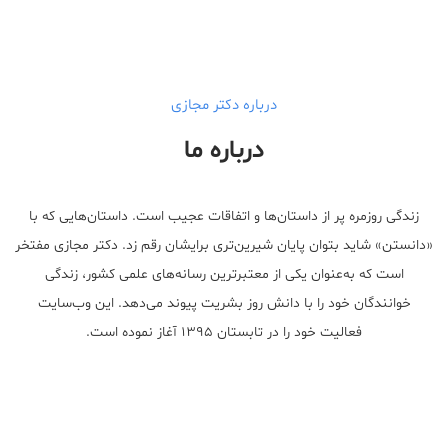
درباره دکتر مجازی
درباره ما
زندگی روزمره پر از داستان‌ها و اتفاقات عجیب است. داستان‌هایی که با
«دانستن» شاید بتوان پایان شیرین‌تری برایشان رقم زد. دکتر مجازی مفتخر
است که به‌عنوان یکی از معتبر‌ترین رسانه‌های علمی کشور، زندگی
خوانندگان خود را با دانش روز بشریت پیوند می‌دهد. این وب‌سایت
فعالیت خود را در تابستان ۱۳۹۵ آغاز نموده است.