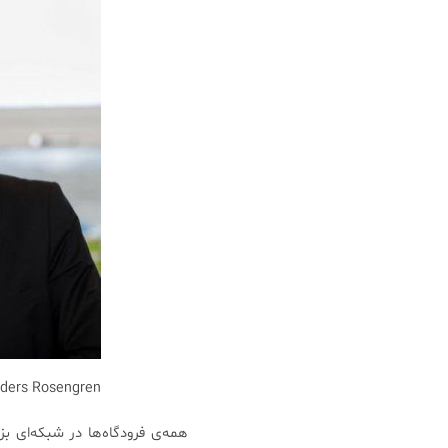
ders Rosengren
همه‌ی فرودگاه‌ها در شبکه‌ای ب