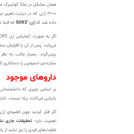
همان مشکل در مثلاً گوتنبرگ م
۱
داده شد که
ژن SOX5
که قبلا د
برمی‌گردد. بسیار جالب به نظر
سازنده‌ی انسولین را دستکاری کر
داروهای موجود
بازیابی می‌کنند زیاد نیست. شای
اگر فکر کردید چون قضیه‌ی ژن
اهمیت دارد؛
تحقیقات جاری نشان می‌دهد ژن SOX5 با مصرف 
تفاوت‌های فردی را نیز نباید از