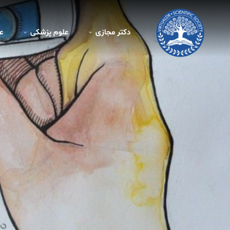
دکتر مجازی
علوم پزشکی
ع