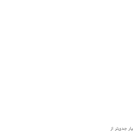
ر جدی‌تر از