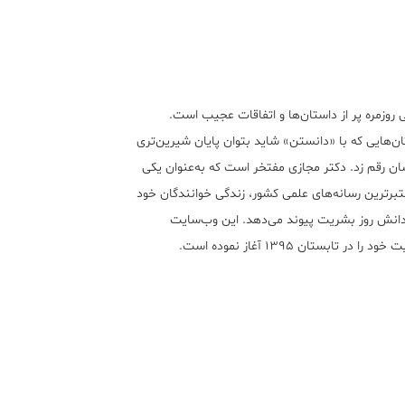
 روزمره پر از داستان‌ها و اتفاقات عجیب است.
ن‌هایی که با «دانستن» شاید بتوان پایان شیرین‌تری
ان رقم زد. دکتر مجازی مفتخر است که به‌عنوان یکی
تبر‌ترین رسانه‌های علمی کشور، زندگی خوانندگان خود
 دانش روز بشریت پیوند می‌دهد. این وب‌سایت
ود را در تابستان ۱۳۹۵ آغاز نموده است.