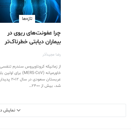
تازه‌ها
چرا عفونت‌های ریوی در
بیماران دیابتی خطرناک‌تر
هستند؟
رضا مجیدآذر
از زمانیکه کروناویروس سندرم تنفسی
خاورمیانه (MERS-CoV) برای اولین
عربستان سعودی در سال ۲۰۱۲ پدیدار
شد، بیش از ۲۴۰۰…
نمایش دید