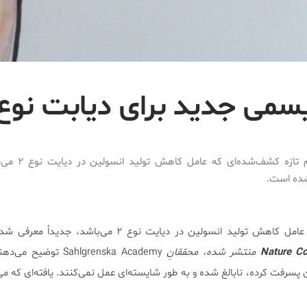
می جدید برای دیابت نوع 
مکانیسم تازه کشف‌شده‌
ده است.
مکانیسم تازه کشف‌شده‌ای که عامل کاهش تولید انسولین در دیایت نوع ۲ می‌
Nature C
منتشر شده، محققانِ
Sahlgrenska Academy توضی
پسرفت کرده، نابالغ شده و به طور شایسته‌ای عمل نمی‌کنند. یافته‌ای که می‌