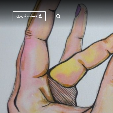
حساب کاربری