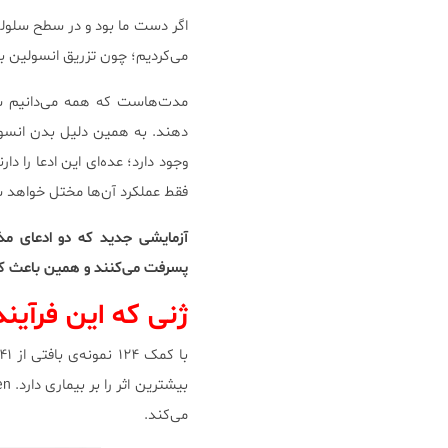
اگر دست ما بود و در سطح سلول
می‌کردیم؛ چون تزریق انسولین ب
دهند. به همین دلیل بدن انسولی
فقط عملکرد آن‌ها مختل خواهد 
آزمایشی جدید که دو ادعای مذک
پسرفت می‌کنند و همین باعث کا
ژنی که این فرآیند
می‌کند.