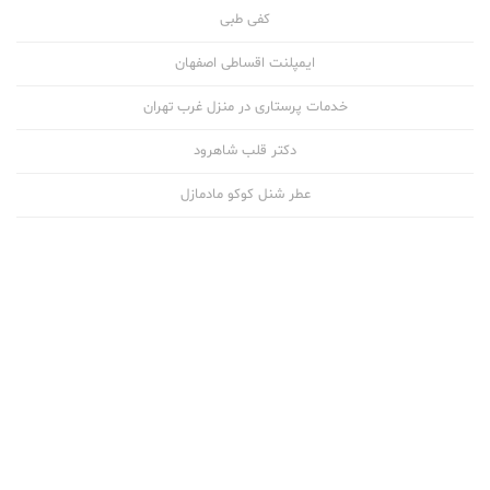
کفی طبی
ایمپلنت اقساطی اصفهان
خدمات پرستاری در منزل غرب تهران
دکتر قلب شاهرود
عطر شنل کوکو مادمازل