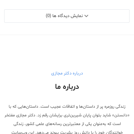
نمایش دیدگاه ها (0)
درباره دکتر مجازی
درباره ما
زندگی روزمره پر از داستان‌ها و اتفاقات عجیب است. داستان‌هایی که با
«دانستن» شاید بتوان پایان شیرین‌تری برایشان رقم زد. دکتر مجازی مفتخر
است که به‌عنوان یکی از معتبر‌ترین رسانه‌های علمی کشور، زندگی
خوانندگان خود را با دانش روز بشریت پیوند می‌دهد. این وب‌سایت