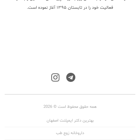
فعالیت خود را در تابستان ۱۳۹۵ آغاز نموده است.
همه حقوق محفوظ است © 2026
بهترین دکتر ایمپلنت اصفهان
داروخانه زوج طب