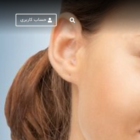
حساب کاربری