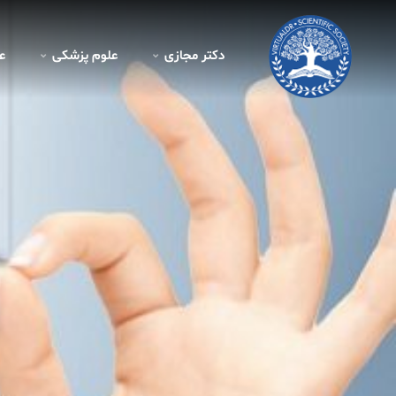
دکتر مجازی
علوم پزشکی
ع