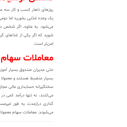
روزهای ناهار کسب و کار سه م
یک وعده غذایی بخورید اما دومی
می‌شود. به علاوه، اگر شخص دی
شوید که اگر یکی از غذاهای گر
امن‌تر است.
معاملات سهام
حتی مدیران صندوق بسیار آموزش د
بسیار منضبط هستند و معمولا دا
سختگیرانه حسابداری مالی مجاز را
می‌کنند، نه تنها درآمد کمی د
گذاری درازمدت به طور غیرمست
می‌شوند. معاملات سهام معمولا 