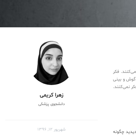
ی‌کنند. فکر
گوش و بینی
ر نمی‌کنند.
زهرا کریمی
دانشجوی پزشکی
شهریور ۱۲, ۱۳۹۶
دیدید چگونه