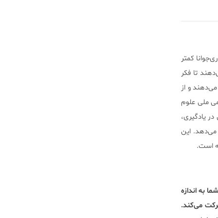
‌جوانا کمتر
دهند تا فکر
ی‌دهند و از
می ملی علوم
ال در یادگیری،
 می‌دهد. این
شما به اندازه
رکت می‌کند.