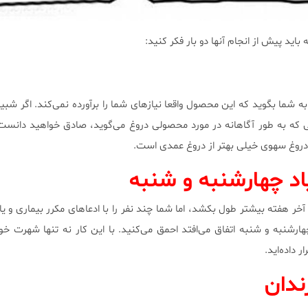
 باید پیش از انجام آنها دو بار فکر کنید:
 شما بگوید که این محصول واقعا نیازهای شما را برآورده نمی‌کند. اگر شبیه 
ی که به طور آگاهانه در مورد محصولی دروغ می‌گوید، صادق خواهید دانست.
د دروغ سهوی خیلی بهتر از دروغ عمدی است.
اد چهارشنبه و شنبه
 هفته بیشتر طول بکشد، اما شما چند نفر را با ادعاهای مکرر بیماری و یا ن
رشنبه و شنبه اتفاق می‌افتد احمق می‌کنید. با این کار نه تنها شهرت خو
 داده‌اید.
ندان