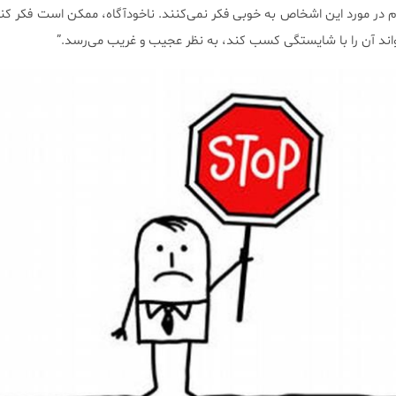
 در مورد این اشخاص به خوبی فکر نمی‌کنند. ناخودآگاه، ممکن است فکر کنند
ند آن را با شایستگی کسب کند، به نظر عجیب و غریب می‌رسد.”