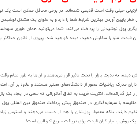
ارتینی خیلی وقت است قدیمی شده‌اند. در برخی محافل ممکن است یک نوش
 خطر پایین آوردن بهترین شرایط شما را دارد و به عنوان یک مشکل نوشیدن د
گری پول نوشیدنی را پرداخت می‌کند، شما می‌توانید همان طوری سوءاستف
ان قیمت منو را سفارش دهید، دیده خواهید شد. پیروی از قانون حداکثر 
یده، به ندرت بازار را تحت تاثیر قرار می‌دهند و آن‌ها به طور تمام وقت ک
رای مدرک ریاضیات محور از دانشگاه‌های معتبر هستند و علاوه بر آن، امتح
 نیز گذرانده‌اند. اکثریت قریب به اتفاق آماتورانی که سعی در ایجاد یک باز
ر مقایسه با سرمایه‌گذاری در صندوق پیش پرداخت صندوق بین المللی پول 
قیم دارند، بلکه معمولا پول‌شان را هم از دست می‌دهند و استرس زیاد
یک روش بسیار گران‌ قیمت برای دریافت سریع آدرنالین است!