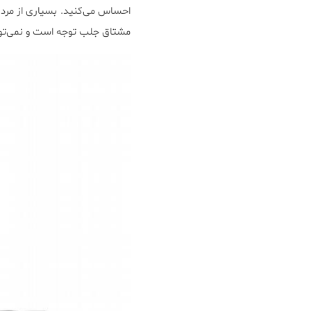
احساس می‌کنید. بسیاری از مردم
مشتاق جلب توجه است و نمی‌توا