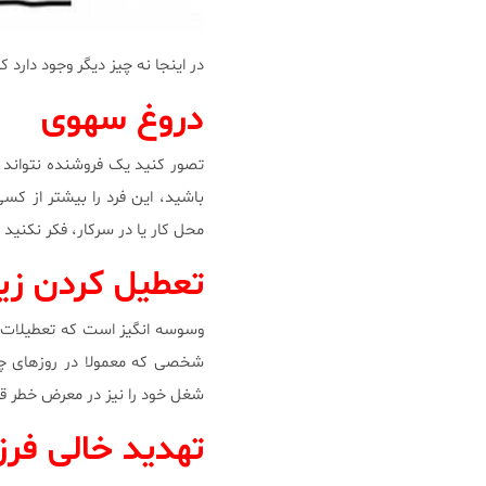
در اینجا نه چیز دیگر وجود دارد که
دروغ سهوی
تصور کنید یک فروشنده نتواند به
باشید، این فرد را بیشتر از کس
محل کار یا در سرکار، فکر نکنی
تعطیل کردن زی
وسوسه انگیز است که تعطیلات آخر
شخصی که معمولا در روزهای چها
شغل خود را نیز در معرض خطر قرار
تهدید خالی فرز