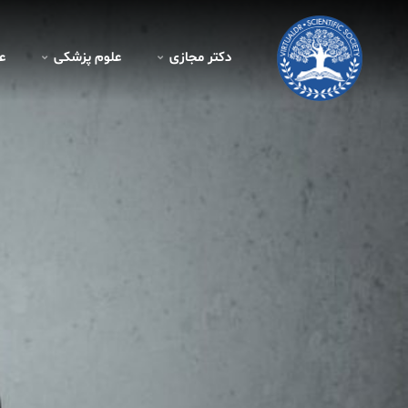
دکتر مجازی
علوم پزشکی
ع