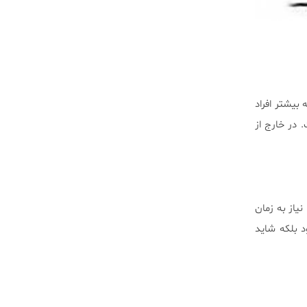
بیشتر افراد
 در خارج از
یاز به زمان
د بلکه شاید