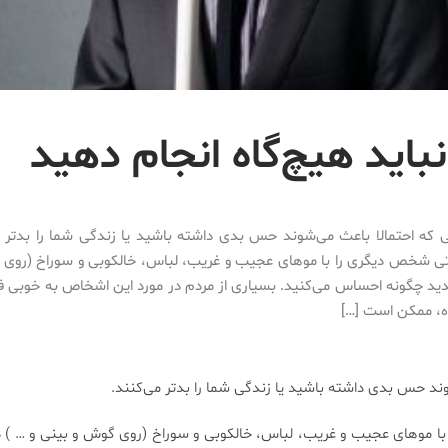
نباید هیچ‌گاه انجام دهید
ی که احتمالا باعث می‌شوند حس بدی داشته باشید یا زندگی شما را بدتر م
تی شخص دیگری را با موهای عجیب و غریب، لباس، خالکوبی و سوراخ (روی 
دید چگونه احساس می‌کنید. بسیاری از مردم در مورد این اشخاص به خوبی فک
ه، ممکن است […]
وند حس بدی داشته باشید یا زندگی شما را بدتر می‌کنند.
ا موهای عجیب و غریب، لباس، خالکوبی و سوراخ (روی گوش و بینی و … ) 