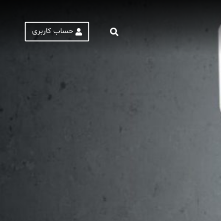
حساب کاربری