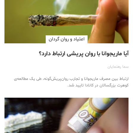
اعتیاد و روان گردان
آیا ماریجوانا با روان پریشی ارتباط دارد؟
سما رهنمایان
ارتباط بین مصرف ماریجوانا و تجارب روان‌پریش‌گونه، طی یک مطالعه‌ی
کوهرت بزرگسالان در کانادا تایید شد.