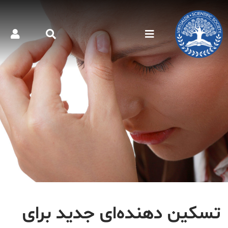
تسکین دهنده‌ای جدید برای