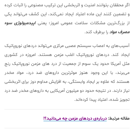
اگر محققان بتوانند امنیت و اثربخشی این ترکیب مصنوعی را اثبات کرده
و تضمین کنند این ماده اعتیاد ایجاد نمی‌کند، این کشف می‌تواند یکی
از بزرگ‌ترین مشکلات سلامت عمومی امروز؛ یعنی
اپیدمیولوژی سوء
مصرف مواد
را برطرف کند.
آسیب‌های به اعصاب سیستم عصبی مرکزی می‌تواند درد‌های نوروپاتیک
ایجاد کند. درد‌های نوروپاتیک اغلب مزمن هستند. امروزه در کشوری
مثل آمریکا حدود یک سوم از جمعیت از درد های مزمن نوروپاتیک رنج
می‌برند، با این وجود هنوز موثرترین داروهای ضد درد، مواد مخدر
هستند که علاوه بر ایجاد وابستگی، به افزایش مداوم دوز برای اثربخشی
نیاز دارند. در نتیجه حدود دو میلیون آمریکایی به داروهای مخدر ضد درد
تجویز شده، اعتیاد پیدا کرده‌اند.
مقاله مرتبط:
درباره‌ی درد‌های مزمن چه می‌دانید؟!