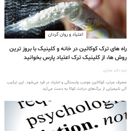
اعتیاد و روان گردان
راه های ترک کوکائین در خانه و کلینیک با بروز ترین
روش ها، از کلینیک ترک اعتیاد پارس بخوانید
تیم دکتر مجازی
مصرف مرتب کوکائین موجب وابستگی و اعتیاد در فرد می‌شود. این ترکیب
آلی شیمیایی از برگ‌های درخت کوکا به دست می‌آید.