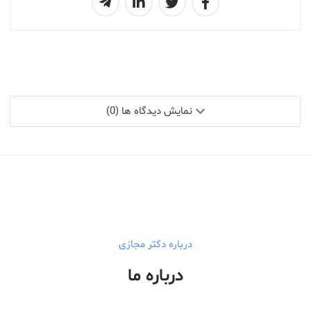
نمایش دیدگاه ها (0)
درباره دکتر مجازی
درباره ما