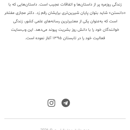
زندگی روزمره پر از داستان‌ها و اتفاقات عجیب است. داستان‌هایی که با
«دانستن» شاید بتوان پایان شیرین‌تری برایشان رقم زد. دکتر مجازی مفتخر
است که به‌عنوان یکی از معتبر‌ترین رسانه‌های علمی کشور، زندگی
خوانندگان خود را با دانش روز بشریت پیوند می‌دهد. این وب‌سایت
فعالیت خود را در تابستان ۱۳۹۵ آغاز نموده است.