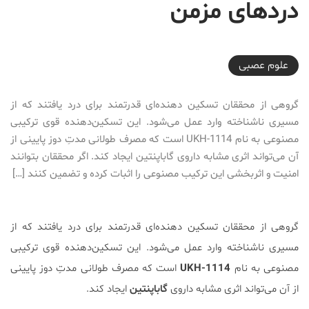
دردهای مزمن
2017-08-20T22:49:36+04:30
علوم عصبی
گروهی از محققان تسکین دهنده‌ای قدرتمند برای درد یافتند که از
مسیری ناشناخته وارد عمل می‌شود. این تسکین‌دهنده قوی ترکیبی
مصنوعی به نام UKH-1114 است که مصرف طولانی مدتِ دوز پایینی از
آن می‌تواند اثری مشابه داروی گاباپنتین ایجاد کند. اگر محققان بتوانند
امنیت و اثربخشی این ترکیب مصنوعی را اثبات کرده و تضمین کنند […]
گروهی از محققان تسکین دهنده‌ای قدرتمند برای درد یافتند که از
مسیری ناشناخته وارد عمل می‌شود.
این تسکین‌دهنده قوی ترکیبی
مصنوعی به نام
UKH-1114
است که مصرف طولانی مدتِ دوز پایینی
از آن می‌تواند اثری مشابه داروی
گاباپنتین
ایجاد کند.