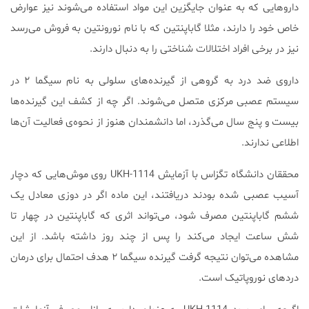
داروهایی که به عنوان جایگزین این مواد استفاده می‌شوند نیز عوارض
خاص خود را دارند، مثلا گاباپنتین که با نام نورونتین به فروش می‌رسد
نیز در برخی افراد اختلالات شناختی را به دنبال دارند.
داروی ضد درد به گروهی از گیرنده‌های سلولی به نام سیگما ۲ در
سیستم عصبی مرکزی متصل می‌شوند. اگر چه از کشف این گیرنده‌ها
بیست و پنج سال می‌گذرد، اما دانشمندان هنوز از نحوه‌ی فعالیت آن‌ها
اطلاعی ندارند.
محققان دانشگاه تگزاس با آزمایش UKH-1114 روی موش‌هایی که دچار
آسیب عصبی شده بودند دریافتند، این ماده اگر در دوزی معادل یک
ششم گاباپنتین مصرف شود، می‌تواند اثری که گاباپنتین در چهار تا
شش ساعت ایجاد می‌کند را پس از چند روز داشته باشد. از این
مشاهده می‌توان نتیجه گرفت گیرنده سیگما ۲ هدف احتمال برای درمان
دردهای نوروپاتیک است.