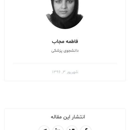
فاطمه مجاب
دانشجوی پزشکی
شهریور ۳, ۱۳۹۶
انتشار این مقاله