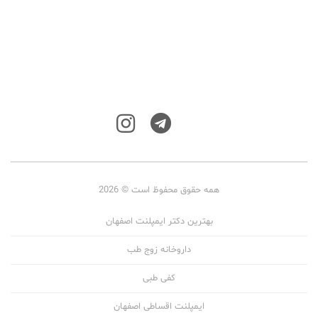
همه حقوق محفوظ است © 2026
بهترین دکتر ایمپلنت اصفهان
داروخانه زوج طب
کفی طبی
ایمپلنت اقساطی اصفهان