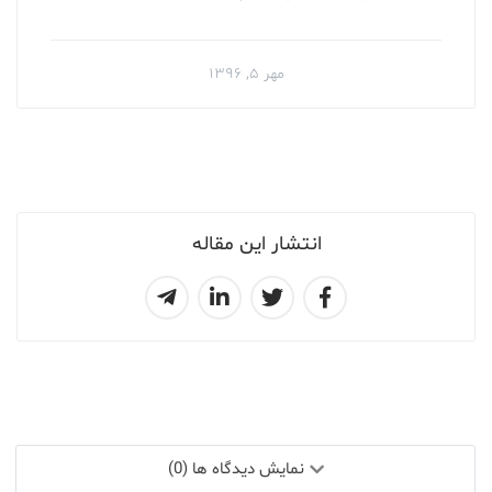
مهر ۵, ۱۳۹۶
انتشار این مقاله
نمایش دیدگاه ها (0)