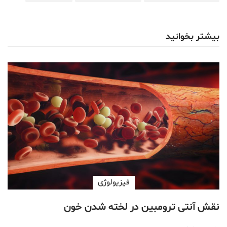
بیشتر بخوانید
فیزیولوژی
نقش آنتی ترومبین در لخته شدن خون