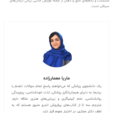
مشکلات و زخم‌های حلق و دهان از جمله عوارض جانبی برخی درمان‌های
سرطان است.
ماریا معمارزاده
یک دانشجوی پزشکی که می‌خواهم پاسخ تمام سوالات ذهنم را
بیابم! به دنیای هیجان‌انگیز پزشکی، لذت خودشناسی، پیچیدگی
روانشناسی، علم کیمیاگری و زیبایی‌های هنری علاقه دارم.
مترجم سه تا از کتاب‌های پرفروش اندرو متیوز هستم که به
لطف دکتر مجازی، در اختیار عموم قرار دارد.