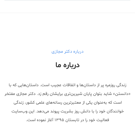
درباره دکتر مجازی
درباره ما
زندگی روزمره پر از داستان‌ها و اتفاقات عجیب است. داستان‌هایی که با
«دانستن» شاید بتوان پایان شیرین‌تری برایشان رقم زد. دکتر مجازی مفتخر
است که به‌عنوان یکی از معتبر‌ترین رسانه‌های علمی کشور، زندگی
خوانندگان خود را با دانش روز بشریت پیوند می‌دهد. این وب‌سایت
فعالیت خود را در تابستان ۱۳۹۵ آغاز نموده است.