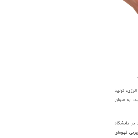
نرژی، تولید
د، به عنوان
واد در دانشگاه
‌تواند آن را به چربی قهوه‌ای