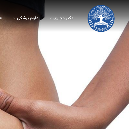
دکتر مجازی
علوم پزشکی
ع