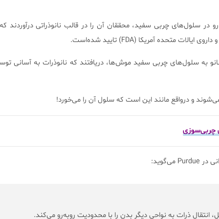
رو در سلول‌های چربی سفید، محققان آن را در قالب نانوذراتی درآوردند ک
الات متحده آمریکا (FDA) تایید شده‌است.
نانو به سلول‌های چربی سفید موش‌ها، دریافتند که نانوذرات به آسانی تو
شوند و درواقع مانند این است که سلول‌ آن را می‌خورد!
ی چربی‌سوزی
، انتقال ذرات به نواحی دیگر بدن را با محدودیت روبه‌رو می‌کند.