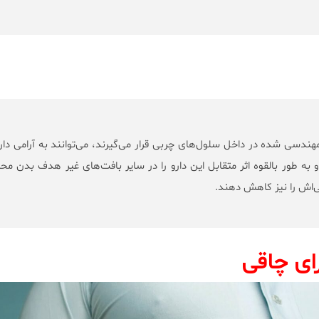
ندسی شده در داخل سلول‌های چربی قرار می‌گیرند، می‌توانند به آرامی دارو
به طور بالقوه اثر متقابل این دارو را در سایر بافت‌های غیر هدف بدن مح
ی‌اش را نیز کاهش دهند.
ای چاقی