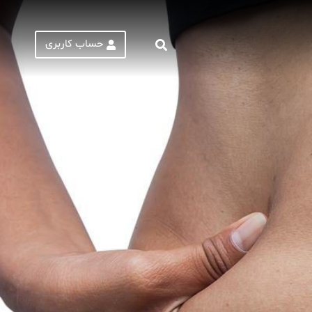
حساب کاربری