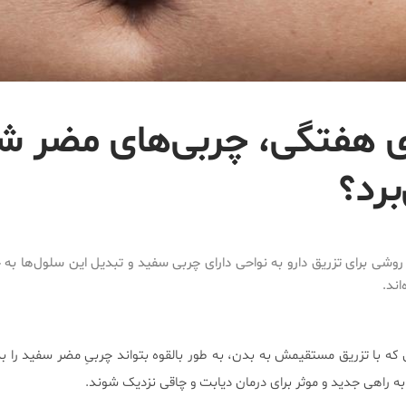
های هفتگی، چربی‌های مضر 
برد؟
وشی برای تزریق دارو به نواحی دارای چربی سفید و تبدیل این سلول‌ها به چ
اند.
که با تزریق مستقیمش به بدن، به طور بالقوه بتواند چربیِ مضر سفید را ب
ه راهی جدید و موثر برای درمان دیابت و چاقی نزدیک شوند.