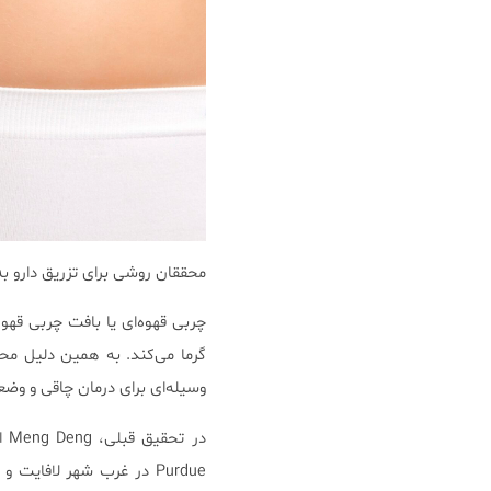
محققان روشی برای تزریق دارو به 
چربی قهوه‌ای یا بافت چربی قهو
گرما می‌کند. به همین دلیل مح
وسیله‌ای برای درمان چاقی و وض
در