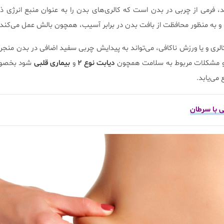
 فرمی از چربی در بدن است که کالری‌های بدن را به عنوان منبع انرژی ذخ
و به منظور محافظت از بافت بدن در برابر آسیب، همچون بالش عمل می‌کند.
لری و یا ورزش ناکافی، می‌تواند به پیدایش چربی سفید اضافی در بدن منج
 و مشکلات مربوط به سلامت همچون
دیابت نوع ۲
و
بیماری قلبی
شود بخصوص
ی‌یابد.­
ی با سرطان