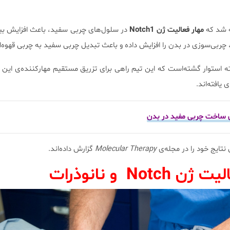
ه شد که
مهار فعالیت ژن Notch1
در سلول‌های چربی سفید، باعث افزایش بی
 چربی‌سوزی در بدن را افزایش داده و باعث تبدیل چربی سفید به چربی قهوه‌ا
ته استوار گشته‌است که این تیم راهی برای تزریق مستقیم مهارکننده‌ی این 
یافته‌اند.
 ساخت چربی مفید در بدن
Molecular Therapy
گزارش داده‌اند.
Not و نانوذرات