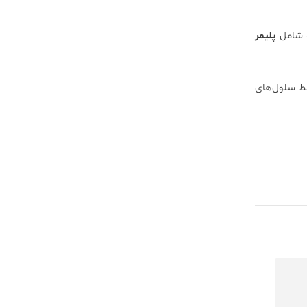
ه شامل
پلیمر
سط سلول‌های