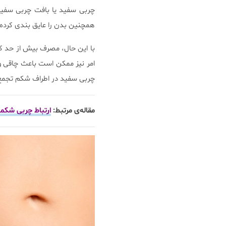
چربی سفید یا بافت چربی سفید،
همچنین بدن را عایق بندی کرده 
با این حال، مصرف بیش از حد کا
امر نیز ممکن است باعث چاقی
چربی سفید در اطراف شکم تجمع م
مقاله‌ی مرتبط:
ارتباط چربی شکم