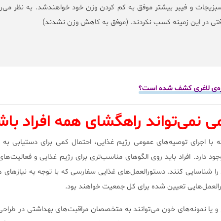
زیجات و فیبر بیشتر موفق به کم کردن وزن خود خواهند‌شد. به نظر می‌
فتی در این زمینه کسب نکردند. (موفق به کاهش وزن نشدند)
عجزه‌ی لاغری كشف شده است؟
ی نمی‌تواند راهگشای همه افراد باش
هار می‌کند که با اجرای توصیه‌های عمومی رژیم غذایی، احتمال کمی برای دستیابی ب
جود دارد. افراد باید روی الگو‌های مناسب‌تری برای رژیم غذایی و فعالیت‌ها
د را شناسایی کنند. دستورالعمل‌های غذایی سفارسی که با توجه به نیاز‌های ه
رالعمل‌هایی تعیین شده برای کل جمعیت خواهند بود
.
و یا نمونه‌های خون می‌توانند به متخصصان مراقبت‌های بهداشتی در طراحی