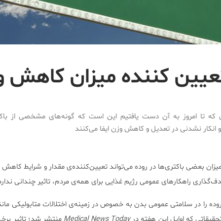
تعیین کننده میزان کاهش و
 که تا امروز به آن دست یافتیم این است که گونه‌های مشخصی از باک
و انکار نشدنی در تعدیل و کاهش وزن ایفا می‌کنند
میزان بعضی باکتری‌ها در روده می‌تواند تعیین‌کننده‌ی مقدار و شرایط کاهش 
ف‌گذاری راهکار‌های عمومی رژیم غذایی برای همه‌ی مردم، تاثیر چندانی ندارد
وده را در سلامتی عمومی بدن به خصوص در زمینه‌ی اختلالات متابولیکی مانن
تحقیقاتی که اوایل این هفته در
Medical News Today
منتشر شد؛ تاثیر برخی