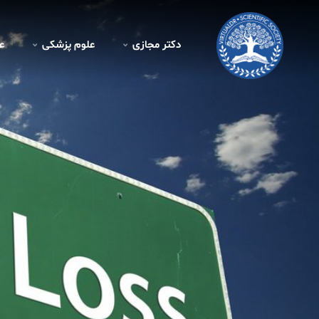
دکتر مجازی
علوم پزشکی
ع