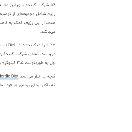
۵۴ شرکت کننده برای این مطالعه استخدام شدند. قرار بر این شد تا ۳۱ نفر
رژیم شامل مجموعه‌ای از توصیه‌
می‌باشد
.
اول به طورمتوسط ۳.۵ کیلوگرم و افراد گروه دوم ۱.۷ کیلوگرم کاهش وزن داشتند.
گرچه به نظر می‌رسد
ordic Diet
که باکتری‌های روده‌ی هر فرد ایفا