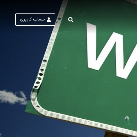
حساب کاربری