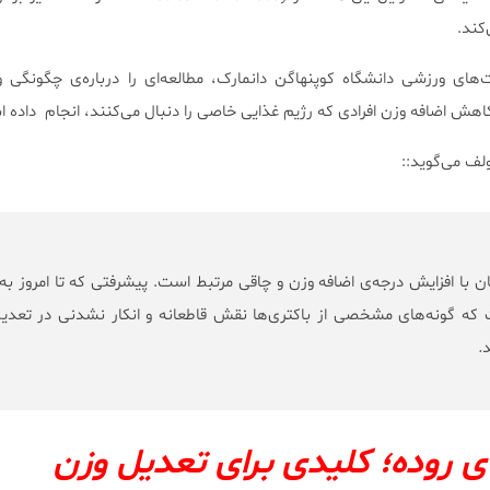
کند.
‌های ورزشی دانشگاه کوپنهاگن دانمارک، مطالعه‌‌ای را درباره‌ی چگونگی و 
ش اضافه وزن افرادی که رژیم غذایی خاصی را دنبال می‌کنند، انجام داده 
ان با افزایش درجه‌ی اضافه وزن و چاقی مرتبط است. پیشرفتی که تا امروز به
که گونه‌های مشخصی از باکتری‌ها نقش قاطعانه و انکار نشدنی در تعدیل
د
.
ای روده؛ کلیدی برای تعدیل وزن