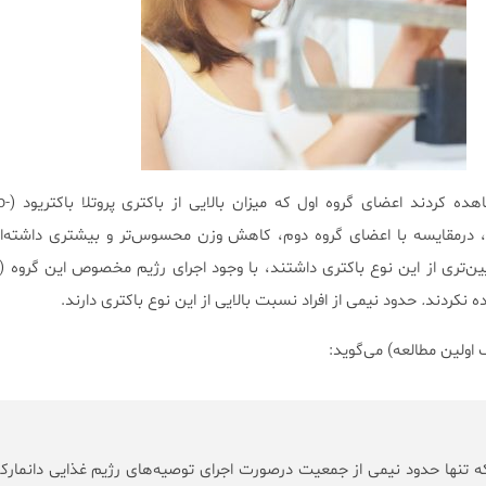
Prof. Astrup
Bacteroide) داشتند، در‌مقایسه با اعضای گروه دوم، کاهش وزن محسوس‌تر و بیشتری داشت
یین‌تری از این نوع باکتری داشتند، با وجود اجرای رژیم مخصوص این گروه (
ه نکردند
.
حدود نیمی از افراد نسبت بالایی از این نوع باکتری دارند.
ه تنها حدود نیمی از جمعیت درصورت اجرای توصیه‌های رژیم غذایی دانمارک