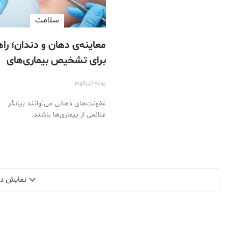
سلامت
معاینه‌ی دهان و دندان؛ را
برای تشخیص بیماری‌های
بدن
پونه تیزفهم
عفونت‌های دهانی می‌توانند بیانگر
علائمی از بیماری‌ها باشند.
نمایش دید