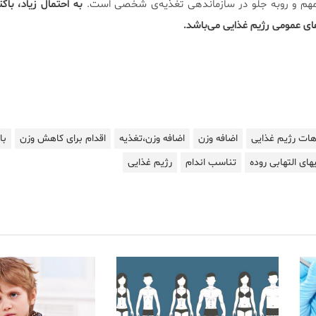
مهم و روبه جلو در سازماندهی تغذیه‌ی شخصی است.
به احتمال زیاد، باک
ای عمومی رژیم غذایی می‌باشد.
هات رژیم غذایی
اضافه وزن
اضافه وزن،تغذیه
اقدام برای کاهش وزن
با
های التهابی روده
تناسب اندام
رژیم غذایی