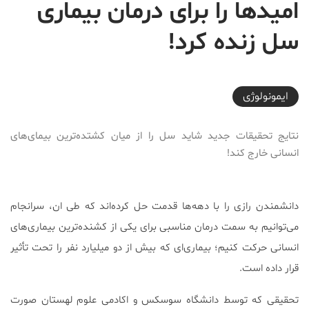
امیدها را برای درمان بیماری
سل زنده کرد!
2025-09-09T19:10:00+03:30
ایمونولوژی
نتایج تحقیقات جدید شاید سل را از میان کشتده‌ترین بیمای‌های
انسانی خارج کند!
دانشمندن رازی را با دهه‌ها قدمت حل کرده‌اند که طی ان، سرانجام
می‌توانیم به سمت درمان مناسبی برای یکی از کشنده‌ترین بیماری‌های
انسانی حرکت کنیم؛ بیماری‌ای که بیش از دو میلیارد نفر را تحت تأثیر
قرار داده است.
تحقیقی که توسط دانشگاه سوسکس و اکادمی علوم لهستان صورت