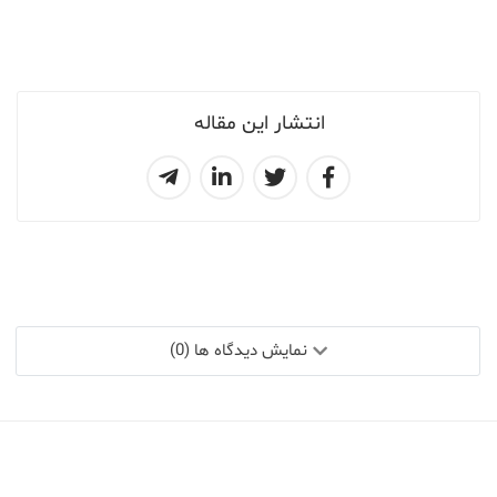
انتشار این مقاله
نمایش دیدگاه ها (0)