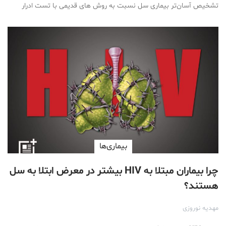
تشخیص آسان‌تر بیماری سل نسبت به روش ‌های قدیمی با تست ادرار
بیماری‌ها
چرا بیماران مبتلا به HIV بیشتر در معرض ابتلا به سل
هستند؟
مهدیه نوروزی