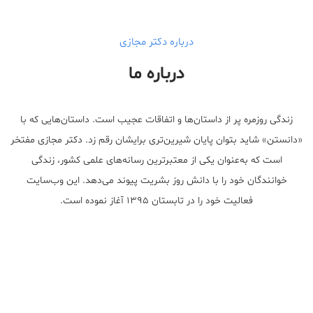
درباره دکتر مجازی
درباره ما
زندگی روزمره پر از داستان‌ها و اتفاقات عجیب است. داستان‌هایی که با
«دانستن» شاید بتوان پایان شیرین‌تری برایشان رقم زد. دکتر مجازی مفتخر
است که به‌عنوان یکی از معتبر‌ترین رسانه‌های علمی کشور، زندگی
خوانندگان خود را با دانش روز بشریت پیوند می‌دهد. این وب‌سایت
فعالیت خود را در تابستان ۱۳۹۵ آغاز نموده است.