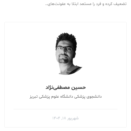
تضعیف کرده و فرد را مستعد ابتلا به عفونت‌های…
حسین مصطفی‌نژاد
دانشجوی پزشکی دانشگاه علوم پزشکی تبریز
شهریور ۱۸, ۱۴۰۴