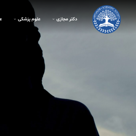
دکتر مجازی
علوم پزشکی
ع