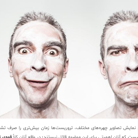
 نمایش تصاویر چهره‌های مختلف، تروریست‌ها زمان بیش‌تری را صرف ت
ست که آنان اهمیتی برای این موضوع قائل نیستند؛ در واقع آنان کلاً
قوه‌ی 