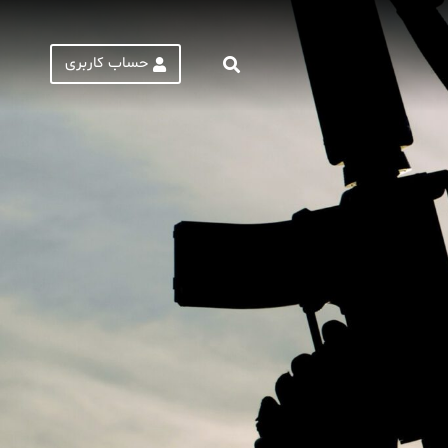
حساب کاربری