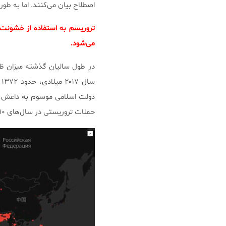
اصطلاح بیان می‌کنند. اما به طور
تروریسم به استفاده از خشونت
می‌شود.
در طول سالیان گذشته میزان ظهو
س
حملات تروریستی در سال‌های ۲۰۱۰ و ۲۰۱۶ را نشان می‌دهد.