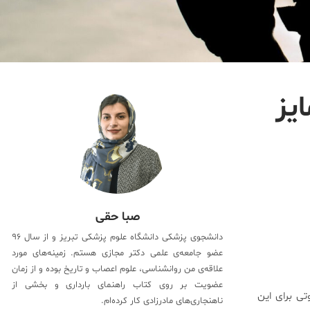
ایز
صبا حقی
دانشجوی پزشکی دانشگاه علوم پزشکی تبریز و از سال ۹۶
عضو جامعه‌ی علمی دکتر مجازی هستم. زمینه‌های مورد
علاقه‌ی من روانشناسی، علوم اعصاب و تاریخ بوده و از زمان
عضویت بر روی کتاب راهنمای بارداری و بخشی از
تی برای این
ناهنجاری‌های مادرزادی کار کرده‌ام.