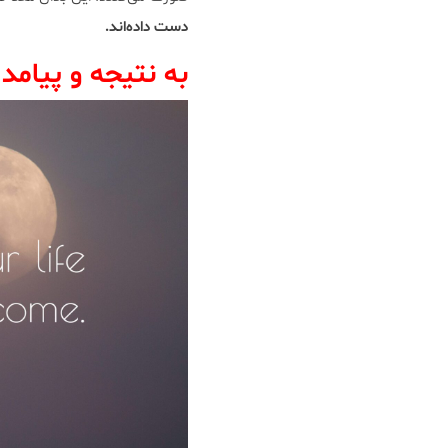
دست داده‌اند.
به نتیجه و پیامد