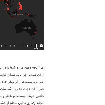
اما آن‌چه ذهن من و شما را در ا
از آن مهم‌تر چرا باید میزان گر
چیز تروریست‌ها را از دیگر افراد 
چیز
از آن جهت که روان‌شناسان ه
خاصی مبتلا نیستند و رفتار و تفک
انجام رفتاری با این سطح از خشو