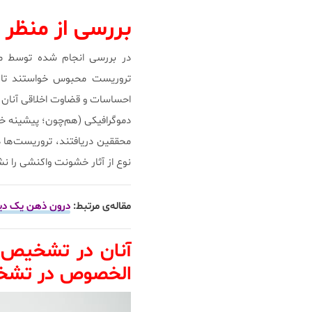
بررسی از منظر 
در بررسی انجام شده توسط م
تروریست محبوس خواستند تا ب
دموگرافیکی (هم‌چون؛ پیشینه 
محققین دریافتند، تروریست‌ها د
نوع از آثار خشونت واکنشی را نش
مقاله‌ی مرتبط:
درون ذهن یک دیو
آنان در تشخیص و
الخصوص در تشخیص