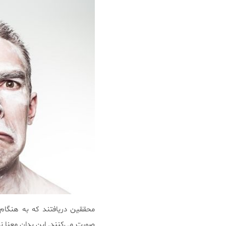
محققین دریافتند که به هنگام
صورت می‌کنند. این بدان معنا نی