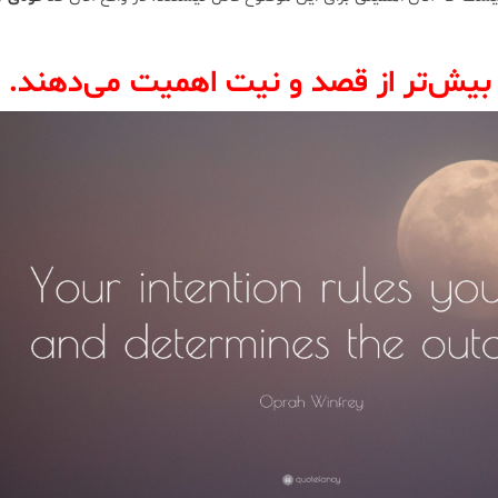
 بیش‌تر از قصد و نیت اهمیت می‌دهند.