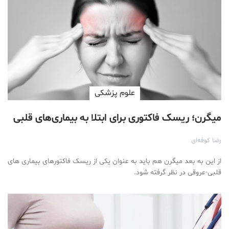
علوم پزشكی
میگرن؛ ریسک فاکتوری برای ابتلا به بیماری‌های قلبی
رضا کوفه‌ای
از این به بعد میگرن هم باید به عنوان یکی از ریسک فاکتورهای بیماری های
قلبی-عروقی در نظر گرفته شود.