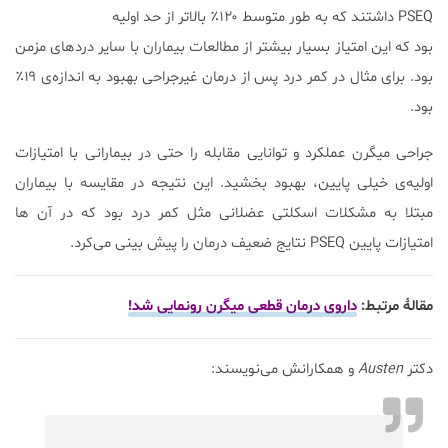
PSEQ داشتند که به طور متوسط ۱۲۰٪ بالاتر از حد اولیه
بود که این امتیاز بسیار بیشتر از مطالعات بیماران با سایر درد‌های مزمن
بود. برای مثال در کمر درد پس از درمان غیرجراحی بهبود به اندازه‌ی ۱۹٪
بود.
جراحی میگرن عملکرد و توانایی مقابله را حتی در بیمارانی با امتیازات
اولیه‌ی خیلی پایین، بهبود بخشید. این نتیجه در مقایسه با بیماران
مبتلا به مشکلات اسکلتی عضلانی مثل کمر درد بود که در آن ها
امتیازات پایین PSEQ نتایج ضعیف درمان را پیش بینی می‌کرد.
مقالۀ مرتبط:
داروی درمان قطعی میگرن رونمایی شد!
دکتر
Austen
و همکارانش می‌نویسند: