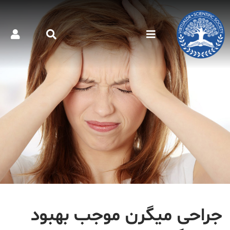
جراحی میگرن موجب بهبود