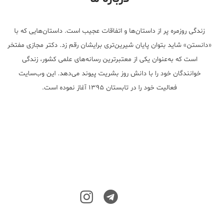
زندگی روزمره پر از داستان‌ها و اتفاقات عجیب است. داستان‌هایی که با
«دانستن» شاید بتوان پایان شیرین‌تری برایشان رقم زد. دکتر مجازی مفتخر
است که به‌عنوان یکی از معتبر‌ترین رسانه‌های علمی کشور، زندگی
خوانندگان خود را با دانش روز بشریت پیوند می‌دهد. این وب‌سایت
فعالیت خود را در تابستان ۱۳۹۵ آغاز نموده است.