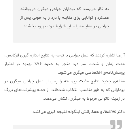
به نظر می‌رسد که بیماران جراحی میگرن می‌توانند
عملکرد و توانایی برای مقابله با درد را به خوبی پس از
جراحی در مقایسه با سایر شرایط درد، بهبود بخشند.
آن‌ها اشاره کردند که عمل جراحی با توجه به نتایج اندازه گیری فرکانس،
مدت زمان و شدت سر درد منجر به حدود ۷۶٪ بهبود در امتیاز
پرسش‌نامه‌ی اختصاصی میگرن می‌شود.
مقاله‌ی جدید نتایج مثبت پیوسته را پس از عمل جراحی میگرن در
بیمارانی که به طور مناسب انتخاب شده‌اند، از جمله پیشرفت‌های بزرگ
در زمینه ناتوانی مربوط به میگرن، نشان می‌دهد.
دکتر
Austen
و همکارانش اینگونه نتیجه گیری می‌کنند: