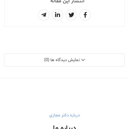
انتشار این مقاله
نمایش دیدگاه ها (0)
درباره دکتر مجازی
درباره ما