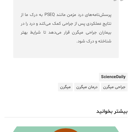
پرسش‌نامه‌های درد مزمن مانند PSEQ به درک ما از
نتایج عملکردی پس از جراحی کمک می‌کند و درد را در
بیماران جراحی میگرن قرار می‌دهد تا شرایط بهتر
شناخته و درک شود.
ScienceDaily
جراحی میگرن
درمان میگرن
میگرن
بیشتر بخوانید