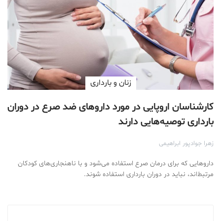
زنان و بارداری
کارشناسان اروپایی در مورد داروهای ضد صرع در دوران
بارداری توصیه‌هایی‌ دارند
زهرا جوادپور ابراهیمی
داروهایی که برای درمان صرع استفاده می‌شود و با ناهنجاری‌های کودکان
مرتبط‌اند، نباید در دوران بارداری استفاده شوند.