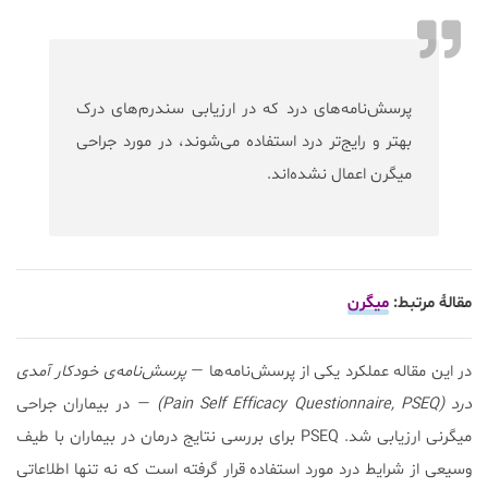
پرسش‌نامه‌های درد که در ارزیابی سندرم‌های درک
بهتر و رایج‌تر درد استفاده می‌شوند، در مورد جراحی
میگرن اعمال نشده‌اند.
مقالۀ مرتبط:
میگرن
در این مقاله عملکرد یکی از پرسش‌نامه‌ها —
پرسش‌نامه‌ی خودکار آمدی
درد (Pain Self Efficacy Questionnaire, PSEQ)
— در بیماران جراحی
میگرنی ارزیابی شد. PSEQ برای بررسی نتایج درمان در بیماران با طیف
وسیعی از شرایط درد مورد استفاده قرار گرفته است که نه تنها اطلاعاتی