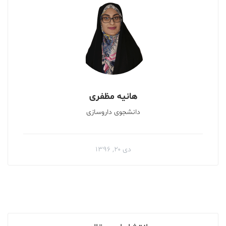
هانیه مظفری
دانشجوی داروسازی
دی ۲۰, ۱۳۹۶