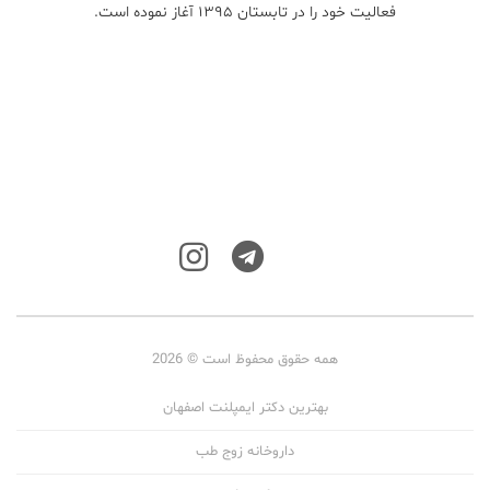
فعالیت خود را در تابستان ۱۳۹۵ آغاز نموده است.
همه حقوق محفوظ است © 2026
بهترین دکتر ایمپلنت اصفهان
داروخانه زوج طب