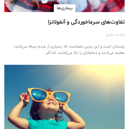
بیماری‌ها
تفاوت‌های سرماخوردگی و آنفولانزا
فرشته باقری
زمستان است و این بدین معناست که بسیاری از مردم سرفه می‌کنند،
عطسه می‌کنند و دماغشان را بالا می‌کشند. اما اگر…