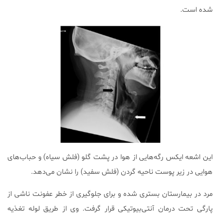
شده است.
این اشعه ایکس رگه‌هایی از هوا در پشت گلو (فلش سیاه) و حباب‌های
هوایی در زیر پوست ناحیه گردن (فلش سفید) را نشان می‌دهد.
مرد در بیمارستان بستری شده و برای جلوگیری از خطر عفونت ناشی از
پارگی تحت درمان آنتی‌بیوتیکی قرار گرفت. وی از طریق لوله تغذیه