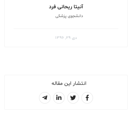
آنیتا ریحانی فرد
دانشجوى پزشكى
دی ۲۹, ۱۳۹۶
انتشار این مقاله