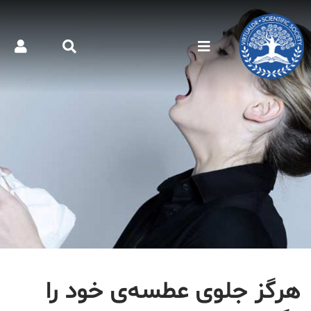
هرگز جلوی عطسه‌ی خود را