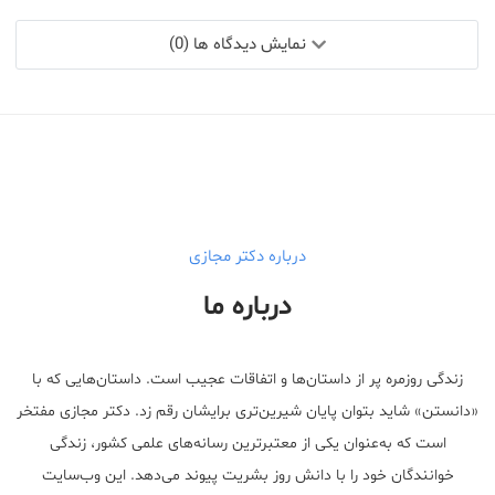
نمایش دیدگاه ها (0)
درباره دکتر مجازی
درباره ما
زندگی روزمره پر از داستان‌ها و اتفاقات عجیب است. داستان‌هایی که با
«دانستن» شاید بتوان پایان شیرین‌تری برایشان رقم زد. دکتر مجازی مفتخر
است که به‌عنوان یکی از معتبر‌ترین رسانه‌های علمی کشور، زندگی
خوانندگان خود را با دانش روز بشریت پیوند می‌دهد. این وب‌سایت