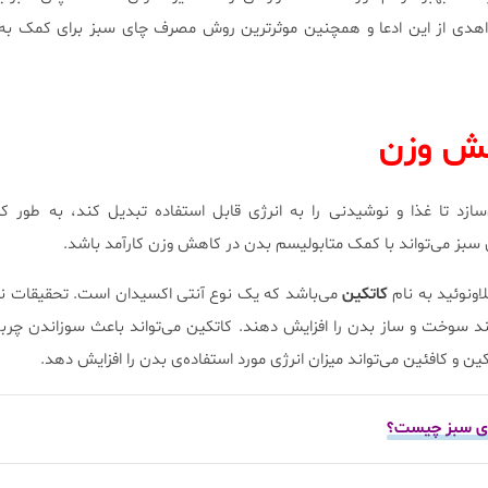
 شواهدی از این ادعا و همچنین موثرترین روش مصرف چای سبز برای کمک ب
هش وزن
‌سازد تا غذا و نوشیدنی را به انرژی قابل استفاده تبدیل کند، به طور ک
سبز می‌تواند با کمک متابولیسم بدن در کاهش وزن کارآمد باشد.
اونوئید به نام
کاتکین
می‌باشد که یک نوع آنتی اکسیدان است. تحقیقات ن
نند سوخت و ساز بدن را افزایش دهند. کاتکین می‌تواند باعث سوزاندن چرب
ن و کافئین می‌تواند میزان انرژی مورد استفاده‌ی بدن را افزایش دهد.
ای سبز چیست؟