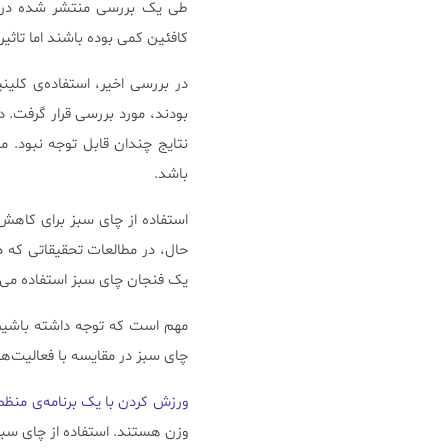
کافئین کمی بوده باشند اما تاثی
در بررسی اخیر، استفاده‌ی کلی
بودند، مورد بررسی قرار گرفت. د
نتایج چندان قابل توجه نبود. 
باشد.
استفاده از چای سبز برای کاهش و
حال، در مطالعات تحقیقاتی که در
یک فنجان چای سبز استفاده می‌
مهم است که توجه داشته باشیم
چای سبز در مقایسه با فعالیت‌ه
ورزش کردن با یک برنامه‌ی منظم
وزن هستند. استفاده از چای سبز 