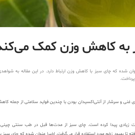
ز به کاهش وزن کمک می‌کند
وان شده که چای سبز با کاهش وزن ارتباط دارد. در این مقاله به شواهدی 
پرداخت.
ی غنی و سرشار از آنتی‌اکسیدان بودن با چندین فواید سلامتی از جمله کاه
ت زیادی پیدا کرده است. چای سبز از مدت‌ها قبل در طب سنتی چینی ب
ته تا بهبود زخم مورد استفاده قرار می‌گرفت. اخیرا عنوان شده که چای سبز 