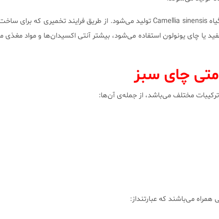
چای سبز به وسیله‌ی بخار برگ گیاه Camellia sinensis تولید می‌شود. از طریق فرایند تخمیری که 
ید یا چای یونولون استفاده می‌شود، بیشتر آنتی اکسیدان‌ها و مواد مغذی م
امتی چای سبز
یبات مختلف می‌باشد، از جمله‌ی آن‌ها:
 همراه می‌باشند که عبارتنداز: