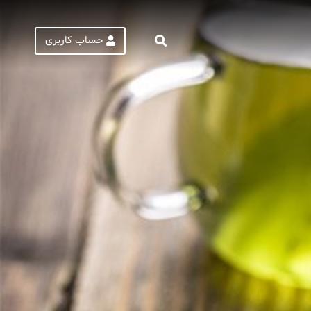
حساب کاربری