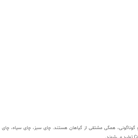
 و گوناگونی، همگی مشتقی از گیاهان هستند. چای سبز، چای سیاه، چای 