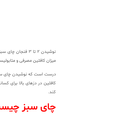
نوشیدن ۲ تا ۳ فن
میزان کافئین مصرفی و متابولیسم 
درست است که نوشیدن چای سبز ک
کافئین در دزهای بالا برای کسا
کند.
چای سبز چیس