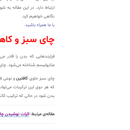
ارتباط دارد. در این مقاله به
نگاهی خواهیم کرد.
با ما همراه باشید.
چای سبز و کا
فرایندهایی که بدن را قادر می
متابولیسم شناخته می‌شود. چای 
چای سبز حاوی
کافئین
و نوعی فل
که هر دوی این ترکیبات می‌توا
بدن شود در حالی که ترکیب کاتکی
مقاله‌ی مرتبط:
اثرات نوشیدن چ