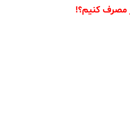
 مصرف کنیم؟!