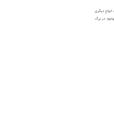
برای ساخت انواع دیگری
وجود در برگ