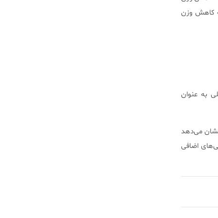
ه کاهش وزن
لی به عنوان
شان می‌دهد
ی‌های اضافی