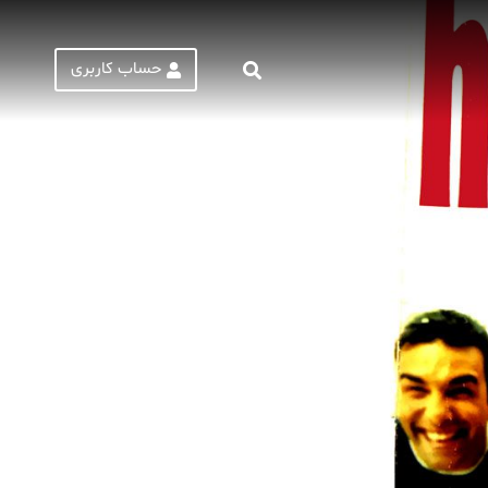
حساب کاربری