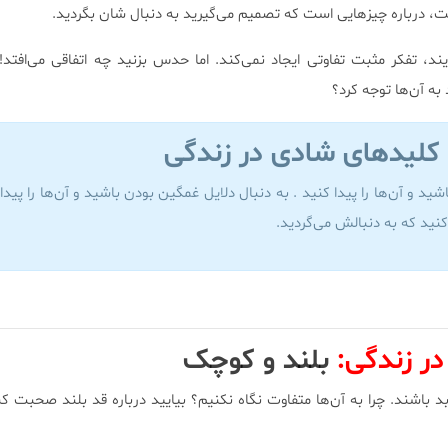
، درباره چیزهایی است كه تصمیم می‌گیرید به دنبال شان بگردید.
د، تفكر مثبت تفاوتی ایجاد نمی‌كند. اما حدس بزنید چه اتفاقی می‌افتد! ا
 به آن‌ها توجه كرد؟
کلیدهای شادی در زندگی
شید و آن‌ها را پیدا كنید . به دنبال دلایل غمگین بودن باشید و آن‌ها را پیدا
كنید كه به دنبالش می‌گردید.
ر زندگی:
بلند و کوچک
 باشند. چرا به آن‌ها متفاوت نگاه نكنیم؟ بیایید درباره قد بلند صحبت ك