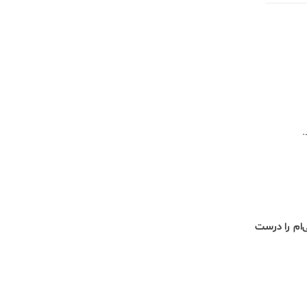
.
‌ام را درست