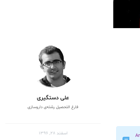
علی دستگیری
فارغ التحصیل رشته‌ی داروسازی
اسفند ۲۸, ۱۳۹۶
A