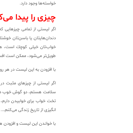
خواسته‌‌ها وجود دارد.
چیزی را پیدا می‌
اگر لیستی از تمامی چیزهایی كه 
دندان‌هایتان یا باسن‌تان خوشتا
خواب‌تان خیلی كوچك است، هی
طویل‌تر می‌شود، ممكن است افس
با افزودن به این لیست در هر روز
اگر لیستی از چیزهای مثبت در ز
سلامت هستم، دو گوش خوب دارم
تخت خواب برای خوابیدن دارم، د
انگیزی از تاریخ زندگی می‌كنم….
با خواندن این لیست و افزودن هر 