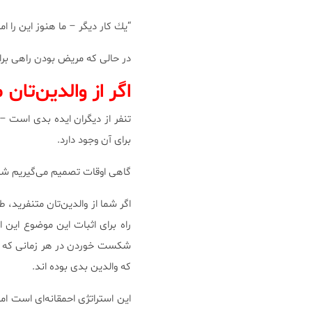
“یك كار دیگر – ما هنوز این را ام
در حالی كه مریض بودن راهی برای
اگر از والدین‌تان
تنفر از دیگران ایده بدی است – 
برای آن وجود دارد.
گاهی اوقات تصمیم می‌گیریم شكس
اگر شما از والدین‌تان متنفرید، 
راه برای اثبات این موضوع این ا
شكست خوردن در هر زمانی كه ممكن
كه والدین بدی بوده اند.
این استراتژی احمقانه‌ای است اما