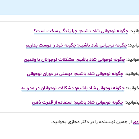
انید:
چگونه نوجوانی شاد باشیم: چرا زندگی سخت است؟
انید:
چگونه نوجوانی شاد باشیم: چگونه خود را دوست بداریم
وانید:
چگونه نوجوانی شاد باشیم: مشکلات نوجوانان با والدین
خوانید:
چگونه نوجوانی شاد باشیم: دوستی در دوران نوجوانی
خوانید:
چگونه نوجوانی شاد باشیم: مشکلات نوجوانان در مدرسه
خوانید:
چگونه نوجوانی شاد باشیم: استفاده از قدرت ذهن
دی
از همین نویسنده را در دکتر مجازی بخوانید.