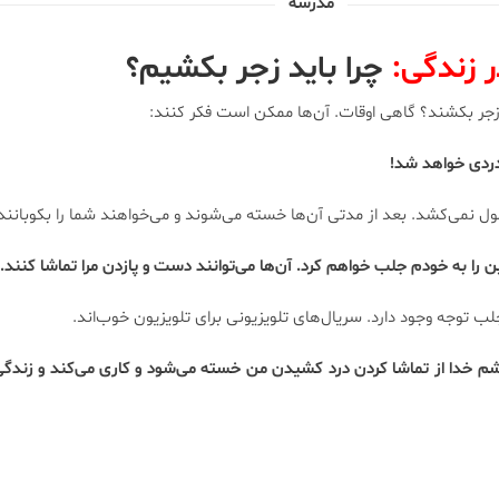
مدرسه
 زندگی:
چرا باید زجر بکشیم؟
ند زجر بكشند؟ گاهی اوقات. آن‌ها ممكن است فكر كنند:
دردی خواهد شد!
ول نمی‌كشد. بعد از مدتی آن‌ها خسته می‌شوند و می‌خواهند شما را بكوبانند
 را به خودم جلب خواهم كرد. آن‌ها می‌توانند دست و پازدن مرا تماشا كنند.
 توجه وجود دارد. سریال‌های تلویزیونی برای تلویزیون خوب‌اند.
بكشم خدا از تماشا كردن درد كشیدن من خسته می‌شود و كاری می‌كند و زندگی