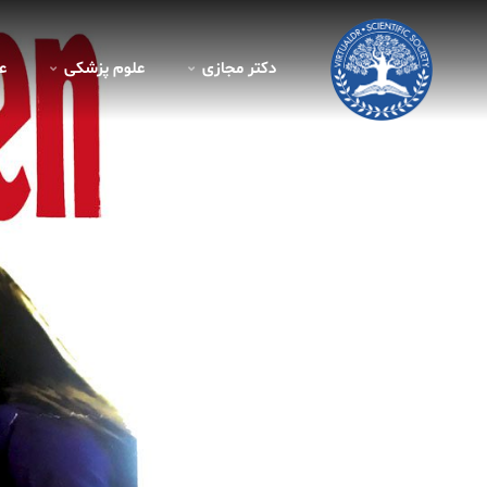
دکتر مجازی
علوم پزشکی
ع