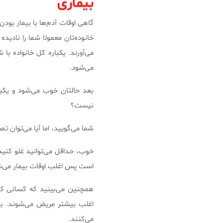
بیماری
گاهی اوقات ‌‌آدم‌ها با بیمار بود
خانوده‌تان معمولا شما را نادیده
می‌آورند. یكباره كل خانواده ب
می‌شود.
بعد حالتان خوب می‌شود و یكبا
نیست؟
شما می‌گویید، اما آیا می‌توان
خوب، حداقل می‌توانید غلو كنی
است پس اغلب اوقات بیمار می‌ش
همچنین می‌بینید كه کسانی که اح
اغلب بیشتر مریض می‌شوند. ‌به 
می‌كنند.