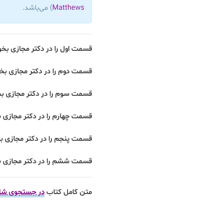
Matthews
) می‌باشد.
قسمت اول را در دکتر مجازی بخو
قسمت دوم را در دکتر مجازی بخو
قسمت سوم را در دکتر مجازی بخ
قسمت چهارم را در دکتر مجازی ب
قسمت پنجم را در دکتر مجازی ب
قسمت ششم را در دکتر مجازی ب
متن کامل کتاب
در جستجوی شا