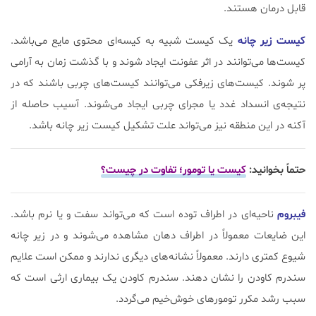
قابل درمان هستند.
کیست‌ زیر چانه
یک کیست شبیه به کیسه‌ای محتوی مایع می‌باشد.
کیست‌ها می‌توانند در اثر عفونت ایجاد شوند و با گذشت زمان به آرامی
پر شوند. کیست‌های زیرفکی می‌توانند کیست‌های چربی باشند که در
نتیجه‌ی انسداد غدد یا مجرای چربی ایجاد می‌شوند. آسیب حاصله از
آکنه در این منطقه نیز می‌تواند علت تشکیل کیست زیر چانه باشد.
حتماً بخوانید:
کیست یا تومور؛ تفاوت در چیست؟
فیبروم
ناحیه‌ای در اطراف توده است که می‌تواند سفت و یا نرم باشد.
این ضایعات معمولاً در اطراف دهان مشاهده می‌شوند و در زیر چانه
شیوع کمتری دارند. معمولاً نشانه‌های دیگری ندارند و ممکن است علایم
سندرم کاودن را نشان دهند. سندرم کاودن یک بیماری ارثی است که
سبب رشد مکرر تومورهای خوش‌خیم می‌گردد.