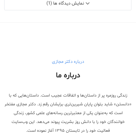
نمایش دیدگاه ها (1)
درباره دکتر مجازی
درباره ما
زندگی روزمره پر از داستان‌ها و اتفاقات عجیب است. داستان‌هایی که با
«دانستن» شاید بتوان پایان شیرین‌تری برایشان رقم زد. دکتر مجازی مفتخر
است که به‌عنوان یکی از معتبر‌ترین رسانه‌های علمی کشور، زندگی
خوانندگان خود را با دانش روز بشریت پیوند می‌دهد. این وب‌سایت
فعالیت خود را در تابستان ۱۳۹۵ آغاز نموده است.