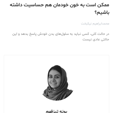
ممکن است به خون خودمان هم حساسیت داشته
باشیم؟
محمدابراهیم نیکبخت
در حالت کلی، کسی نباید به سلول‌های بدن خودش پاسخ بدهد و این
حالتی عادی‌ نیست
پونه تیزفهم