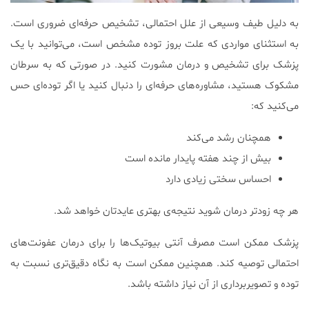
به دلیل طیف وسیعی از علل احتمالی، تشخیص حرفه‌ای ضروری است.
به استثنای مواردی که علت بروز توده مشخص است، می‌توانید با یک
پزشک برای تشخیص و درمان مشورت کنید. در صورتی که به سرطان
مشکوک هستید، مشاوره‌های حرفه‌ای را دنبال کنید یا اگر توده‌ای حس
می‌کنید که:
همچنان رشد می‌کند
بیش از چند هفته پایدار مانده است
احساس سختی زیادی دارد
هر چه زودتر درمان شوید نتیجه‌ی بهتری عایدتان خواهد شد.
پزشک ممکن است مصرف آنتی بیوتیک‌ها را برای درمان عفونت‌های
احتمالی توصیه کند. همچنین ممکن است به نگاه دقیق‌تری نسبت به
توده و تصویربرداری از آن نیاز داشته باشد.