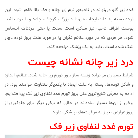
غده زیر گلو می‌تواند در ناحیه‌ی نرم زیر چانه و فک بالا ظاهر شود. این
توده بسته به علت ایجاد، می‌تواند بزرگ، کوچک، جامد و یا نرم باشد.
پوست اطراف ناحیه نیز ممکن است سفت یا حتی دردناک احساس
شود. هر فردی که در مورد علائم نگران یا در مورد علت بروز توده دچار
شک شده است، باید به یک پزشک مراجعه کند.
درد زیر چانه نشانه چیست
شرایط بسیاری می‌تواند زمینه ساز بروز تورم زیر چانه شود. علائم، اندازه
و شکل توده‌ها، بسته به علت ایجاد با یکدیگر متفاوت خواهند بود. در
ادامه به معرفی شایع‌ترین علل بروز تورم غدد لنفاوی زیر فک پرداخته‌ایم.
برخی از آن‌ها بسیار ساده‌اند در حالی که برخی دیگر برای جلوگیری از
بروز عوارض، نیاز به مراقبت‌های پزشکی دارند.
تورم غدد لنفاوی زیر فک