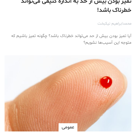
تمیز بودن بیش از حد به اندازه کثیفی می‌تواند
خطرناک باشد!
محمدابراهیم نیکبخت
آیا تمیز بودن بیش از حد می‌تواند خطرناک باشد؟ چگونه تمیز باشیم که
متوجه این آسیب‌ها نشویم؟
عمومی