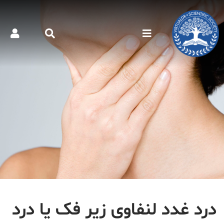
درد غدد لنفاوی زیر فک یا درد