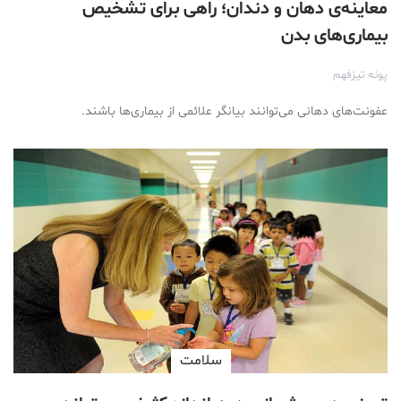
معاینه‌ی دهان و دندان؛ راهی برای تشخیص
بیماری‌های بدن
پونه تیزفهم
عفونت‌های دهانی می‌توانند بیانگر علائمی از بیماری‌ها باشند.
سلامت