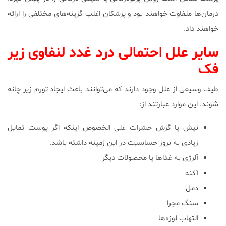
درمان‌ها متفاوت خواهند بود و پزشکان اغلب گزینه‌های مختلفی را ارائه
خواهند داد.
سایر علل احتمالی درد غدد لنفاوی زیر
فک
طیف وسیعی از علل وجود دارند که می‌توانند باعث ایجاد تورم زیر چانه
شوند. این موارد عبارتند از:
نیش یا گزش حشرات علی الخصوص اینکه اگر پوست تمایل
زیادی به بروز حساسیت در این زمینه داشته باشد.
آلرژی به غذاها یا محصولات دیگر
آکنه
دمل
سنگ مجرا
التهاب لوزه‌ها