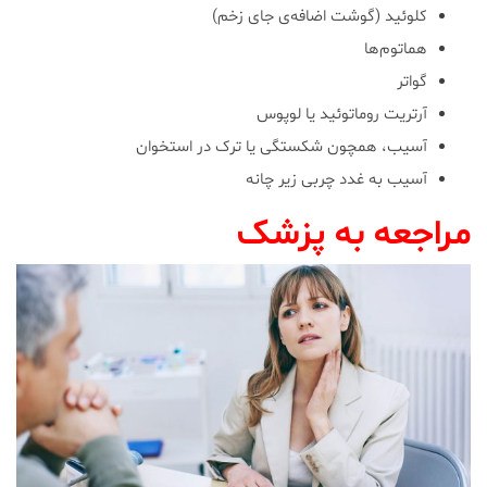
کلوئید (گوشت اضافه‌ی جای زخم)
هماتوم‌ها
گواتر
آرتریت روماتوئید یا لوپوس
آسیب، همچون شکستگی یا ترک در استخوان
آسیب به غدد چربی زیر چانه
مراجعه به پزشک