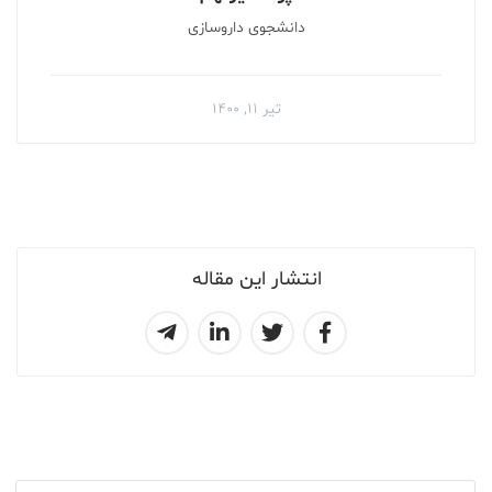
دانشجوی داروسازی
تیر ۱۱, ۱۴۰۰
انتشار این مقاله