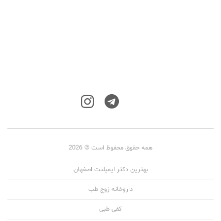
همه حقوق محفوظ است © 2026
بهترین دکتر ایمپلنت اصفهان
داروخانه زوج طب
کفی طبی