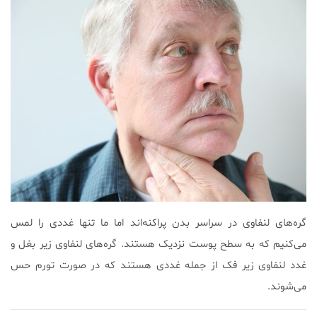
گره‌های لنفاوی در سراسر بدن پراکنه‌اند اما ما تنها غددی را لمس
می‌کنیم که به سطح پوست نزدیک هستند. گره‌های لنفاوی زیر بغل و
غدد لنفاوی زیر فک از جمله غددی هستند که در صورت تورم حس
می‌شوند.