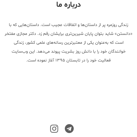
درباره ما
زندگی روزمره پر از داستان‌ها و اتفاقات عجیب است. داستان‌هایی که با
«دانستن» شاید بتوان پایان شیرین‌تری برایشان رقم زد. دکتر مجازی مفتخر
است که به‌عنوان یکی از معتبر‌ترین رسانه‌های علمی کشور، زندگی
خوانندگان خود را با دانش روز بشریت پیوند می‌دهد. این وب‌سایت
فعالیت خود را در تابستان ۱۳۹۵ آغاز نموده است.