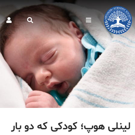
لینلی هوپ؛ کودکی که دو بار