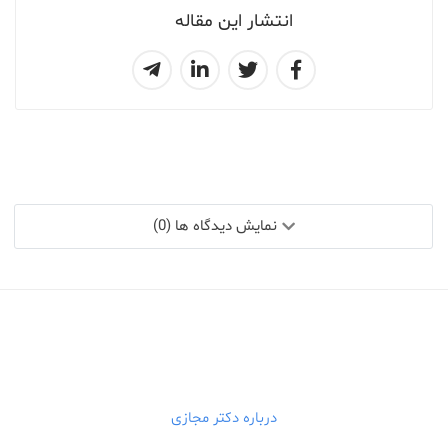
انتشار این مقاله
نمایش دیدگاه ها (0)
درباره دکتر مجازی