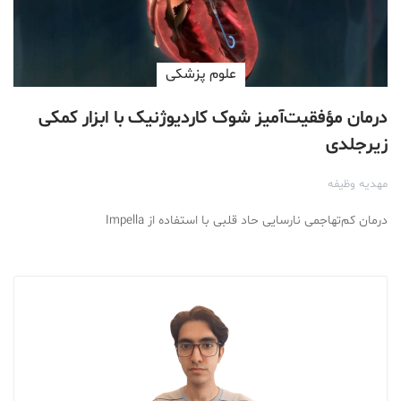
علوم پزشكی
درمان مؤفقیت‌آمیز شوک کاردیوژنیک با ابزار کمکی
زیرجلدی
مهدیه وظیفه
درمان کم‌تهاجمی نارسایی حاد قلبی با استفاده از Impella