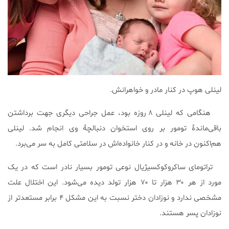
لینلی هوپ در کنار مادر و خواهرانش.
هنگامی که لینلی ۸ روزه بود، عمل جراحی دیگری جهت برداشتن
باقی‌ماندۀ تومور بر روی استخوان دنبالچۀ وی انجام شد. لینلی
هم‌اکنون در خانه و در کنار خانواده‌اش در سلامتی کامل به سر می‌برد.
تراتومای ساکروکوکسیژیال نوعی تومور بسیار نادر است که در یک
مورد از هر ۳۰ هزار تا ۷۰ هزار تولد دیده می‌شود. این اختلال علت
مشخصی ندارد و نوزادان دختر نسبت به این مشکل ۴ برابر مستعدتر از
نوزادان پسر هستند.