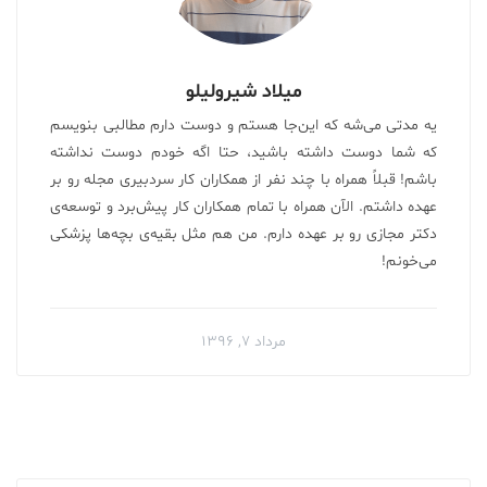
میلاد شیرولیلو
یه مدتی می‌شه که این‌جا هستم و دوست دارم مطالبی بنویسم
که شما دوست داشته باشید، حتا اگه خودم دوست نداشته
باشم! قبلاً همراه با چند نفر از همکاران کار سردبیری مجله رو بر
عهده داشتم. الآن همراه با تمام همکاران کار پیش‌برد و توسعه‌ی
دکتر مجازی رو بر عهده دارم. من هم مثل بقیه‌ی بچه‌ها پزشکی
می‌خونم!
مرداد ۷, ۱۳۹۶