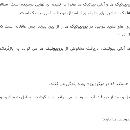
وبیوتیک ها
و آنتی بیوتیک ها هنوز به نتیجه ی نهایی نرسیده است، مطال
ا
یک راه امن برای جلوگیری از اسهال مرتبط با آنتی بیوتیک است.
تری های مفید موجود در
پروبیوتیک ها
را از بین ببرند، پس عاقلانه است که 
 کنید.
ف آنتی بیوتیک، دریافت مخلوطی از
پروبیوتیک ها
می تواند به بازگردان
 هستند که در میکروبیوم روده زندگی می کنند.
ل و بعد از دریافت آنتی بیوتیک می تواند به بازگرداندن تعادل به میکروبی
یوتیک ها دارند: