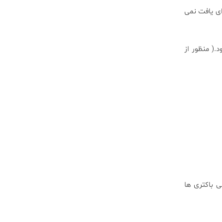
ای یافت نمی
( منظور از
ی باکتری ها