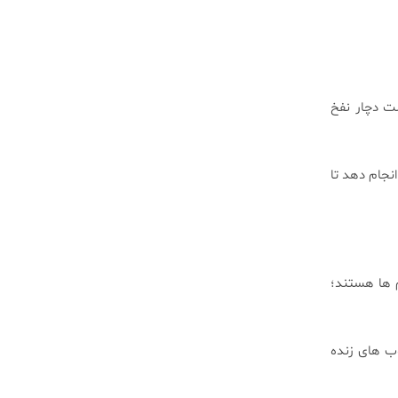
ت دچار نفخ
انجام دهد تا
 ها هستند؛
ب های زنده