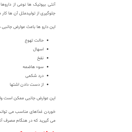
آنتی بیوتیک ها نوعی از داروه
جلوگیری از تولیدمثل آن ها کار 
این دارو ها باعث عوارض جانبی 
حالت تهوع
اسهال
نفخ
سوء هاضمه
درد شکمی
از دست دادن اشتها
این عوارض جانبی ممکن است واقع
خوردن غذاهای مناسب می تواند از
می گیرید که در هنگام مصرف آنت