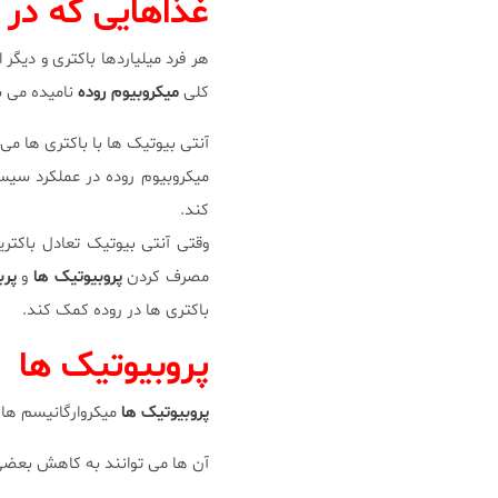
غذاهایی که در 
هر فرد میلیاردها باکتری و دیگر
کلی
میکروبیوم روده
نامیده می 
آنتی بیوتیک ها با باکتری ها می 
میکروبیوم روده در عملکرد سی
کند.
وقتی آنتی بیوتیک تعادل باکتر
مصرف کردن
پروبیوتیک ها
و
پرب
باکتری ها در روده کمک کند.
پروبیوتیک ها
پروبیوتیک ها
میکروارگانیسم های
آن ها می توانند به کاهش بعضی 