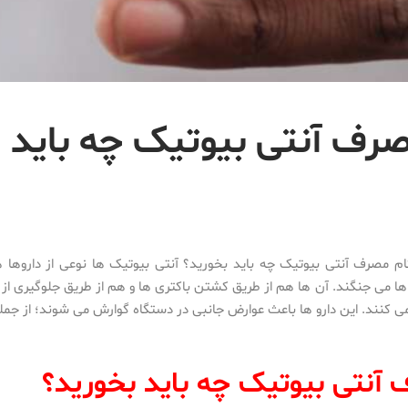
صرف آنتی بیوتیک چه باید
م مصرف آنتی بیوتیک چه باید بخورید؟ آنتی بیوتیک ها نوعی از داروها 
ها می جنگند. آن ها هم از طریق کشتن باکتری ها و هم از طریق جلوگیری از 
می کنند. این دارو ها باعث عوارض جانبی در دستگاه گوارش می شوند؛ از جمل
آنتی بیوتیک چه باید بخورید؟