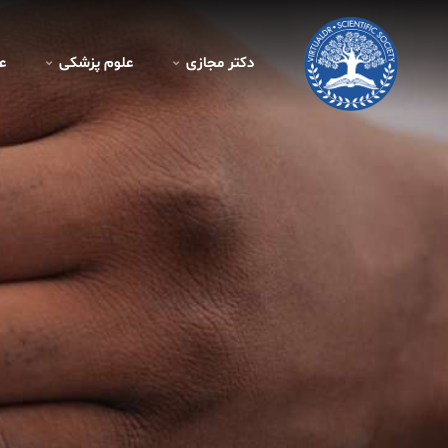
دکتر مجازی
علوم پزشکی
ع