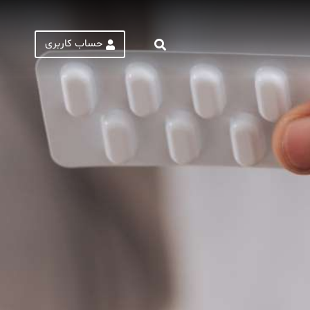
حساب کاربری