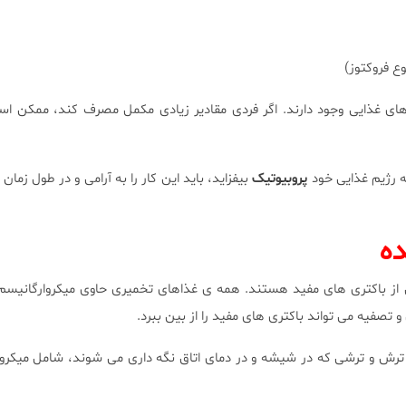
وع فروکتوز)
ی غذایی وجود دارند. اگر فردی مقادیر زیادی مکمل مصرف کند، ممکن اس
 رژیم غذایی خود
پروبیوتیک
بیفزاید، باید این کار را به آرامی و در طول زمان 
ه
 از باکتری های مفید هستند. همه ی غذاهای تخمیری حاوی میکروارگانیسم
 تصفیه می تواند باکتری های مفید را از بین ببرد.
رش و ترشی که در شیشه و در دمای اتاق نگه داری می شوند، شامل میکرو