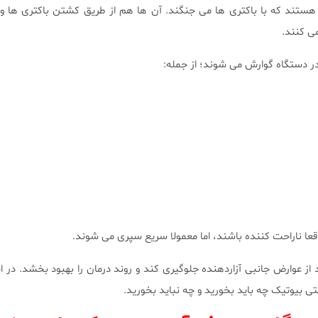
ا هستند که با باکتری ها می جنگند. آن ها هم از طریق کشتن باکتری ها و
می کنند.
در دستگاه گوارش می شوند؛ از جمله:
ا ناراحت کننده باشند، اما معمولا سریع سپری می شوند.
 عوارض جانبی آزاردهنده جلوگیری کند و روند درمان را بهبود بخشد. در این
ی بیوتیک چه باید بخورید و چه نباید بخورید.