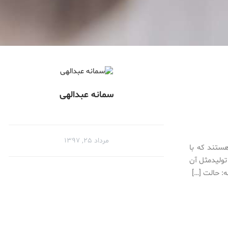
سمانه عبدالهی
مرداد ۲۵, ۱۳۹۷
هستند که با
تولیدمثل آن
ه: حالت […]