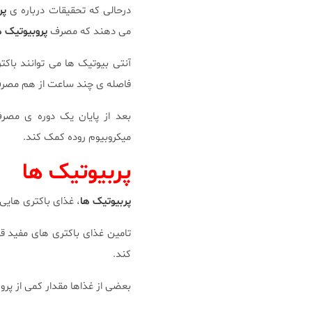
درحالی که تحقیقات درباره ی
پر
می دهند که مصرف
پروبیوتیک ه
آنتی بیوتیک ها می توانند باک
فاصله ی چند ساعت از هم مصرف
بعد از پایان یک دوره ی مصر
میکروبیوم روده کمک کند.
پربیوتیک ها
پربیوتیک ها
، غذای باکتری هایی
تامین غذای باکتری های مفید قب
کند.
بعضی از غذاها مقدار کمی از پروب