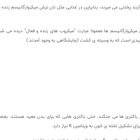
آیند پختنی می میرند، بنابراین در غذایی مثل نان ترش میکروارگانیسم زنده 
کروارگانیسم ها معمولا عبارت “میکروب های زنده و فعال” دیده می شود.
یدی است که به وسیله ی کشت آزمایشگاهی به وجود آمدند.)
ع باکتری ها می جنگند، حتی باکتری هایی که برای بدن مفید هستند. بعض