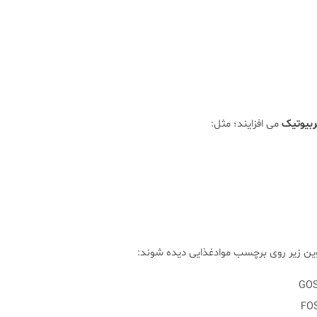
ربیوتیک
می افزایند؛ مثل:
ن زیر روی برچسب موادغذایی دیده شوند: