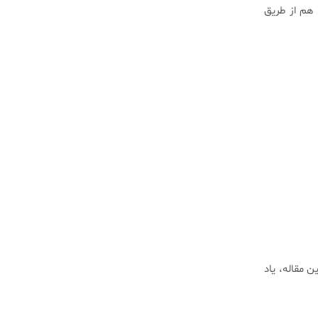
 هم از طریق
 مقاله، یاد