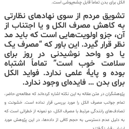
الکل برای بدن تماماً قابل چشم‌پوشی است.
تشویق مردم از سوی نهادهای نظارتی
به کاهش مصرف الکل و یا اجتناب از
آن، جزو اولویت‌هایی است که باید مد
نظر قرار گیرد. این باور که “مصرف یک
یا دو واحد نوشیدنی در روز برای
سلامت خوب است” تماماً اشتباه
بوده و پایۀ علمی ندارد. فواید الکل
برای بدن … فایده‌ای وجود ندارد.
پژوهشگران در متن مقاله به این نکته اشاره کرده‌اند که مطالعه‌ی حاضر،
تمام جوانب مصرف الکل را مورد بررسی قرار نداده است. خشونت و
تصادف‌های رانندگی مرتبط با مصرف الکل، دو نمونه از خطراتی است که
به دلیل عدم دسترسی به حجم کافی از داده‌ها، در این پژوهش مورد
ارزیابی قرار نگرفتند.