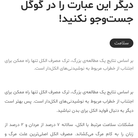
دیگر این عبارت را در گوگل
جست‌وجو نکنید!
2018-08-25T13:54:26+04:30
سلامت
بر اساس نتایج یک مطالعه‌ی بزرگ، ترک مصرف الکل تنها راه ممکن برای
اجتناب از خطراب مربوط به نوشیدنی‌های الکل‌دار است.
بر اساس نتایج یک مطالعه‌ی بزرگ، ترک مصرف الکل تنها راه ممکن برای
اجتناب از خطراب مربوط به نوشیدنی‌های الکل‌دار است. پس بهتر است
دیگر به دنبال فواید الکل برای بدن نباشید.
مشکلات سلامت مرتبط با الکل، سالانه ۷ درصد از مردان و ۲ درصد از
زنان را به کام مرگ می‌کشاند. مصرف الکل اصلی‌ترین علت مرگ و