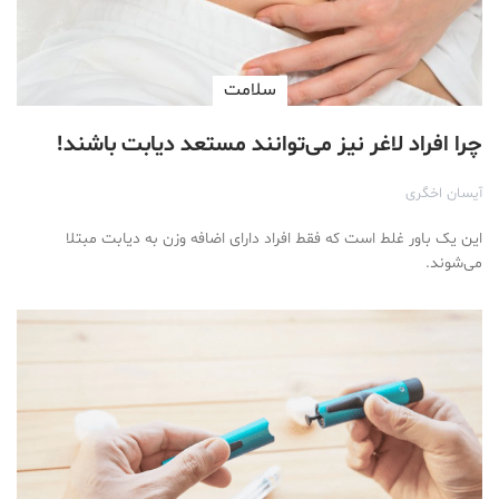
سلامت
چرا افراد لاغر نیز می‌توانند مستعد دیابت باشند!
آیسان اخگری
این یک باور غلط است که فقط افراد دارای اضافه وزن به دیابت مبتلا
می‌شوند.