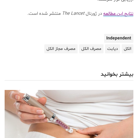
نتایج این مطالعه
در ژورنال
The Lancet
منتشر شده است.
Independent
الکل
دیابت
مصرف الکل
مصرف مجاز الکل
بیشتر بخوانید