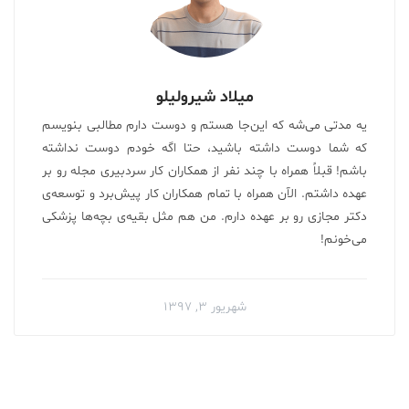
میلاد شیرولیلو
یه مدتی می‌شه که این‌جا هستم و دوست دارم مطالبی بنویسم
که شما دوست داشته باشید، حتا اگه خودم دوست نداشته
باشم! قبلاً همراه با چند نفر از همکاران کار سردبیری مجله رو بر
عهده داشتم. الآن همراه با تمام همکاران کار پیش‌برد و توسعه‌ی
دکتر مجازی رو بر عهده دارم. من هم مثل بقیه‌ی بچه‌ها پزشکی
می‌خونم!
شهریور ۳, ۱۳۹۷