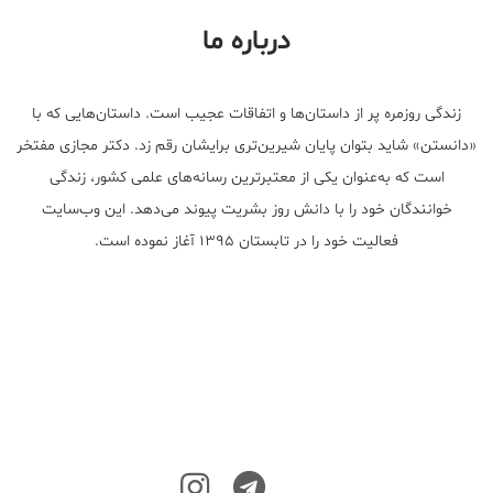
درباره ما
زندگی روزمره پر از داستان‌ها و اتفاقات عجیب است. داستان‌هایی که با
«دانستن» شاید بتوان پایان شیرین‌تری برایشان رقم زد. دکتر مجازی مفتخر
است که به‌عنوان یکی از معتبر‌ترین رسانه‌های علمی کشور، زندگی
خوانندگان خود را با دانش روز بشریت پیوند می‌دهد. این وب‌سایت
فعالیت خود را در تابستان ۱۳۹۵ آغاز نموده است.