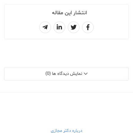
انتشار این مقاله
نمایش دیدگاه ها (0)
درباره دکتر مجازی