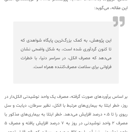
این مقاله، می‌گوید:
این پژوهش، به کمک بزرگ‌ترین پایگاه شواهدی که
تا کنون گردآوری شده است، به شکل واضحی نشان
می‌دهد که مصرف الکل، در سراسر دنیا، با خطرات
فراوانی برای سلامت مصرف‌کننده همراه است.
بر اساس برآوردهای صورت گرفته، مصرف یک واحد نوشیدنی الکل‌دار در
روز، خطر ابتلا به بیماری‌های مرتبط با الکل، نظیر سرطان، دیابت و سل
ریوی را تا ۰.۵ درصد افزایش می‌دهد. خطر ابتلا به بیماری‌های مذکور با
مصرف ۲ واحد نوشیدنی در روز به ۷ درصد افزایش یافته و مصرف ۵