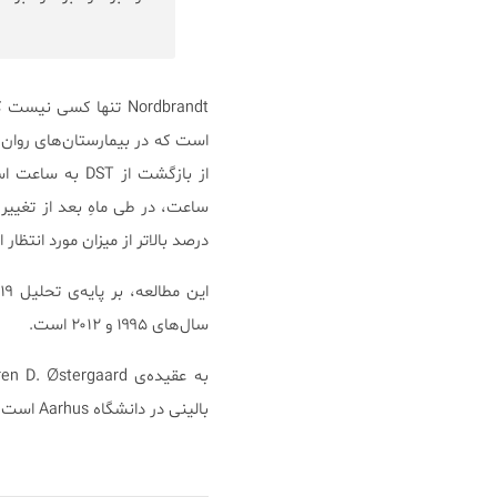
Nordbrandt تنها کسی 
است که در بیمارستان‌های روان 
از بازگشت از T
درصد بالاتر از میزان مورد انتظار
سال‌های ۱۹۹۵ و ۲۰۱۲ است.
بالینی در دانشگاه Aarhus است –