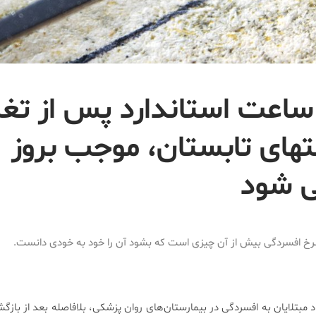
ساعت استاندارد پس از تغی
تهای تابستان، موجب بروز
ی شود
نرخ افسردگی بیش از آن چیزی است که بشود آن را خود به خودی دانست.
 مبتلایان به افسردگی در بیمارستان‌های روان پزشکی، بلافاصله بعد از باز