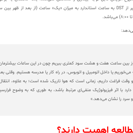
یِ روز بین ساعت هفت و هشت سود کمتری ببریم چون در این ساعات بیشترمان
‌خوریم یا داخل اتومبیل و اتوبوس، در راه کار یا مدرسه هستیم. وقتی بعد
و وقت فراغت داریم، زمانی است که هوا تاریک شده است؛ به علاوه، انتقال
 دارد با اثر فیزیولوژیک منفی‌ای مرتبط باشد، به طوری که به وضوح فرارس
و سرد را نشان می‌دهد.»
مطالعه اهمیت دارند؟