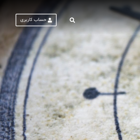
حساب کاربری