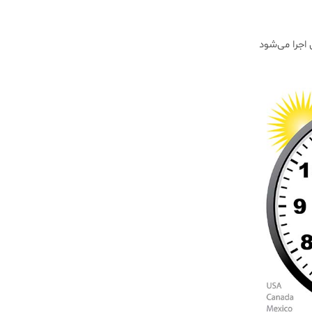
 سال اجرا می‌شود