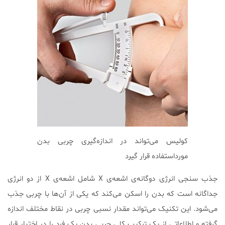
کولیس می‌تواند در اندازه‌گیری چربی بدن
مورداستفاده قرار گیرد
جذب سنجی انرژی دوگانه‌ی اشعه‌ی X شامل اشعه‌ی X از دو انرژی
جداگانه است که بدن را اسکن می‌کند که یکی از آن‌ها با چربی جذب
می‌شود. این تکنیک می‌تواند مقدار نسبی چربی در نقاط مختلف اندازه
گرفته و اطلاعاتی از یک ترکیب کلی چربی بدن یک فرد را در اختبار قرار