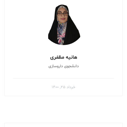
هانیه مظفری
دانشجوی داروسازی
خرداد ۲۵, ۱۴۰۰