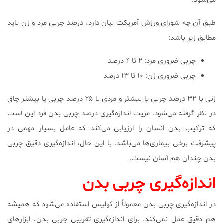
می‌شود.
طبق آن چه شورای ورزش آمریکت بیان دارد، درصد چربی مرد و زن باید
مطابق زیر باشد:
چربی ضروری مرد: ۲ تا ۴ درصد
چربی ضروری زن: ۱۰ تا ۱۳ درصد
زنی با ۳۲ درصد چربی یا بیشتر و مردی با ۲۵ درصد چربی یا بیشتر چاق
در نظر گرفته می‌شود. مزیت اندازه‌گیری درصد چربی بدن فرد این است
که ترکیب بدن انسان را ارزیابی می‌کند که عامل بسیار مهمی در
پیشرفت برخی بیماری‌ها می‌باشد. با این حال، اندازه‌گیری دقیق چربی
بدن چندان هم آسان نیست.
اندازه‌گیری چربی بدن
در اندازه‌گیری چربی بدن معمولاً از کولیس استفاده می‌شود که همیشه
هم دقیق عمل نمی‌کند. برای اندازه‌گیری تقریبی چربی بدن، ابزارهای