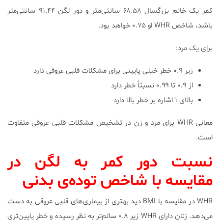
کمر یک خانم بزرگسال ۶۸.۵۸ سانتی‌متر و دور لگن ۹۱.۴۴ سانتی‌متر
باشد، شاخص WHR او ۰.۷۵ خواهد بود.
برای یک مرد:
زیر ۰.۹ خطر خیلی پایینی برای مشکلات قلبی عروقی دارد
از ۰.۹ تا ۰.۹۹ نسبتاً خطر دارد
بالای ۱ اشاره بر خطر بالا دارد
معانی WHR برای مرد و زن در تشخیص مشکلات قلبی عروقی متفاوت
است.
نسبت دور کمر به لگن در
مقایسه با شاخص توده‌ی بدنی
WHR در مقایسه با BMI دید بهتری از بیماری‌های قلبی عروقی به دست
می‌دهد. زنان دارای WHR زیر ۰.۸ سالم‌تر به نظر رسیده و خطر پایین‌تری