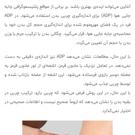
آنلاین می‌تواند ایده‌ی بهتری باشد. بر برخی از مواقع پلتیسموگرافی جابه
جایی هوا (ADP) برای اندازه‌گیری چربی بدن استفاده می‌شود. در ADP
فرد در یک فضای مهروموم شده برای اندازه‌گیری حجم کل بدن خود با
محاسبه‌ی جابه جایی هوا، قرار می‌گیرد. چگالی بدن با ترکیب جرم یا وزن
بدن با حجم آن تعیین می‌گردد.
با این حال، مطالعات نشان می‌دهد ADP نیز اندازه‌ی دقیقی به دست
نمی‌دهد. در تعامل نزدیک با مادون قرمز، اشعه‌ای از نور مادون قرمز به
عضله دوسر بازوی فرستاده می‌شود. این اشغه از عضله بازتاب شده و
توسط چربی جذب می‌شود.
با این حال، در این روش فرض می‌شود که چربی بازو، ترکیب چربی در
بقیه بدن را نشان می‌دهد که لزوماً صحیح نیست و اطلاعات صحیحی در
اختیار نمی‌گذارد.