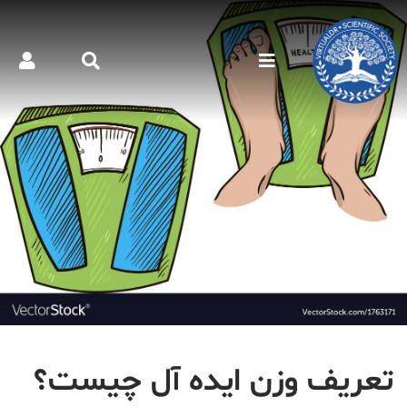
تعریف وزن ایده آل چیست؟