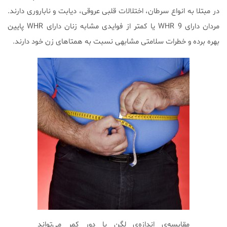
در مبتلا به انواع سرطان، اختلالات قلبی عروقی، دیابت و ناباروری دارند.
مردان دارای WHR 9 یا کمتر از فوایدی مشابه زنان دارای WHR پایین
بهره برده و خطرات سلامتی مشابهی نسبت به همتاهای زن خود دارند.
مقایسه‌ی اندازه‌ی لگن با دور کمر می‌تواند