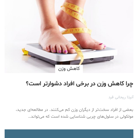
کاهش وزن
چرا کاهش وزن در برخی افراد دشوارتر است؟
آنیتا ریحانی فرد
بعضی از افراد سخت‌تر از دیگران وزن کم می‌کنند. در مطالعه‌ای جدید،
مولکولی در سلول‌های چربی شناسایی شده است که می‌تواند…