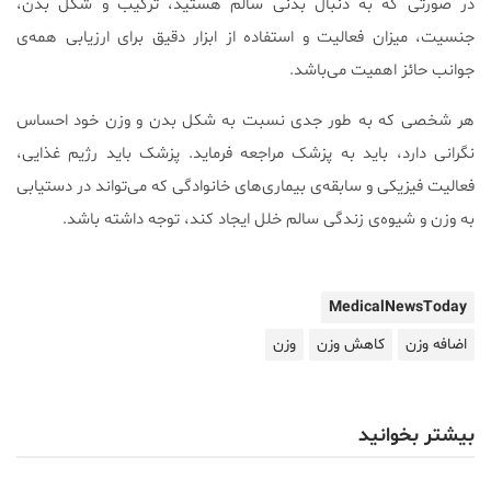
در صورتی که به دنبال بدنی سالم هستید، ترکیب و شکل بدن،
جنسیت، میزان فعالیت و استفاده از ابزار دقیق برای ارزیابی همه‌ی
جوانب حائز اهمیت می‌باشد.
هر شخصی که به طور جدی نسبت به شکل بدن و وزن خود احساس
نگرانی دارد، باید به پزشک مراجعه فرماید. پزشک باید رژیم غذایی،
فعالیت فیزیکی و سابقه‌ی بیماری‌های خانوادگی که می‌تواند در دستیابی
به وزن و شیوه‌ی زندگی سالم خلل ایجاد کند، توجه داشته باشد.
MedicalNewsToday
اضافه وزن
کاهش وزن
وزن
بیشتر بخوانید