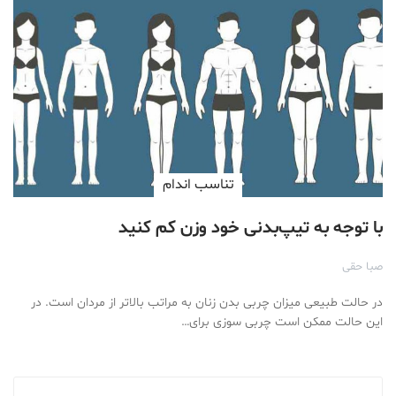
تناسب اندام
با توجه به تیپ‌بدنی خود وزن کم کنید
صبا حقی
در حالت طبیعی میزان چربی بدن زنان به مراتب بالاتر از مردان است. در
این حالت ممکن است چربی سوزی برای…