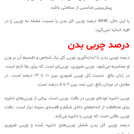
پیش‌بینی مناسبی از سلامتی باشد
با این حال، WHR درصد چربی کل بدن یا نسبت عضله به چربی را در
افراد اندازه نمی‌گیرد.
درصد چربی بدن
درصد چربی بدن با اندازه‌گیری چربی کل یک شخص و تقسیم آن بر وزن
او محاسبه می‌شود. چربی ضروری، چربی‌ای است که برای بقا لازم است.
در زنان بالغ، نسبت کل چربی ضروری بین ۱۰ تا ۱۳ درصد است. در
مقابل در مردان بالغ، این عدد بین ۲ تا ۵ درصد است.
چربی ذخیره توده‌ای چربی در بافت چربی است. برخی از چربی‌های ذخیره
برای محافظت از اندام‌های داخل شکم و قفسه‌ی سینه نیاز است. بافت
چربی بافتی است که چربی را ذخیره می‌کند.
درصد چربی کل بدن شامل چربی‌های ذخیره شده و چربی ضروری