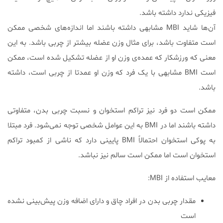
فیزیکی ندارد داشته باشد.
آن‌ها شاید MBI مشابهی داشته باشند اما اندازه‌های شخصی ممکن
است متفاوت باشد، برای مثال وزن عضله بیشتر از چربی باشد. به این
معنی که ورزشکار که عمده‌ی وزن او از عضله تشکیل شده است، ممکن
است BMI مشابهی با یک فرد که وزن او عمدتا از چربی است، داشته
باشد.
ممکن است دو فرد نیز تراکم استخوان و نسبت چربی بدن، متفاوتی
داشته باشند اما در BMI به این عوامل شخصی توجه نمی‌شود. فرد مبتلا
به پوکی استخوان احتمالاً BMI پایینی دارد که ناشی از کمبود تراکم
استخوان است اما ممکن است سالم نیز نباشد.
معایب استفاده از MBI:
مقدار چربی بدن در افراد چاق و دارای اضافه وزن پیش‌بینی نشده
است