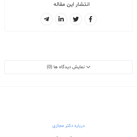
انتشار این مقاله
نمایش دیدگاه ها (0)
درباره دکتر مجازی