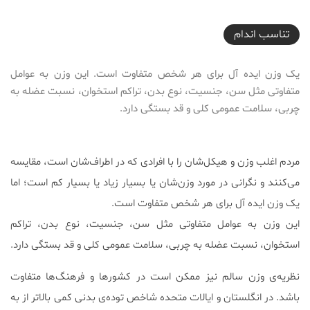
2021-06-14T16:16:44+04:30
تناسب اندام
یک وزن ایده آل برای هر شخص متفاوت است. این وزن به عوامل
متفاوتی مثل سن، جنسیت، نوع بدن، تراکم استخوان، نسبت عضله به
چربی، سلامت عمومی کلی و قد بستگی دارد.
مردم اغلب وزن و هیکل‌شان را با افرادی که در اطراف‌شان است، مقایسه
می‌کنند و نگرانی در مورد وزن‌شان یا بسیار زیاد یا بسیار کم است؛ اما
یک وزن ایده آل برای هر شخص متفاوت است.
این وزن به عوامل متفاوتی مثل سن، جنسیت، نوع بدن، تراکم
استخوان، نسبت عضله به چربی، سلامت عمومی کلی و قد بستگی دارد.
نظریه‌ی وزن سالم نیز ممکن است در کشورها و فرهنگ‌‌ها متفاوت
باشد. در انگلستان و ایالات متحده شاخص توده‌ی بدنی کمی بالاتر از به