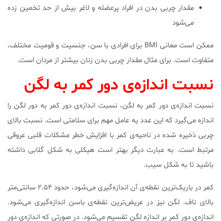
مقدار چربی بدن در افراد پرعضله و لاغر بیش از حد تخمین زده
می‌شود
ممکن است معانی BMI برای افرادی با سن، جنسیت و قومیت مختلف،
متفاوت است. برای مثال مقدار چربی بدن زنان بیشتر از مردان است.
نسبت اندازه‌ی دور کمر به لگن
نسبت اندازه‌ی دور کمر به لگن، نسبت اندازه‌ی دور کمر به دور لگن را
اندازه می‌گیرد که این عدد یه عامل مهم برای سلامتی است. نسبت بالای
چربی ذخیره شده در ناحیه‌ی کمر با افزایش خطر مشکلات قلبی عروقی
مرتبط است. به عبارت دیگر بهتر است هیکلی به شکل گلابی داشته
باشید تا به شکل سیب.
کمر در باریک‌ترین نقطه‌ی آن اندازه‌گیری می‌شود، حدود ۲.۵۴ سانتی‌متر
بالای ناف. لگن نیز در عریض‌ترین نقطه‌ی باسن اندازه‌گیری می‌شود.
اندازه‌ی دور کمر بر اندازه لگن تقسیم می‌شود. در صورتی که اندازه‌ی دور