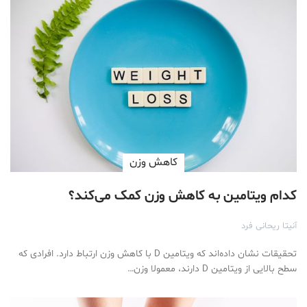
کاهش وزن
کدام ویتامین به کاهش وزن کمک می‌کند؟
آنیتا ریحانی فرد
تحقیقات نشان داده‌اند که ویتامین D با کاهش وزن ارتباط دارد. افرادی که
سطح بالایی از ویتامین D دارند، معمولا وزن…