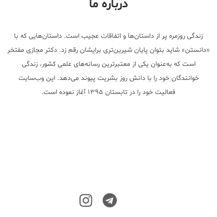
درباره ما
زندگی روزمره پر از داستان‌ها و اتفاقات عجیب است. داستان‌هایی که با
«دانستن» شاید بتوان پایان شیرین‌تری برایشان رقم زد. دکتر مجازی مفتخر
است که به‌عنوان یکی از معتبر‌ترین رسانه‌های علمی کشور، زندگی
خوانندگان خود را با دانش روز بشریت پیوند می‌دهد. این وب‌سایت
فعالیت خود را در تابستان ۱۳۹۵ آغاز نموده است.