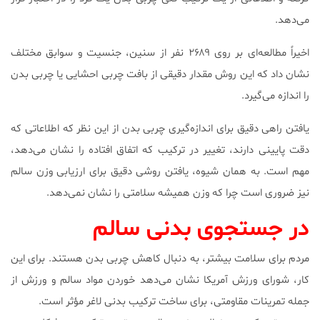
می‌دهد.
اخیراً مطالعه‌ای بر روی ۲۶۸۹ نفر از سنین، جنسیت و سوابق مختلف
نشان داد که این روش مقدار دقیقی از بافت چربی احشایی یا چربی بدن
را اندازه می‌گیرد.
یافتن راهی دقیق برای اندازه‌گیری چربی بدن از این نظر که اطلاعاتی که
دقت پایینی دارند، تغییر در ترکیب که اتفاق افتاده را نشان می‌دهد،
مهم است. به همان شیوه، یافتن روشی دقیق برای ارزیابی وزن سالم
نیز ضروری است چرا که وزن همیشه سلامتی را نشان نمی‌دهد.
در جستجوی بدنی سالم
مردم برای سلامت بیشتر، به دنبال کاهش چربی بدن هستند. برای این
کار، شورای ورزش آمریکا نشان می‌دهد خوردن مواد سالم و ورزش از
جمله تمرینات مقاومتی، برای ساخت ترکیب بدنی لاغر مؤثر است.