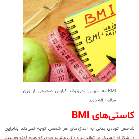
BMI به تنهایی نمی‌تواند گزارش صحیحی از وزن
سالم ارائه دهد
کاستی‌های BMI
شاخص توده‌ی بدنی به اندازه‌های هر شخص توجه نمی‌کند بنابراین
ورزشکاران المپیک می‌تواند قد و وزنی مشابه فردی که هیچ گونه فعالیت