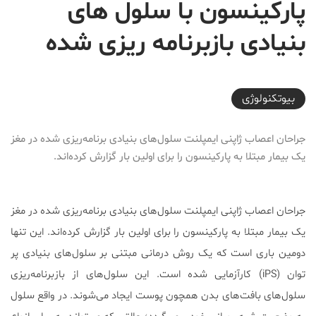
پارکینسون با سلول‌ های
بنیادی بازبرنامه‌ ریزی شده
2024-07-13T03:03:02+03:30
بیوتکنولوژی
جراحان اعصاب ژاپنی ایمپلنت سلول‌های بنیادی برنامه‌ریزی شده در مغز
یک بیمار مبتلا به پارکینسون را برای اولین بار گزارش کرده‌اند.
جراحان اعصاب ژاپنی ایمپلنت سلول‌های بنیادی برنامه‌ریزی شده در مغز
یک بیمار مبتلا به پارکینسون را برای اولین بار گزارش کرده‌اند. این تنها
دومین باری است که یک روش درمانی مبتنی بر سلول‌های بنیادی پر
توان (iPS) کارآزمایی شده است. این سلول‌های از بازبرنامه‌ریزی
سلول‌های بافت‌های بدن همچون پوست ایجاد می‌شوند. در واقع سلول