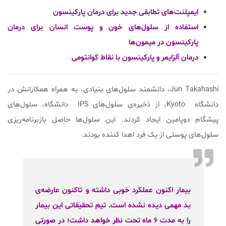
ایمپلنت‌های تطابقی جدید برای درمان پارکینسون
استفاده از سلول‌های خون و پوست انسان برای درمان
پارکینسون در میمون‌ها
درمان آلزایمر و پارکینسون با نقاط کوانتومی
Jun Takahashi، دانشمند سلول‌های بنیادی، به همراه همکارانش در
دانشگاه Kyoto، از ذخیره‌ی سلول‌های IPS دانشگاه، سلول‌های
پیشگام دوپامین ایجاد کردند. این سلول‌ها حاصل بازبرنامه‌ریزی
سلول‌های پوستی از یک فرد اهدا کننده بودند.
بیمار اکنون عملکرد خوبی داشته و تاکنون عارضه‌ی
بد مهمی دیده نشده است. تیم تحقیقاتی این بیمار
را به مدت ۶ ماه تحت نظر خواهد داشت؛ در صورتی