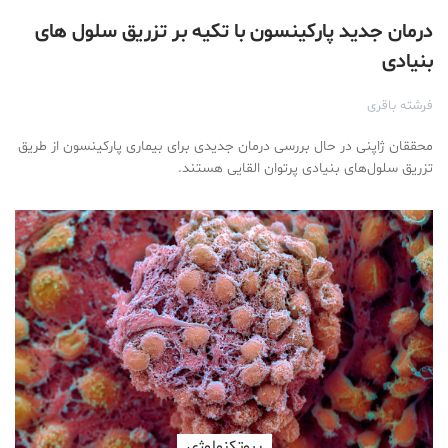
درمان جدید پارکینسون با تکیه بر تزریق سلول های
بنیادی
فرشته باقری
محققان ژاپنی در حال بررسی درمان جدیدی برای بیماری پارکینسون از طریق
تزریق سلول‌های بنیادی پرتوان القایی هستند.
بیوتکنولوژی