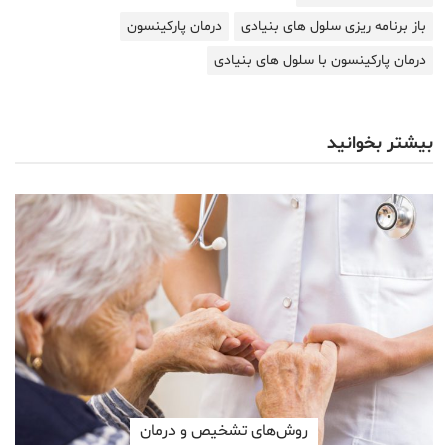
باز برنامه ریزی سلول های بنیادی
درمان پارکینسون
درمان پارکینسون با سلول های بنیادی
بیشتر بخوانید
روش‌های تشخیص و درمان