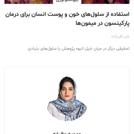
استفاده از سلول‌های خون و پوست انسان برای درمان
پارکینسون در میمون‌ها
علی تقی‌زاده
تحقیقی دیگر در میان خیل انبوه پژوهش‌ با سلول‌های بنیادی