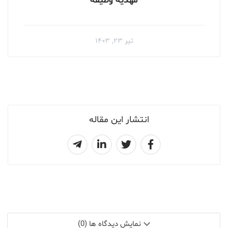
مهدیه وظیفه
تیر ۲۳, ۱۴۰۳
انتشار این مقاله
نمایش دیدگاه ها (0)