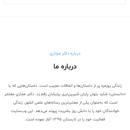
درباره دکتر مجازی
درباره ما
زندگی روزمره پر از داستان‌ها و اتفاقات عجیب است. داستان‌هایی که با
«دانستن» شاید بتوان پایان شیرین‌تری برایشان رقم زد. دکتر مجازی مفتخر
است که به‌عنوان یکی از معتبر‌ترین رسانه‌های علمی کشور، زندگی
خوانندگان خود را با دانش روز بشریت پیوند می‌دهد. این وب‌سایت
فعالیت خود را در تابستان ۱۳۹۵ آغاز نموده است.