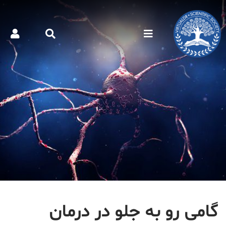
گامی رو به جلو در درمان