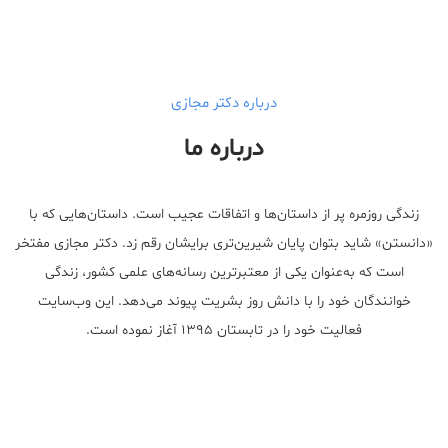
درباره دکتر مجازی
درباره ما
زندگی روزمره پر از داستان‌ها و اتفاقات عجیب است. داستان‌هایی که با
«دانستن» شاید بتوان پایان شیرین‌تری برایشان رقم زد. دکتر مجازی مفتخر
است که به‌عنوان یکی از معتبر‌ترین رسانه‌های علمی کشور، زندگی
خوانندگان خود را با دانش روز بشریت پیوند می‌دهد. این وب‌سایت
فعالیت خود را در تابستان ۱۳۹۵ آغاز نموده است.