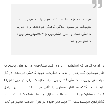
خواب نیمروزی مقادیر فشارخون را به خوبی سایر
تغییرات در شیوه زندگی کاهش می‌دهد. برای مثال،
کاهش نمک و الکل فشارخون را ۳تا۵میلی‌متر جیوه
کاهش می‌دهد.
در ادامه افزود که استفاده از داروی ضد فشارخون در دوزهای پایین به
طور میانگین فشارخون را ۵ تا ۷ میلی‌متر جیوه کاهش می‌دهد. در کل
خواب نیمروزی با کاهش فشارخون به اندازه ۵ میلی‌متر جیوه ارتباط
دارد که به گفته محققان مساوی با تأثیر مورد انتظار از سایر عوامل
کاهنده فشارخون است. به علاوه به ازای هر ۶۰ دقیقه خواب نیمروزی
فشارخون سیستولیک ۳ میلی‌متر جیوه در هر۲۴ساعت تغییر می‌کند.