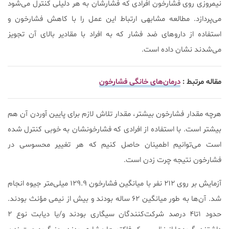
نیمروزی روی فشارخون افرادی که فشارشان به هر دلیلی کنترل می‌شود
می‌پردازد. مطالعه مشابهی ارتباط این عمل را با کاهش فشارخون و
استفاده از داروهای ضد فشار که به افراد با مقادیر بالای آن تجویز
می‌شدند نشان داده است.
مقاله مرتبط :
درمان‌های خانگی فشارخون
هرچه مقدار فشارخون بیشتر، مقدار تلاش لازم برای پایین آوردن آن هم
بیشتر است. با استفاده از افرادی که فشارخونشان به خوبی کنترل شده
است می‌توانیم اطمینان حاصل کنیم که هر تغییر محسوسی در
فشارخون نتیجه چرت زدن است.
آزمایش بر روی ۲۱۲ نفر با میانگین فشارخون ۱۲۹.۹ میلی‌متر جیوه انجام
شد. آن‌ها به طور میانگین ۶۲ ساله بودند و بیش از نیمی مؤنث بودند.
حدود ۱تا۴ درصد شرکت‌کنندگان سیگاری بودند و/یا دیابت نوع ۲