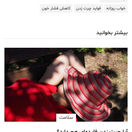
خواب روزانه
فواید چرت زدن
کاهش فشار خون
بیشتر بخوانید
سلامت