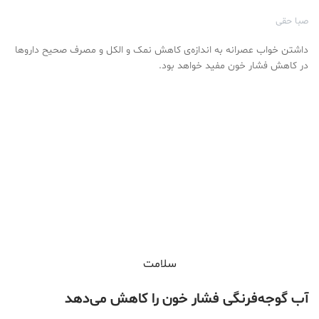
صبا حقی
داشتن خواب عصرانه به اندازه‌ی کاهش نمک و الکل و مصرف صحیح داروها
در کاهش فشار خون مفید خواهد بود.
سلامت
آب گوجه‌فرنگی فشار خون را کاهش می‌دهد