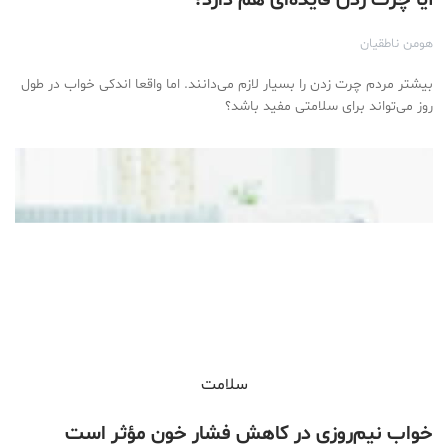
آیا چرت زدن فایده‌ای هم دارد؟
هومن ناطقیان
بیشتر مردم چرت زدن را بسیار لازم می‌دانند. اما واقعا اندکی خواب در طول
روز می‌تواند برای سلامتی مفید باشد؟
سلامت
خواب نیم‌روزی در کاهش فشار خون مؤثر است