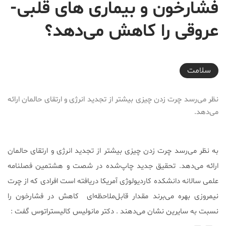
فشارخون و بیماری های قلبی-
عروقی را کاهش می‌دهد؟
2019-03-13T15:37:28+03:30
سلامت
نظر می‌رسد چرت زدن چیزی بیشتر از تجدید انرژی و ارتقای حالمان ارائه
می‌دهد.
به نظر می‌رسد چرت زدن چیزی بیشتر از تجدید انرژی و ارتقای حالمان
ارائه می‌دهد. تحقیق جدید چاپ‌شده در شصت و هشتمین فصلنامه
علمی سالانه دانشکده کاردیولوژی آمریکا دریافته است افرادی که از چرت
نیمروزی بهره می‌برند مقدار قابل‌ملاحظه‌ای کاهش در فشارخون را
نسبت به سایرین نشان می‌دهند . دکتر مانولیس کالیستراتوس گفت :