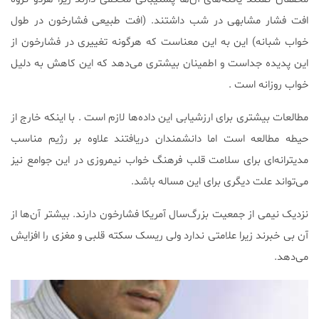
افت فشار مشابهی در شب داشتند. (افت طبیعی فشارخون در طول
خواب شبانه) این به این معناست که هرگونه تغییری در فشارخون از
این پدیده جداست و اطمینان بیشتری می‌دهد که این کاهش به دلیل
خواب روزانه است .
مطالعات بیشتری برای ارزشیابی این داده‌ها لازم است . با اینکه خارج از
حیطه مطالعه است اما دانشمندان دریافتند علاوه بر رژیم مناسب
مدیترانه‌ای برای سلامت قلب فرهنگ خواب نیمروزی در این جوامع نیز
می‌تواند علت دیگری برای این مساله باشد.
نزدیک نیمی از جمعیت بزرگ‌سال آمریکا فشارخون دارند. بیشتر آن‌ها از
آن بی خبرند زیرا علامتی ندارد ولی ریسک سکته قلبی و مغزی را افزایش
می‌دهد.