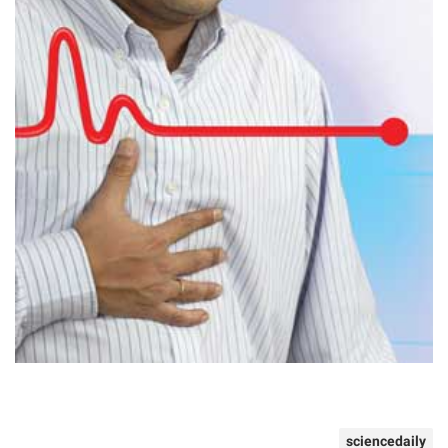
sciencedaily