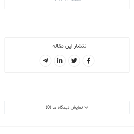
انتشار این مقاله
نمایش دیدگاه ها (0)