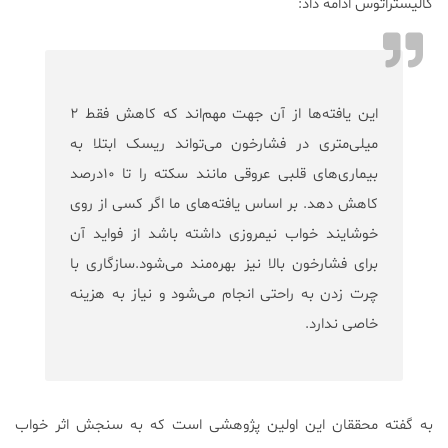
کالیستراتوس ادامه داد:
این یافته‌ها از آن جهت مهم‌اند که کاهش فقط ۲
میلی‌متری در فشارخون می‌تواند ریسک ابتلا به
بیماری‌های قلبی عروقی مانند سکته را تا ۱۰درصد
کاهش دهد. بر اساس یافته‌های ما اگر کسی از روی
خوشایند خواب نیمروزی داشته باشد از فواید آن
برای فشارخون بالا نیز بهره‌مند می‌شود.سازگاری با
چرت زدن به راحتی انجام می‌شود و نیاز به هزینه
خاصی ندارد.
به گفته محققان این اولین پژوهشی است که به سنجش اثر خواب