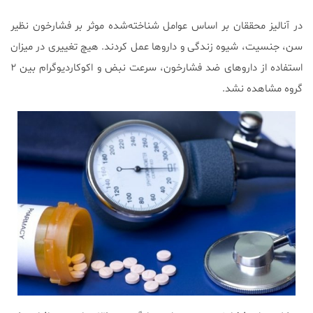
در آنالیز محققان بر اساس عوامل شناخته‌شده موثر بر فشارخون نظیر
سن، جنسیت، شیوه زندگی و داروها عمل کردند. هیچ تغییری در میزان
استفاده از داروهای ضد فشارخون، سرعت نبض و اکوکاردیوگرام بین ۲
گروه مشاهده نشد.