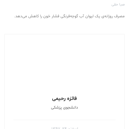
صبا حقی
مصرف روزانه‌ی یک لیوان آب گوجه‌فرنگی فشار خون را کاهش می‌دهد.
فائزه رحیمی
دانشجوی پزشکی
اسفند ۲۴, ۱۳۹۷