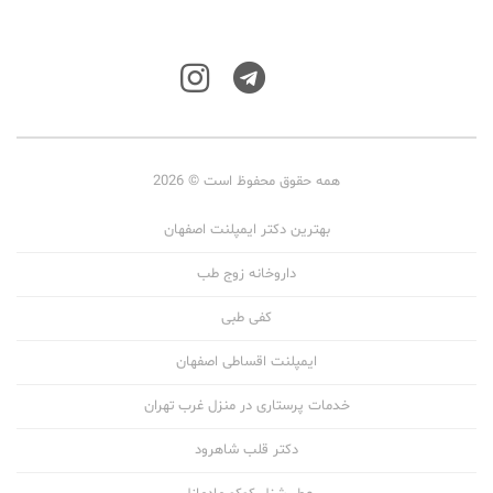
همه حقوق محفوظ است © 2026
بهترین دکتر ایمپلنت اصفهان
داروخانه زوج طب
کفی طبی
ایمپلنت اقساطی اصفهان
خدمات پرستاری در منزل غرب تهران
دکتر قلب شاهرود