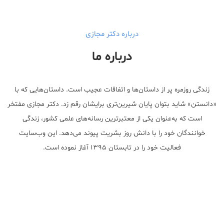
درباره دکتر مجازی
درباره ما
زندگی روزمره پر از داستان‌ها و اتفاقات عجیب است. داستان‌هایی که با
«دانستن» شاید بتوان پایان شیرین‌تری برایشان رقم زد. دکتر مجازی مفتخر
است که به‌عنوان یکی از معتبر‌ترین رسانه‌های علمی کشور، زندگی
خوانندگان خود را با دانش روز بشریت پیوند می‌دهد. این وب‌سایت
فعالیت خود را در تابستان ۱۳۹۵ آغاز نموده است.