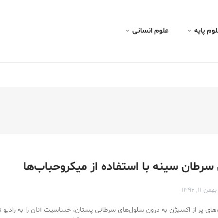
پی
لوم پايه
علوم انسانی
ی سرطان سینه با استفاده از میکرو‌حباب‌ها
بهمن ۱۱, ۱۳۹۶
های پر از اکسیژن به درون سلول‌های سرطانی پستان، حساسیت آنان را به رادیو ت