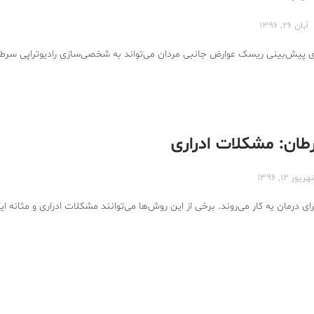
آبان ۲۶, ۱۳۹۶
رای پیش‌بینی ریسک عوارض جانبی مردان می‌تواند به شخصی‌سازی رادیوتراپی سر
ان: مشکلات ادراری
ریور ۱۲, ۱۳۹۶
ی درمان یه کار می‌روند. برخی از این روش‌ها می‌توانند مشکلات ادراری و مثانه ای