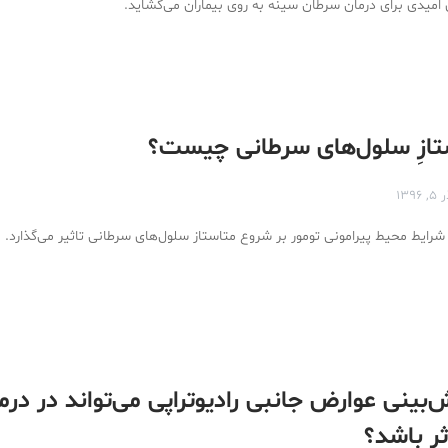
 امیدی برای درمان سرطان سینه به روی بیماران می‌گشاید.
تازِ سلول‌های سرطانی چیست؟
, ۱۳۹۶
شرایط محیط پیرامونی تومور بر شروع متاستاز سلول‌های سرطانی تاثیر می‌گذارد.
بینی عوارض جانبی رادیوتراپی می‌تواند در درم
ر باشد؟