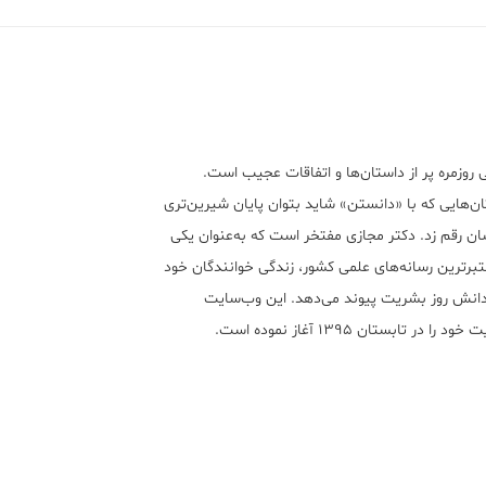
 روزمره پر از داستان‌ها و اتفاقات عجیب است.
ن‌هایی که با «دانستن» شاید بتوان پایان شیرین‌تری
ان رقم زد. دکتر مجازی مفتخر است که به‌عنوان یکی
تبر‌ترین رسانه‌های علمی کشور، زندگی خوانندگان خود
 دانش روز بشریت پیوند می‌دهد. این وب‌سایت
ود را در تابستان ۱۳۹۵ آغاز نموده است.