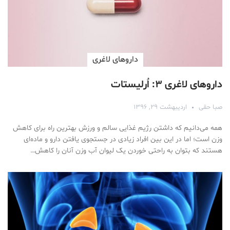
دارو‌های لاغری
داروهای لاغری ۳: اُرلیستات
صبا حقی
اردیبهشت ۲۹, ۱۳۹۶
همه می‌دانیم که داشتن رژیم غذایی سالم و ورزش بهترین راه برای کاهش
وزن است؛ اما در این بین افراد زیادی در جستجوی یافتن دارو و ماده‌ای
هستند که بتوان به راحتی خوردن یک لیوان آب وزن آنان را کاهش…