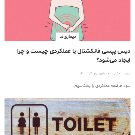
بیماری‌ها
دیس پپسی فانکشنال یا عملکردی چیست و چرا
ایجاد می‌شود؟
طوبی زینالی
شهریور ۷, ۱۳۹۹
سوء هاضمه عملکردی را بشناسیم.