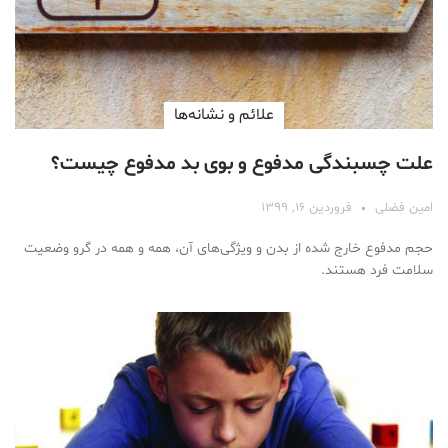
علائم و نشانه‌ها
علت چسبندگی مدفوع و بوی بد مدفوع چیست؟
امین فضلی
فروردین ۱۶, ۱۳۹۹
حجم مدفوع خارج شده از بدن و ویژگی‌های آن، همه و همه در گرو وضعیت
سلامت فرد هستند.