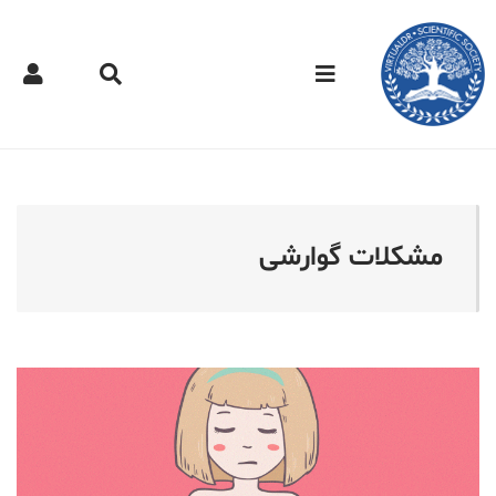
کتر مجازی - مشکلات گوارش
مشکلات گوارشی