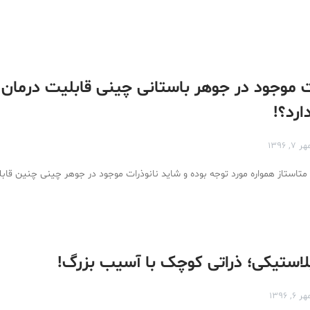
ات موجود در جوهر باستانی چینی قابلیت درمان 
ارد؟!
ر ۷, ۱۳۹۶
 متاستاز همواره مورد توجه بوده و شاید نانوذرات موجود در جوهر چینی چنین قاب
پلاستیکی؛ ذراتی کوچک با آسیب بزرگ!
ر ۶, ۱۳۹۶