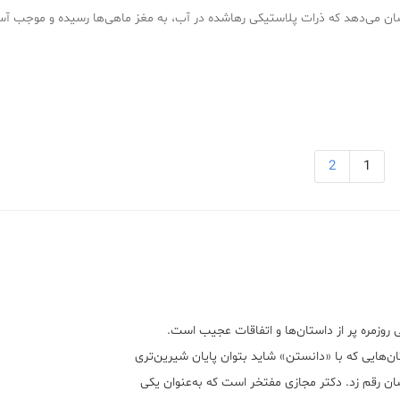
ن می‌دهد که ذرات پلاستیکی رهاشده در آب، به مغز ماهی‌ها رسیده و موجب آس
2
1
 روزمره پر از داستان‌ها و اتفاقات عجیب است.
ن‌هایی که با «دانستن» شاید بتوان پایان شیرین‌تری
ان رقم زد. دکتر مجازی مفتخر است که به‌عنوان یکی