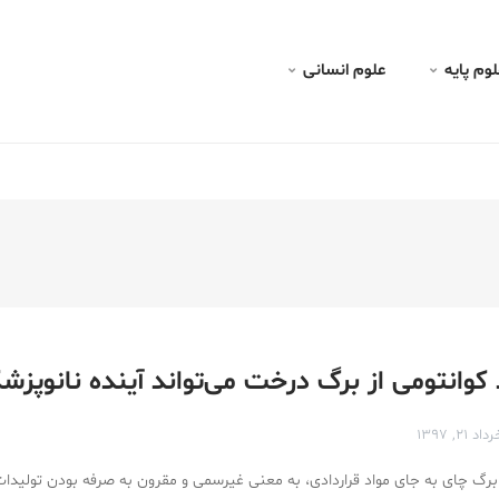
لوم پايه
علوم انسانی
کوانتومی از برگ درخت می‌تواند آینده نانوپزش
داد ۲۱, ۱۳۹۷
 برگ چای به‌ جای مواد قراردادی، به معنی غیرسمی و مقرون به صرفه بودن تولید