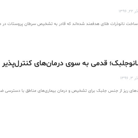
ر ۲۲, ۱۳۹۶
اخت نانوذرات طلای هدفمند شده‌اند که قادر به تشخیص سرطان پروستات در مرا
انوجلبک؛ قدمی به سوی درمان‌های کنترل‌پذیر
ر ۳, ۱۳۹۶
ت‌های ریز از جنس جلبک برای تشخیص و درمان بیماری‌های مناطق با دسترسی 