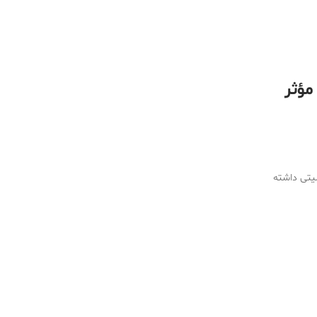
مؤثر
لیتی داشته