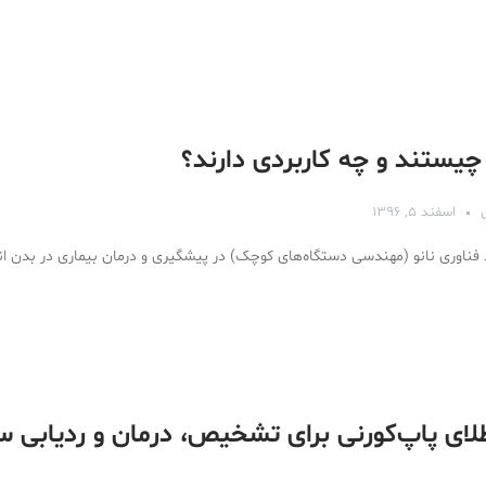
 چیستند و چه کاربردی دارند؟
اسفند ۵, ۱۳۹۶
د فناوری نانو (مهندسی دستگاه‌های کوچک) در پیشگیری و درمان بیماری در بدن 
طلای پاپ‌کورنی برای تشخیص، درمان و ردیابی 