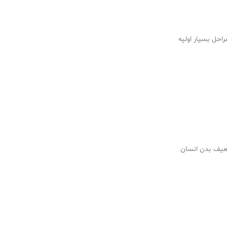
حل بسیار اولیه
ضعیف بدن انسان