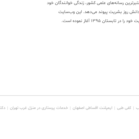
تبر‌ترین رسانه‌های علمی کشور، زندگی خوانندگان خود
 دانش روز بشریت پیوند می‌دهد. این وب‌سایت
ود را در تابستان ۱۳۹۵ آغاز نموده است.
ب
کفی طبی
ایمپلنت اقساطی اصفهان
خدمات پرستاری در منزل غرب تهران
دکت