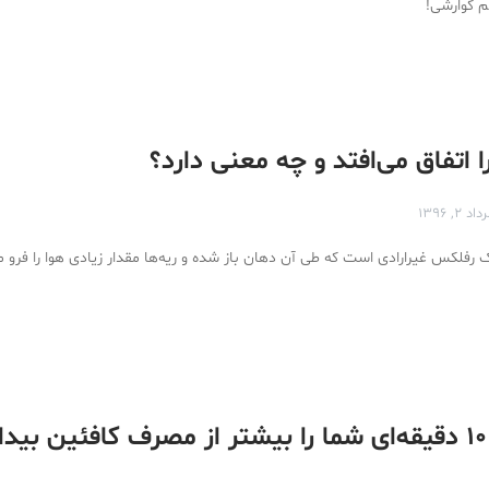
 گوارشی!
ا اتفاق می‌افتد و چه معنی دارد؟
اد ۲, ۱۳۹۶
رفلکس غیرارادی است که طی آن دهان باز شده و ریه‌ها مقدار زیادی هوا را فرو می
این ترفند ۱۰ دقیقه‌ای شما را بیشتر از مصرف کافئین بید