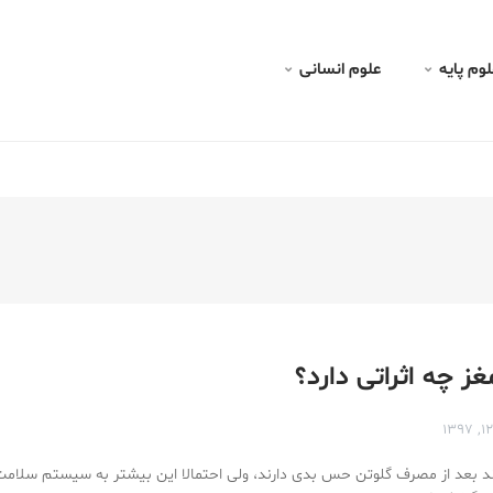
لوم پايه
علوم انسانی
غز چه اثراتی دارد؟
ند بعد از مصرف گلوتن حس بدی دارند، ولی احتمالا این بیشتر به سیستم سلامت