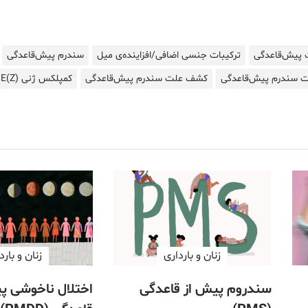
 پیش‌قاعدگی
ترکیبات جنسی اضافی/افزاینده‌ی میل
سندرم پیش‌قاعدگی
 سندرم پیش‌قاعدگی
کشف علت سندرم پیش‌قاعدگی
کمپلکس ژنی ESC/E(Z)
زنان و بارداری
زنان و بارد
سندروم پیش از قاعدگی
اختلال ناخوشی پ