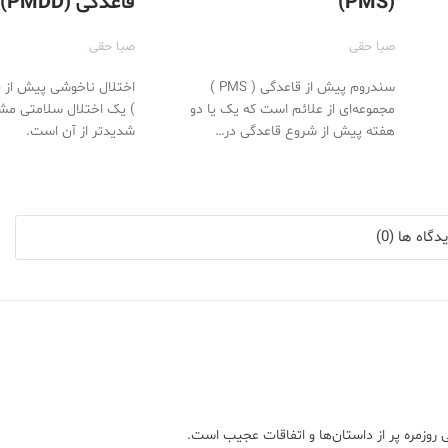
(PMS)
قاعدگی (PMDD)
صبا حقی
صبا حقی
سندروم پیش از قاعدگی ( PMS )
مجموعه‌ای از علائم است که یک یا دو
هفته پیش از شروع قاعدگی در…
شدیدتر از آن است.
گاه ها (0)
 روزمره پر از داستان‌ها و اتفاقات عجیب است.