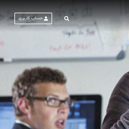
حساب کاربری