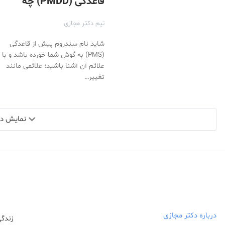
قاعدگی (PMDD) چه
می‌دانید؟
تیم دکتر مجازی
شاید نام سندروم پیش از قاعدگی
(PMS) به گوش شما خورده باشد و با
علائم آن آشنا باشید؛ علائمی مانند
تغییر…
نمایش دید
درباره دکتر مجازی
زندگی