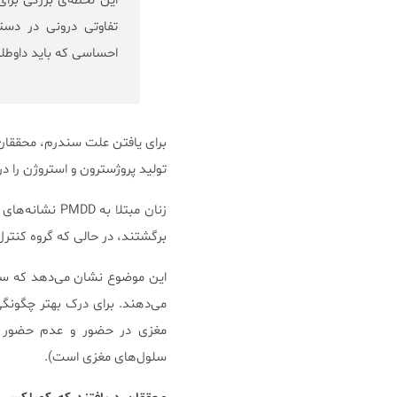
تفاوتی درونی در دست
احساسی که باید داوطلبا
تولید پروژسترون و استروژن را در
زنان مبتلا به
برگشتند، در حالی که گروه کنترل
می‌دهند. برای درک بهتر چگونگی
مغزی در حضور و عدم حضور هو
سلول‌های مغزی است).