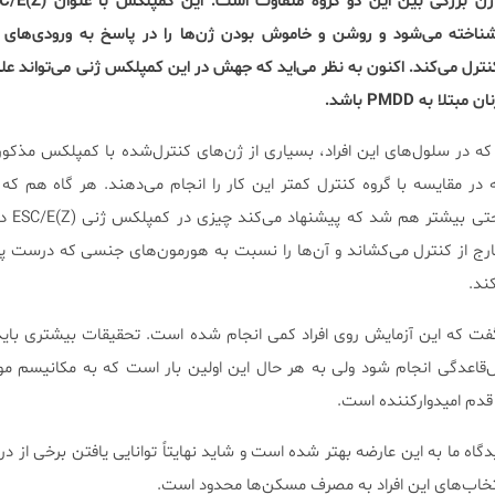
شناخته می‌شود و روشن و خاموش بودن ژن‌ها را در پاسخ به ورودی‌های
نترل می‌کند. اکنون به نظر می‌اید که جهش در این کمپلکس ژنی می‌تواند عل
 به PMDD باشد.
که در سلول‌های این افراد، بسیاری از ژن‌های کنترل‌شده با کمپلکس مذکو
 در مقایسه با گروه کنترل کمتر این کار را انجام می‌دهند. هر گاه هم که
جنسی اضافه شد
خارج از کنترل می‌کشاند و آن‌ها را نسبت به هورمون‌های جنسی که درست 
کند.
ت که این آزمایش روی افراد کمی انجام شده است. تحقیقات بیشتری باید
دگی انجام شود ولی به هر حال این اولین بار است که به مکانیسم مو
 قدم امیدوارکننده است.
ه ما به این عارضه بهتر شده است و شاید نهایتاً توانایی یافتن برخی از درم
نتخاب‌های این افراد به مصرف مسکن‌ها محدود است.