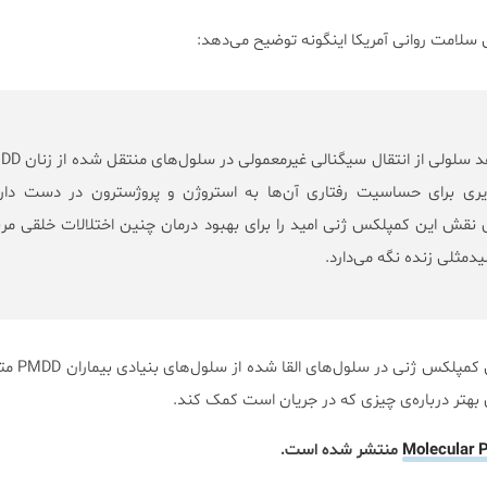
برای اولین بار، ما شواهد سلولی از انتقال سیگن
یری برای حساسیت رفتاری آن‌ها به استروژن و پروژسترون در دست داری
ی نقش این کمپلکس ژنی امید را برای بهبود درمان‌ چنین اختلالات خلقی مر
دمثلی زنده نگه می‌دارد.
محققان هم‌اکنون روی
ای بهتر درباره‌ی چیزی که در جریان است کمک کند.
Molecular P
منتشر شده است.