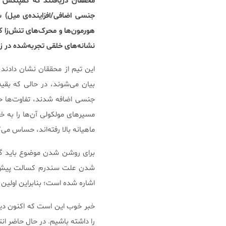
جنسی اضافی/افزاینده‌ی میل) 
هورمون‌ها و محرک‌های تنش‌زا ک
نشانه‌های خلقی تجربه‌شده در زنان مبتلا
این تیم از محققان نشان دادند 
بیان می‌شوند، در حالی که بقیه
مسیرهای مولکولی آن‌ها را به 
ماهیانه بالا رفته‌اند، حساس می‌
برای روشن شدن موضوع باید گف
شدن علت سندرم کسالت پیش‌قاع
اشاره شده است؛ بنابراین اولین
خبر خوب این است که اکنون دیدگا
را داشته باشیم. در حال حاضر ا