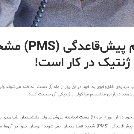
علت سندرم پیش‌قاعدگ
ژنتیک در کار است!
ب درباره‌ی خلق‌وخوی بد خود در آن روز از ماه (!) دست انداخته می‌شوند ول
‌دهند درباره‌ی مکانیسم مولکولی و ژنتیکی آن صحبت کنند.
 خود در آن روز از ماه (!) دست انداخته می‌شوند ولی دانشمندان شواهدی یاف
بر این که زنان مبتلا به سندرم پیش‌قاعدگی (PMS) شدید فقط بدخلق نمی‌شوند؛ نوسان خلق در آن