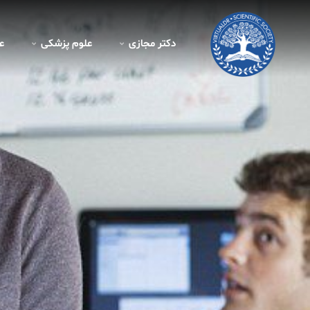
دکتر مجازی
علوم پزشکی
ع