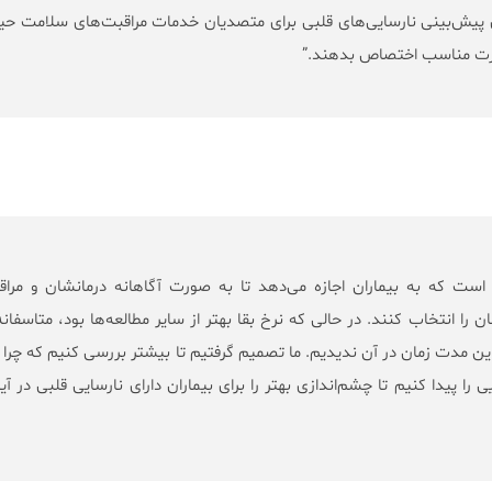
پیش‌بینی نارسایی‌های قلبی برای متصدیان خدمات مراقبت‌های سلامت حی
ورت مناسب اختصاص بدهند.”
 است که به بیماران اجازه می‌دهد تا به صورت آگاهانه درمانشان و مرا
ان را انتخاب کنند. در حالی که نرخ بقا بهتر از سایر مطالعه‌ها بود، متاسفانه
ین مدت زمان در آن ندیدیم. ما تصمیم گرفتیم تا بیشتر بررسی کنیم که چرا 
ی را پیدا کنیم تا چشم‌اندازی بهتر را برای بیماران دارای نارسایی قلبی در آی