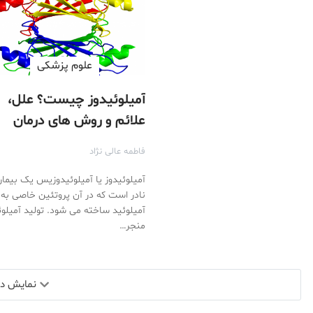
علوم پزشكی
آمیلوئیدوز چیست؟ علل،
علائم و روش های درمان
آمیلوئیدوز
فاطمه عالی نژاد
آمیلوئیدوز یا آمیلوئیدوزیس یک بیما
نادر است که در آن پروتئین خاصی به 
آمیلوئید ساخته می شود. تولید آمیلوئ
منجر…
نمایش دید