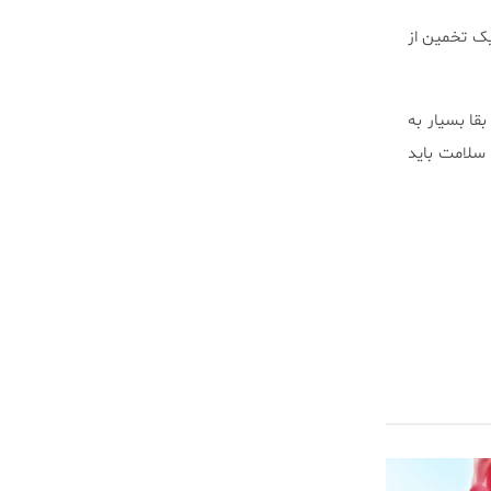
یک تخمین از
بقا بسیار به
سلامت باید