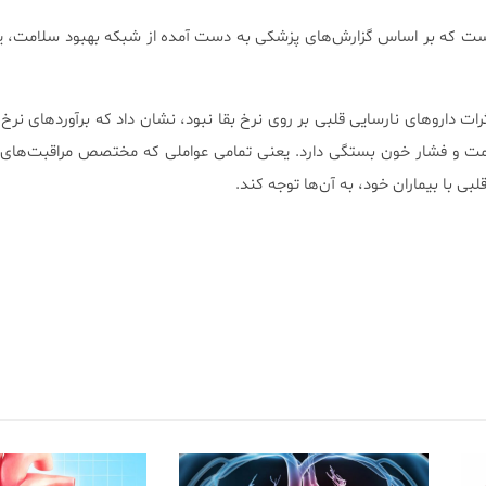
 است که بر اساس گزارش‌های پزشکی به دست آمده از شبکه بهبود سلامت، 
رات داروهای نارسایی قلبی بر روی نرخ بقا نبود، نشان داد که برآوردهای نرخ 
 و فشار خون بستگی دارد. یعنی تمامی عواملی که مختصص مراقبت‌های 
ی با بیماران خود، به آن‌ها توجه کند.