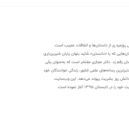
 روزمره پر از داستان‌ها و اتفاقات عجیب است.
ن‌هایی که با «دانستن» شاید بتوان پایان شیرین‌تری
ان رقم زد. دکتر مجازی مفتخر است که به‌عنوان یکی
تبر‌ترین رسانه‌های علمی کشور، زندگی خوانندگان خود
 دانش روز بشریت پیوند می‌دهد. این وب‌سایت
ود را در تابستان ۱۳۹۵ آغاز نموده است.