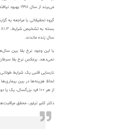
می‌برند از سال ۱۹۹۸ بهبود نیافته‌است.
سال زنده ماندند.
نمی‌دهد. برعکسِ نرخ بقا سرطان در انگلستان که در
لحاظ هزینه‌ها در بین بیماری‌ه
از هر ۱۰۰ فرد بزرگسال، یک یا دو نفر این شرایط را دارا هستند.
دکتر کلیر تیلور، محقق مراقبت‌ها