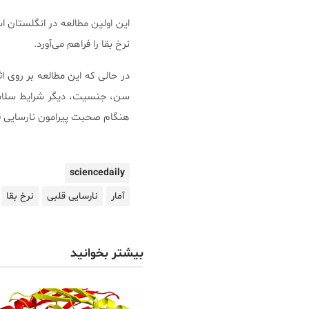
این اولین مطالعه در انگلستان
نرخ بقا را فراهم می‌آورد.
در حالی که این مطالعه بر روی اث
سن، جنسیت، دیگر شرایط سلامت
هنگام صحبت پیرامون نارسایی قلب
sciencedaily
آمار
نارسایی قلبی
نرخ بقا
بیشتر بخوانید