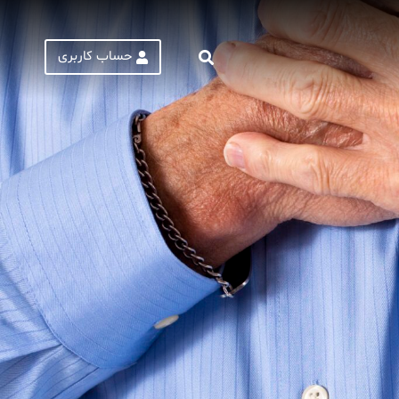
حساب کاربری