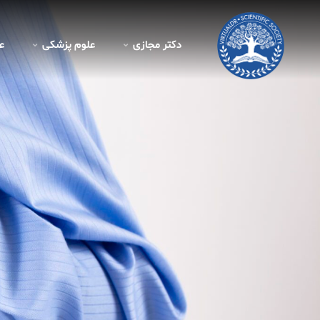
دکتر مجازی
علوم پزشکی
ع