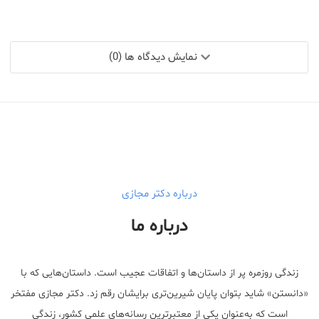
نمایش دیدگاه ها (0)
درباره دکتر مجازی
درباره ما
زندگی روزمره پر از داستان‌ها و اتفاقات عجیب است. داستان‌هایی که با
«دانستن» شاید بتوان پایان شیرین‌تری برایشان رقم زد. دکتر مجازی مفتخر
است که به‌عنوان یکی از معتبر‌ترین رسانه‌های علمی کشور، زندگی