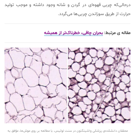
درحالی‌که چربی قهوه‌ای در گردن و شانه وجود داشته و موجب تولید
حرارت از طریق سوزاندن چربی‌ها می‌گردد.
مقاله ی مرتبط:
بحران چاقی، خطرناک‌تر از همیشه
محققان دانشکده‌ی پزشکی واشینگتون در سنت لوئیس، با مطالعه بر روی موش‌ها، مؤفق به