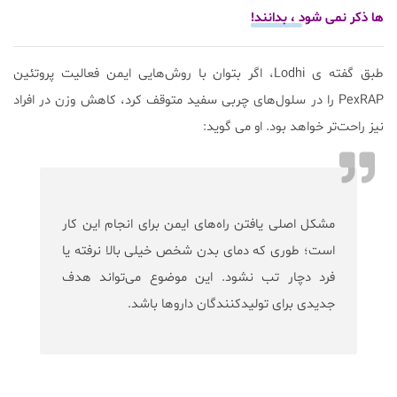
ها ذکر نمی شود ، بدانند!
طبق گفته ی Lodhi، اگر بتوان با روش‌هایی ایمن فعالیت پروتئین
PexRAP را در سلول‌های چربی سفید متوقف کرد، کاهش وزن در افراد
نیز راحت‌تر خواهد بود. او می گوید:
مشکل اصلی یافتن راه‌های ایمن برای انجام این کار
است؛ طوری که دمای بدن شخص خیلی بالا نرفته یا
فرد دچار تب نشود. این موضوع می‌تواند هدف
جدیدی برای تولیدکنندگان داروها باشد.