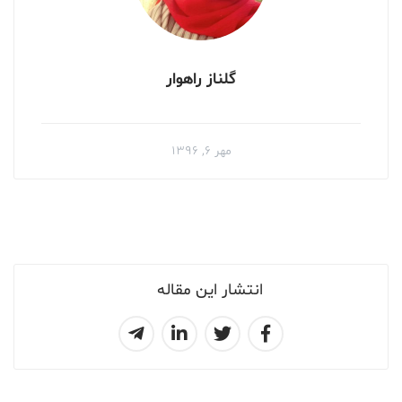
گلناز راهوار
مهر ۶, ۱۳۹۶
انتشار این مقاله