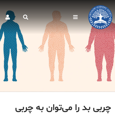
چربی بد را می‌توان به چربی