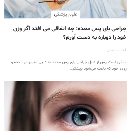
علوم پزشكی
جراحی بای پس معده: چه اتفاقی می افتد اگر وزن
خود را دوباره به دست آورم؟
فاطمه درستی
ممکن است پس از عمل جراحی بای پس معده به دلیل تغییر در معده و
روده خود که باعث می‌شود بیشتر…