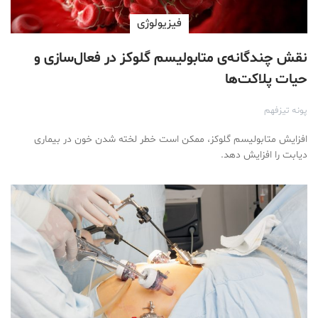
فیزیولوژی
نقش چندگانه‌ی متابولیسم گلوکز در فعال‌سازی و
حیات پلاکت‌ها
پونه تیزفهم
افزایش متابولیسم گلوکز، ممکن است خطر لخته شدن خون در بیماری
دیابت را افزایش دهد.