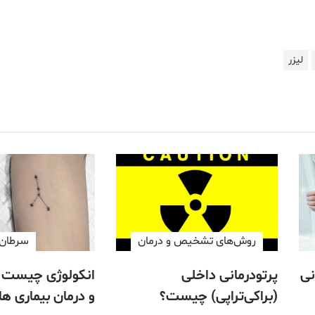
لیزر
روش‌های تشخیص و درمان
سرطان
نی
پرتودرمانی داخلی
انکولوژی چیست ؛
(براکی‌تراپی) چیست؟
و درمان بیماری ها