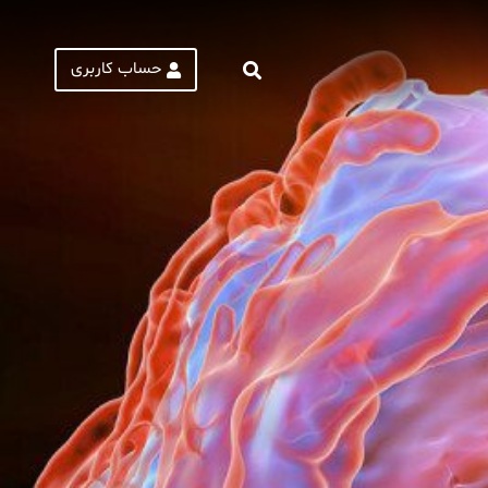
حساب کاربری