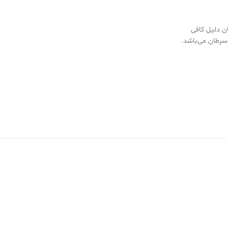
ن دلیل کافی
سرطان می‌باشد.