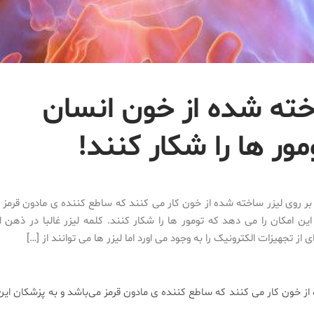
خته شده از خون انسان
مور ها را شکار کنند!
ر روی لیزر ساخته شده از خون کار می کنند که ساطع کننده ی مادون قرمز م
ین امکان را می دهد که تومور ها را شکار کنند. کلمه لیزر غالبا در ذهن 
 از تجهیزات الکترونیک را به وجود می اورد اما لیزر ها می توانند از […]
ز خون کار می کنند که ساطع کننده ی مادون قرمز می‌باشد و به پزشکان این 