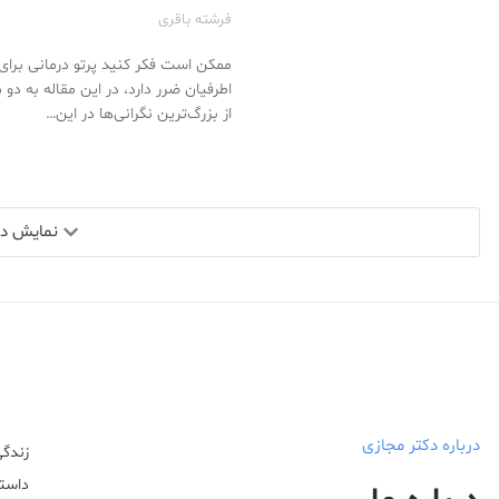
فرشته باقری
ممکن است فکر کنید پرتو درمانی برای
اطرفیان ضرر دارد، در این مقاله به دو م
از بزرگ‌ترین نگرانی‌ها در این…
نمایش دید
درباره دکتر مجازی
زندگی
داستا