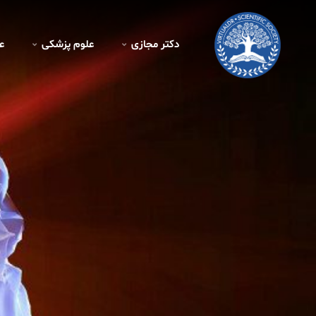
دکتر مجازی
علوم پزشکی
ع