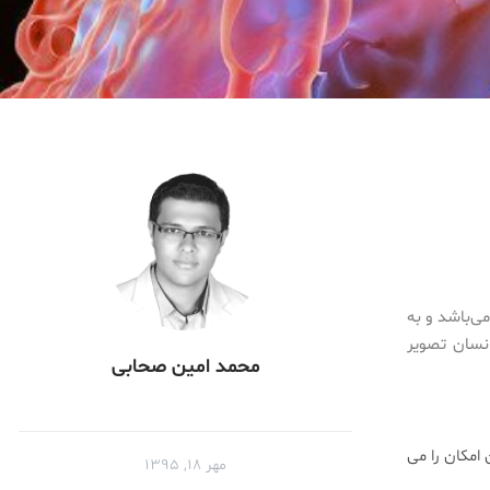
ی‌باشد و به
انسان تصویر
محمد امین صحابی
امکان را می
مهر ۱۸, ۱۳۹۵