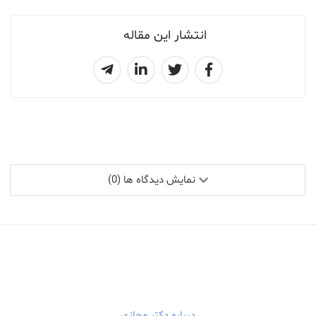
انتشار این مقاله
نمایش دیدگاه ها (0)
درباره دکتر مجازی