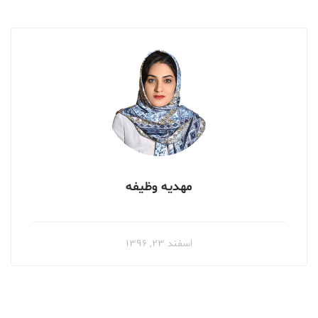
مهدیه وظیفه
اسفند ۲۳, ۱۳۹۶