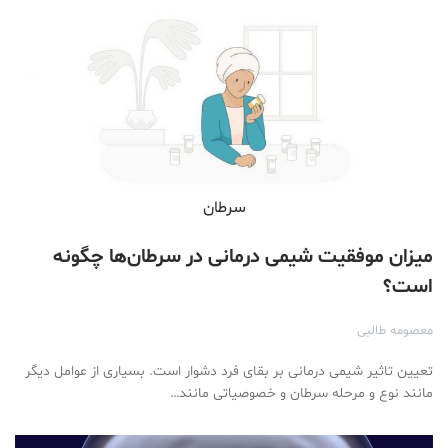
سرطان
میزان موفقیت شیمی درمانی در سرطان‌ها چگونه
است؟
معصومه طالبی
تعیین تاثیر شیمی درمانی بر بقای فرد دشوار است. بسیاری از عوامل دیگر
مانند نوع و مرحله سرطان و خصوصیاتی مانند…