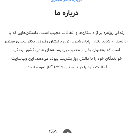
درباره ما
زندگی روزمره پر از داستان‌ها و اتفاقات عجیب است. داستان‌هایی که با
«دانستن» شاید بتوان پایان شیرین‌تری برایشان رقم زد. دکتر مجازی مفتخر
است که به‌عنوان یکی از معتبر‌ترین رسانه‌های علمی کشور، زندگی
خوانندگان خود را با دانش روز بشریت پیوند می‌دهد. این وب‌سایت
فعالیت خود را در تابستان ۱۳۹۵ آغاز نموده است.