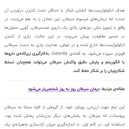
هدف انکولوژیست‌ها کشتن شکار یا حداقل تحت کنترل درآوردن آن
است؛ اما درمان‌های مرسوم سرطان، این تعادل را به هم می‌زنند. در
واقع با تجویز مکرر دوزهای بالای یک داروی ضدسرطان، گویی سلول‌ها
در مسیر مقاومت پیش می‌روند. در این حالت، بازی از کنترل
انکولوژیست‌ها خارج شده و در عوض، هدایت بازی به دست سرطانی
قوی‌تر سپرده می‌شود. به گفته‌ی Gatenby،
به‌کارگیری زیرکانه‌ی داروها
با الگوریتم و پایش دقیق واکنش سرطان می‌تواند هم‌چنان تسلط
شکارچیان را بر شکار حفظ کند.
مقاله‌ی مرتبط:
درمان سرطان روز به روز شخصی‌تر می‌شود
این تیم جهت ارزیابی رویکرد خود، از گروهی از افراد مبتلا به سرطان
پروستات که سرطان به بخش‌های دیگر بدن‌شان پخش شده بود،
استفاده کرد. در گام اول، با اندازه‌گیری میزان آزادسازی ماهیانه‌ی یک