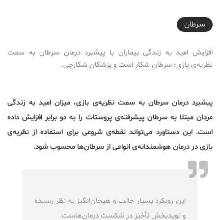
2018-03-12T22:40:38+03:30
سرطان
افزایش امید به زندگی بیماران با پیشبرد درمان سرطان به سمت
نظریه‌ی بازی؛ سرطان شکار است و پزشکان شکارچی.
پیشبرد درمان سرطان به سمت نظریه‌ی بازی، میزان امید به زندگی
مردان مبتلا به سرطان پیشرفته‌ی پروستات را به دو برابر افزایش داده
است.
این دستاورد می‌تواند نقطه‌ی شروعی برای استفاده از نظریه‌ی
بازی در درمان هوشمندانه‌ی انواعی از سرطان‌ها محسوب شود.
این رویکرد بسیار جالب و هیجان‌انگیز به نظر رسیده
و نویدبخش تأخیر در شکست درمان‌هاست.