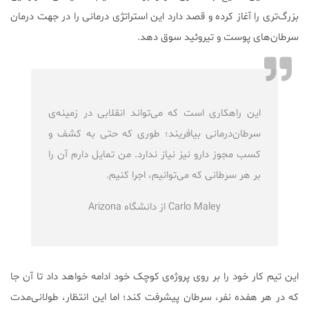
بزرگ‌تری را آغاز کرده و قصد دارد این استراتژی درمانی را در جهت درمان
سرطان‌های پوست و تیروئید سوق دهد.
این راهکاری است که می‌تواند انقلابی در زمینه‌ی
سرطان‌درمانی بیافریند؛ طوری که حتی به کشف و
کسب مجوز دارو نیز نیاز ندارد. من تمایل دارم آن را
بر هر سرطانی که می‌توانیم، اجرا کنیم.
Carlo Maley از دانشگاه Arizona
این تیم کار خود را بر روی پروژه‌ی کوچک خود ادامه خواهد داد تا آن جا
که در هر هفده نفر، سرطان پیشرفت کند؛ اما این انتظار، طولانی‌مدت