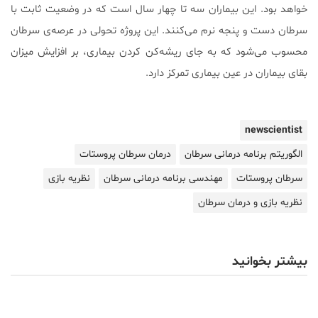
خواهد بود. این بیماران سه تا چهار سال است که در وضعیت ثابت با
سرطان دست و پنجه نرم می‌کنند. این پروژه تحولی در عرصه‌ی سرطان
محسوب می‌شود که به جای ریشه‌کن کردن بیماری، بر افزایش میزان
بقای بیماران در عین بیماری تمرکز دارد.
newscientist
الگوریتم برنامه درمانی سرطان
درمان سرطان پروستات
سرطان پروستات
مهندسی برنامه درمانی سرطان
نظریه بازی
نظریه بازی و درمان سرطان
بیشتر بخوانید