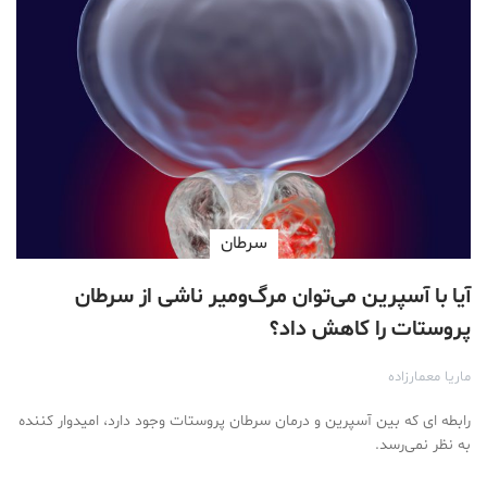
سرطان
آیا با آسپرین می‌توان مرگ‌ومیر ناشی از سرطان
پروستات را کاهش داد؟
ماریا معمارزاده
رابطه ای که بین آسپرین و درمان سرطان پروستات وجود دارد، امیدوار کننده
به نظر نمی‌رسد.