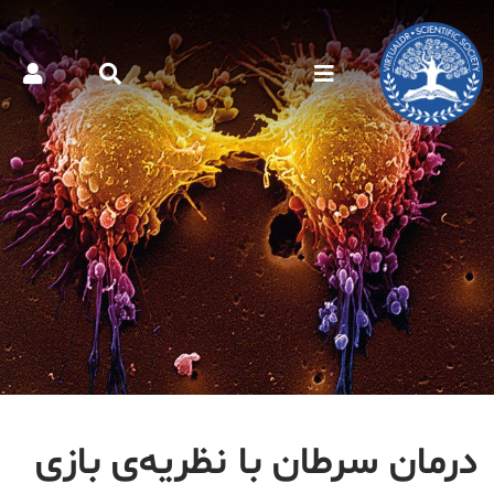
درمان سرطان با نظریه‌ی بازی