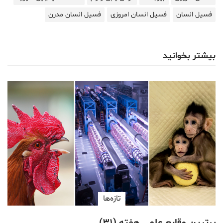
فسیل انسان
فسیل انسان امروزی
فسیل انسان مدرن
بیشتر بخوانید
تازه‌ها