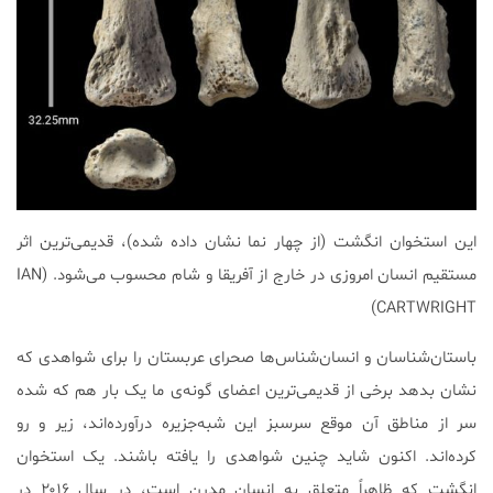
این استخوان انگشت (از چهار نما نشان داده شده)، قدیمی‌ترین اثر
مستقیم انسان امروزی در خارج از آفریقا و شام محسوب می‌شود. (IAN
CARTWRIGHT)
باستان‌شناسان و انسان‌شناس‌ها صحرای عربستان را برای شواهدی که
نشان بدهد برخی از قدیمی‌ترین اعضای گونه‌ی ما یک بار هم که شده
سر از مناطق آن موقع سرسبز این شبه‌جزیره درآورده‌اند، زیر و رو
کرده‌اند. اکنون شاید چنین شواهدی را یافته باشند. یک استخوان
انگشت که ظاهراً متعلق به انسان مدرن است، در سال ۲۰۱۶ در