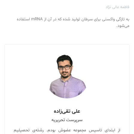
فاطمه عالی نژاد
به تازگی واکسنی برای سرطان تولید شده که در آن از mRNA استفاده
می‌شود.
علی تقی‌زاده
سرپرست تحریریه
از ابتدای تاسیس مجموعه عضوش بودم. رشته‌ی تحصیلیم