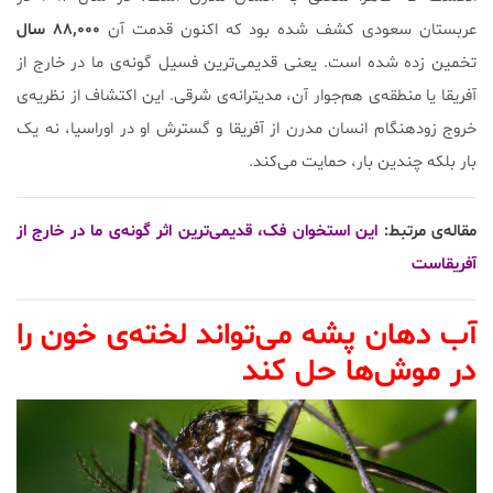
عربستان سعودی کشف شده بود که اکنون قدمت آن
۸۸,۰۰۰ سال
تخمین زده شده است. یعنی قدیمی‌ترین فسیل گونه‌ی ما در خارج از
آفریقا یا منطقه‌ی هم‌جوار آن، مدیترانه‌ی شرقی. این اکتشاف از نظریه‌ی
خروج زودهنگام انسان مدرن از آفریقا و گسترش او در اوراسیا، نه یک
بار بلکه چندین بار، حمایت می‌کند.
مقاله‌ی مرتبط:
این استخوان فک، قدیمی‌ترین اثر گونه‌ی ما در خارج از
آفریقاست
آب دهان پشه می‌تواند لخته‌ی خون را
در موش‌ها حل کند