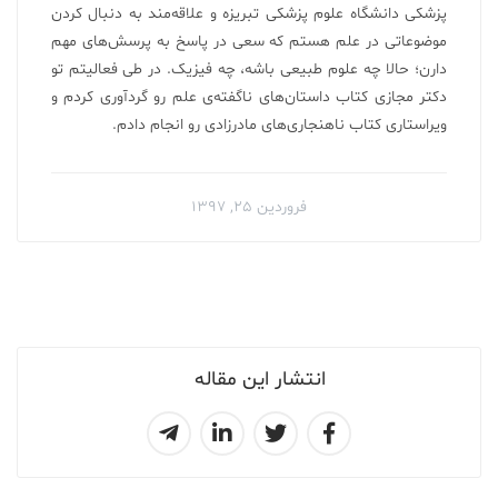
پزشکی دانشگاه علوم پزشکی تبریزه و علاقه‌مند به دنبال کردن
موضوعاتی در علم هستم که سعی در پاسخ به پرسش‌های مهم
دارن؛ حالا چه علوم طبیعی باشه، چه فیزیک. در طی فعالیتم تو
دکتر مجازی کتاب داستان‌های ناگفته‌ی علم رو گردآوری کردم‌ و
ویراستاری کتاب ناهنجاری‌های مادرزادی رو انجام دادم.
فروردین ۲۵, ۱۳۹۷
انتشار این مقاله