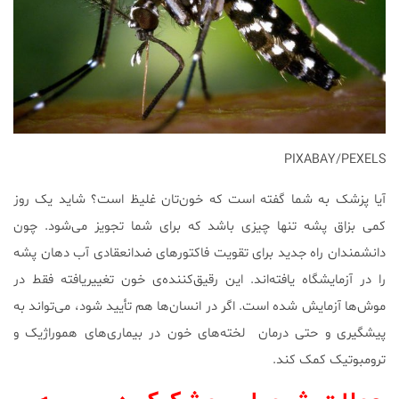
PIXABAY/PEXELS
آیا پزشک به شما گفته است که خون‌تان غلیظ است؟ شاید یک روز
کمی بزاق پشه تنها چیزی باشد که برای شما تجویز می‌شود. چون
دانشمندان راه جدید برای تقویت فاکتورهای ضدانعقادی آب دهان پشه
را در آزمایشگاه یافته‌اند. این رقیق‌کننده‌ی خون تغییریافته فقط در
موش‌ها آزمایش شده است. اگر در انسان‌ها هم تأیید شود، می‌تواند به
پیشگیری و حتی درمان لخته‌های خون در بیماری‌های هموراژیک و
ترومبوتیک کمک کند.