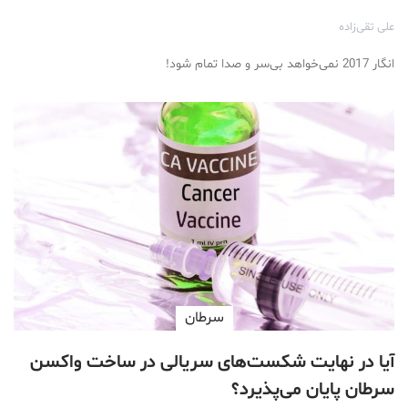
علی تقی‌زاده
انگار 2017 نمی‌خواهد بی‌سر و صدا تمام شود!
سرطان
آیا در نهایت شکست‌های سریالی در ساخت واکسن
سرطان پایان می‌پذیرد؟