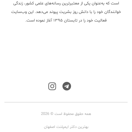
است که به‌عنوان یکی از معتبر‌ترین رسانه‌های علمی کشور، زندگی
خوانندگان خود را با دانش روز بشریت پیوند می‌دهد. این وب‌سایت
فعالیت خود را در تابستان ۱۳۹۵ آغاز نموده است.
همه حقوق محفوظ است © 2026
بهترین دکتر ایمپلنت اصفهان