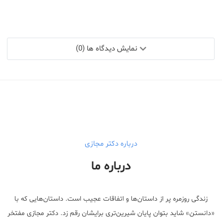
نمایش دیدگاه ها (0)
درباره دکتر مجازی
درباره ما
زندگی روزمره پر از داستان‌ها و اتفاقات عجیب است. داستان‌هایی که با
«دانستن» شاید بتوان پایان شیرین‌تری برایشان رقم زد. دکتر مجازی مفتخر