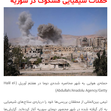
حملات شیمیایی مشکوک در سوریه
حمله‌ی هوایی به شهر محاصره شده‌ی دوما در هفتم آوریل (Halil el-
Abdullah/Anadolu Agency/Getty)
تیمی بین‌المللی از محققان بررسی‌ها خود را درباره‌ی سلاح‌های شیمیایی
به کار گرفته شده در شهر محصور دومای سوریه آغاز کرده‌اند. گزارش‌ها