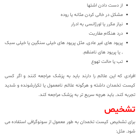
از دست دادن اشتها
مشکل در خالی کردن مثانه یا روده
نیاز مکرر یا اورژانسی به ادرار
درد هنگام مقاربت
پریود های غیر عادی٬ مثل پریود های خیلی سنگین یا خیلی سبک
٬ یا پریود های نامنظم.
تب یا حالت تهوع
افرادی که این علائم را دارند باید به پزشک مراجعه کنند و اگر کسی
کیست تخمدان داشته و هرگونه علائم نامعمول یا تکرارشونده و شدید
تجربه کند٬ باید هرچه سریع تر به پزشک مراجعه کند.
تشخیص
برای تشخیص کیست تخمدان به طور معمول از سونوگرافی استفاده می
شود. مثل: