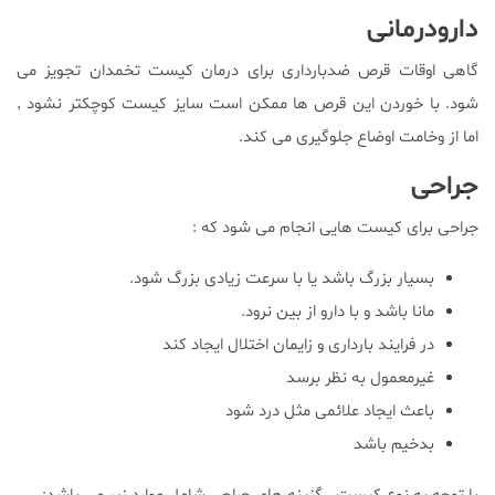
دارودرمانی
گاهی اوقات قرص ضدبارداری برای درمان کیست تخمدان تجویز می
شود. با خوردن این قرص ها ممکن است سایز کیست کوچکتر نشود ٬
اما از وخامت اوضاع جلوگیری می کند.
جراحی
جراحی برای کیست هایی انجام می شود که :
بسیار بزرگ باشد یا با سرعت زیادی بزرگ شود.
مانا باشد و با دارو از بین نرود.
در فرایند بارداری و زایمان اختلال ایجاد کند
غیرمعمول به نظر برسد
باعث ایجاد علائمی مثل درد شود
بدخیم باشد