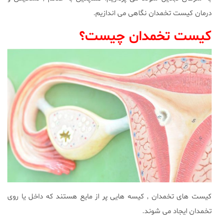
درمان کیست تخمدان نگاهی می اندازیم.
کیست تخمدان چیست؟
کیست های تخمدان ٬ کیسه هایی پر از مایع هستند که داخل یا روی
تخمدان ایجاد می شوند.