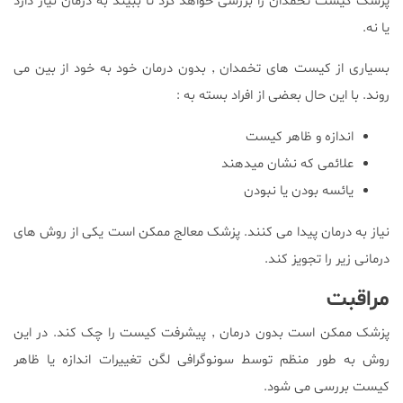
پزشک کیست تخمدان را بررسی خواهد کرد تا ببیند به درمان نیاز دارد
یا نه.
بسیاری از کیست های تخمدان ٬ بدون درمان خود به خود از بین می
روند. با این حال بعضی از افراد بسته به :
اندازه و ظاهر کیست
علائمی که نشان میدهند
یائسه بودن یا نبودن
نیاز به درمان پیدا می کنند. پزشک معالج ممکن است یکی از روش های
درمانی زیر را تجویز کند.
مراقبت
پزشک ممکن است بدون درمان ٬ پیشرفت کیست را چک کند. در این
روش به طور منظم توسط سونوگرافی لگن تغییرات اندازه یا ظاهر
کیست بررسی می شود.