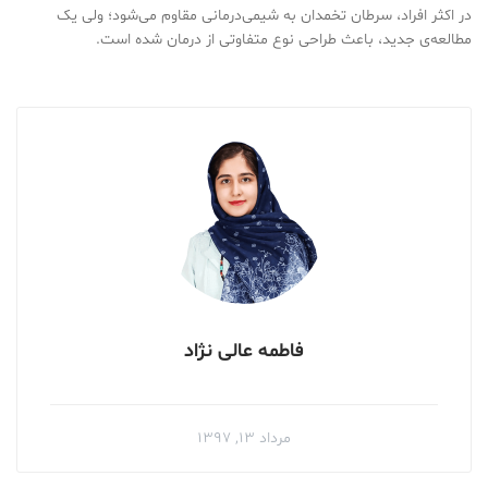
در اکثر افراد، سرطان تخمدان به شیمی‌درمانی مقاوم می‌شود؛ ولی یک
مطالعه‌ی جدید، باعث طراحی نوع متفاوتی از درمان شده است.
فاطمه عالی نژاد
مرداد ۱۳, ۱۳۹۷