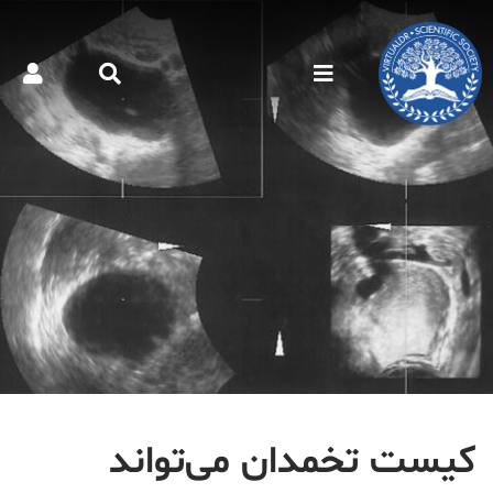
کیست تخمدان می‌تواند