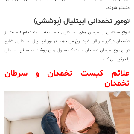
منتشر شوند.
تومور تخمدانی اپیتلیال (پوششی)
انواع مختلفی از سرطان های تخمدان ٬ بسته به اینکه کدام قسمت از
تخمدان درگیر سرطان شود٬ رخ می دهد. تومور اپیتلیال تخمدان ٬ شایع
ترین نوع سرطان تخمدان است که سلول های پوشاننده سطح تخمدان
را درگیر می کند.
علائم کیست تخمدان و سرطان
تخمدان