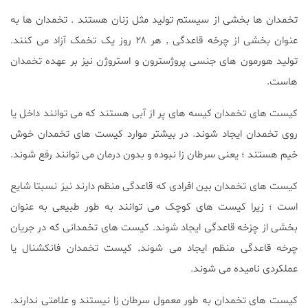
تخمدان ها بخشی از سیستم تولید مثل زنان هستند . تخمدان ها به
عنوان بخشی از چرخه قاعدگی ٬ هر ۲۸ روز یک تخمک آزاد می کنند.
تولید هورمون های جنسی پروژسترون و استروژن نیز بر عهده تخمدان
هاست.
کیست های تخمدان کیسه های پر از آبی هستند که می توانند داخل یا
روی تخمدان ایجاد شوند. در بیشتر موارد کیست های تخمدان خوش
خیم هستند ؛ یعنی سرطان زا نبوده و بدون درمان می توانند رفع شوند.
کیست های تخمدان بین افرادی که قاعدگی منظم دارند نیز نسبتا شایع
است ؛ زیرا کیست های کوچک می توانند به طور طبیعی به عنوان
بخشی از چزخه قاعدگی ایجاد شوند. کیست های تخمدانی که در جریان
چرخه قاعدگی منظم ایجاد می شوند٬ کیست تخمدان فانکشنال یا
عملکردی نامیده می شوند.
کیست های تخمدان به طور معمول سرطان زا نیستند و علامتی ندارند.