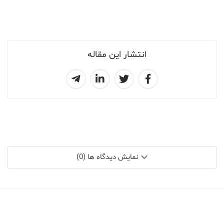
انتشار این مقاله
نمایش دیدگاه ها (0)