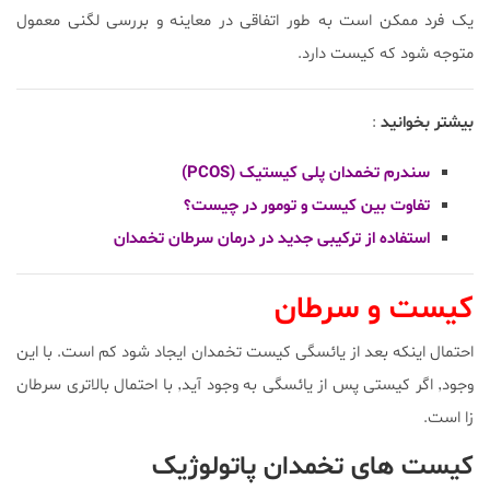
یک فرد ممکن است به طور اتفاقی در معاینه و بررسی لگنی معمول
متوجه شود که کیست دارد.
بیشتر بخوانید
:
سندرم تخمدان پلی کیستیک (PCOS)
تفاوت بین کیست و تومور در چیست؟
استفاده از ترکیبی جدید در درمان سرطان تخمدان
کیست و سرطان
احتمال اینکه بعد از یائسگی کیست تخمدان ایجاد شود کم است. با این
وجود٬ اگر کیستی پس از یائسگی به وجود آید٬ با احتمال بالاتری سرطان
زا است.
کیست های تخمدان پاتولوژیک