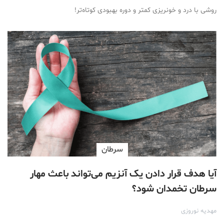
روشی با درد و خونریزی کمتر و دوره بهبودی کوتاه‌تر!
سرطان
آیا هدف قرار دادن یک آنزیم می‌تواند باعث مهار
سرطان تخمدان شود؟
مهدیه نوروزی