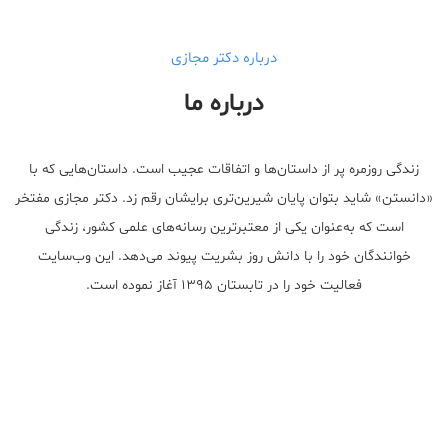
درباره دکتر مجازی
درباره ما
زندگی روزمره پر از داستان‌ها و اتفاقات عجیب است. داستان‌هایی که با
«دانستن» شاید بتوان پایان شیرین‌تری برایشان رقم زد. دکتر مجازی مفتخر
است که به‌عنوان یکی از معتبر‌ترین رسانه‌های علمی کشور، زندگی
خوانندگان خود را با دانش روز بشریت پیوند می‌دهد. این وب‌سایت
فعالیت خود را در تابستان ۱۳۹۵ آغاز نموده است.