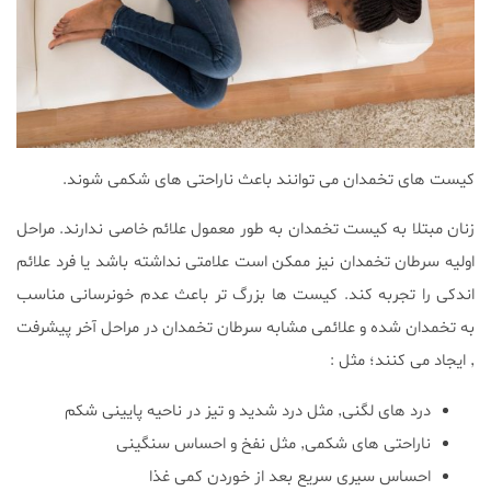
کیست های تخمدان می توانند باعث ناراحتی های شکمی شوند.
زنان مبتلا به کیست تخمدان به طور معمول علائم خاصی ندارند. مراحل
اولیه سرطان تخمدان نیز ممکن است علامتی نداشته باشد یا فرد علائم
اندکی را تجربه کند. کیست ها بزرگ تر باعث عدم خونرسانی مناسب
به تخمدان شده و علائمی مشابه سرطان تخمدان در مراحل آخر پیشرفت
٬ ایجاد می کنند؛ مثل :
درد های لگنی٬ مثل درد شدید و تیز در ناحیه پایینی شکم
ناراحتی های شکمی٬ مثل نفخ و احساس سنگینی
احساس سیری سریع بعد از خوردن کمی غذا