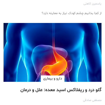
یاسمین کاهنی
از کجا بدانیم چشم کودک نیاز به معاینه‌ دارد؟
دارو‌ و بیماری
گلو درد و ریفلاکس اسید معده: علل و درمان
مصطفی صادقی