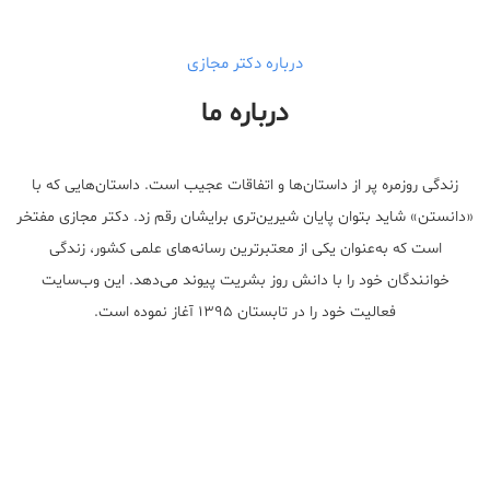
درباره دکتر مجازی
درباره ما
زندگی روزمره پر از داستان‌ها و اتفاقات عجیب است. داستان‌هایی که با
«دانستن» شاید بتوان پایان شیرین‌تری برایشان رقم زد. دکتر مجازی مفتخر
است که به‌عنوان یکی از معتبر‌ترین رسانه‌های علمی کشور، زندگی
خوانندگان خود را با دانش روز بشریت پیوند می‌دهد. این وب‌سایت
فعالیت خود را در تابستان ۱۳۹۵ آغاز نموده است.