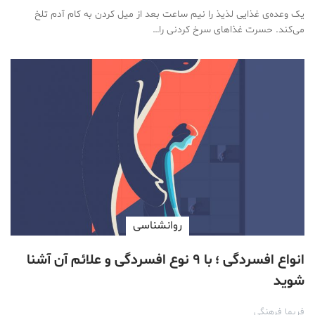
یک وعده‌ی غذایی لذیذ را نیم ساعت بعد از میل کردن به کام آدم تلخ
می‌کند. حسرت غذاهای سرخ کردنی را…
روانشناسی
انواع افسردگی ؛ با ۹ نوع افسردگی و علائم آن آشنا
شوید
فریما فرهنگی