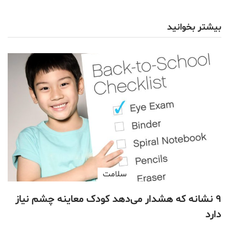
بیشتر بخوانید
سلامت
۹ نشانه که هشدار می‌دهد کودک معاینه چشم نیاز
دارد