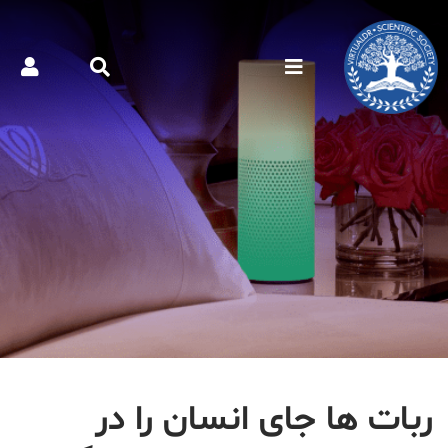
ربات ها جای انسان را در