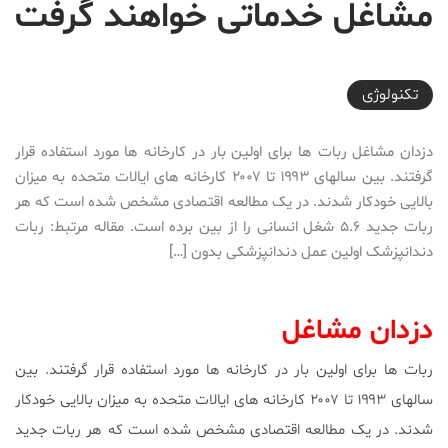
مشاغل خدماتی خواهند گرفت
2018-09-27T11:19:28+03:30
تکنولوژی
دزدان مشاغل ربات ها برای اولین بار در کارخانه ها مورد استفاده قرار
گرفتند. بین سالهای ۱۹۹۳ تا ۲۰۰۷ کارخانه های ایالات متحده به میزان
بالایی خودکار شدند. در یک مطالعه اقتصادی مشخص شده است که هر
ربات جدید ۵.۶ شغل انسانی را از بین برده است. مقاله مرتبط: ربات
دندانپزشک اولین عمل دندانپزشکی بدون […]
دزدان مشاغل
ربات ها برای اولین بار در کارخانه ها مورد استفاده قرار گرفتند. بین
سالهای ۱۹۹۳ تا ۲۰۰۷ کارخانه های ایالات متحده به میزان بالایی خودکار
شدند. در یک مطالعه اقتصادی مشخص شده است که هر ربات جدید