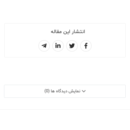
انتشار این مقاله
نمایش دیدگاه ها (0)