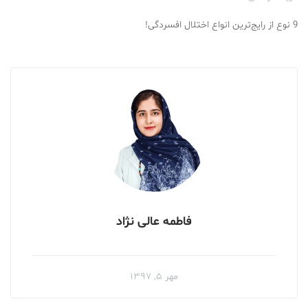
9 نوع از رایج‌ترین انواع اختلال افسردگی!
فاطمه عالی نژاد
مهر ۵, ۱۳۹۷