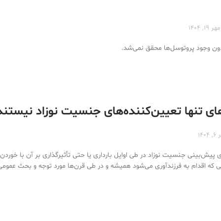
مهر ۱۹, ۱۴۰۴
ن وجود پروتوسل‌ها محقق نمی‌شد.
ای تنها تعیین‌کننده‌های جنسیت نوزاد نیستند
۱۴۰۴
ی پیش‌بینی جنسیت نوزاد در طی اوایل بارداری یا حتی تأثیرگذاری بر آن با خوردن 
انی که اقدام به فرزندآوری می‌شود همیشه و در طی قرن‌ها مورد توجه و بحث عمومی