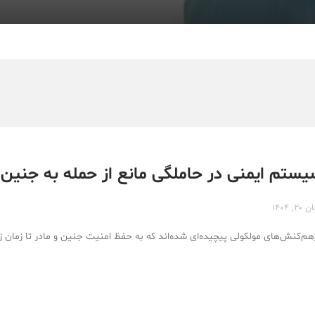
یستم ایمنی در حاملگی مانع از حمله به جنین
 ۲۰, ۱۴۰۴
م‌کنش‌های مولکولی پیچیده‌ای شده‌اند که به حفظ امنیت جنین و مادر تا زمان ز