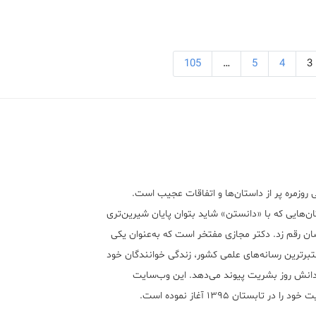
105
…
5
4
3
 روزمره پر از داستان‌ها و اتفاقات عجیب است.
ن‌هایی که با «دانستن» شاید بتوان پایان شیرین‌تری
ان رقم زد. دکتر مجازی مفتخر است که به‌عنوان یکی
تبر‌ترین رسانه‌های علمی کشور، زندگی خوانندگان خود
 دانش روز بشریت پیوند می‌دهد. این وب‌سایت
ود را در تابستان ۱۳۹۵ آغاز نموده است.