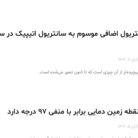
یول اضافی موسوم به سانتریول اتیپیک در س
آبان ۷, ۱۴۰۴
چیده‌تر از آن چیزی است که تا کنون تصور می‌شده است.
زمین دمایی برابر با منفی ۹۷ درجه دارد
آبان ۵, ۱۴۰۴