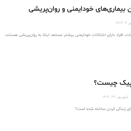
ن بیماری‌های خودایمنی و روان‌پریشی
, ۱۴۰۴
ت، افراد دارای اختلالات خودایمنی بیشتر مستعد ابتلا به روان‌پریشی هستند.
وپیک چیست؟
شهریور ۲۷, ۱۴۰۴
برای زندگی کردن ساخته شده است؟