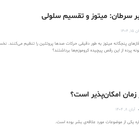
بر سرطان: میتوز و تقسیم سلولی
۱۵, ۱۴۰۴
زهای پنجگانه میتوز به طور دقیقی حرکات صدها پروتئین را تنظیم می‌کنند. نخ
نه پرده از این رقص پیچیده کروموزم‌ها برداشتند؟
 زمان امکان‌پذیر است؟
آبان ۸, ۱۴۰۴
ره یکی از موضوعات مورد علاقه‌ی بشر بوده است.