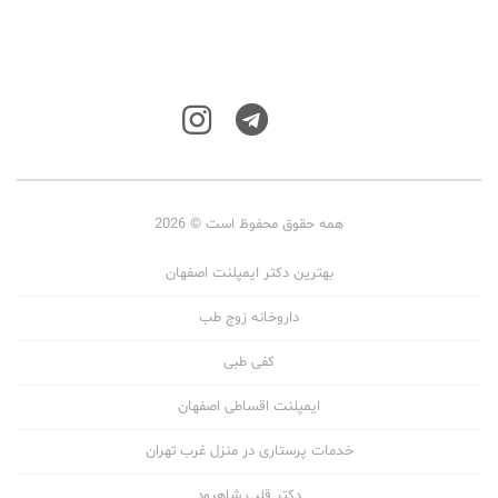
همه حقوق محفوظ است © 2026
بهترین دکتر ایمپلنت اصفهان
داروخانه زوج طب
کفی طبی
ایمپلنت اقساطی اصفهان
خدمات پرستاری در منزل غرب تهران
دکتر قلب شاهرود