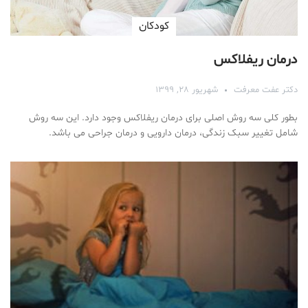
کودکان
درمان ریفلاکس
دکتر عفت معرفت
شهریور ۲۸, ۱۳۹۹
بطور کلی سه روش اصلی برای درمان ریفلاکس وجود دارد. این سه روش
شامل تغییر سبک زندگی، درمان دارویی و درمان جراحی می باشد.