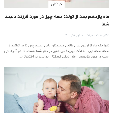
کودکان
ماه یازدهم بعد از تولد: همه چیز در مورد فرزتد دلبند
شما
دکتر عفت معرفت
تیر ۱۸, ۱۳۹۹
تنها یک ماه از اولین سال طلایی دلبندتان باقی است، پس تا می‌توانید از
لحظه لحظه این ماه لذت ببرید! من هنوز در کنار شما هستم تا هر آنچه لازم
است در مورد یازدهمین ماه زندگی کودکتان بدانید، در اختیارتان…