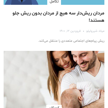
تكامل
مردان ریش‌دار سه هیچ از مردان بدون ریش جلو
هستند!
میلاد شیرولیلو
فروردین ۱۲, ۱۴۰۰
ریش پیام‌های اجتماعی متعددی را منتقل می‌کند.