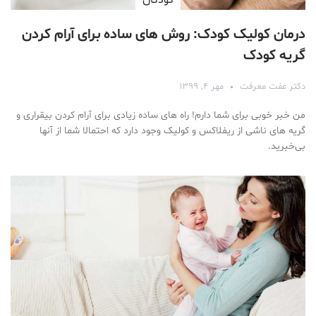
کودکان
درمان کولیک کودک: روش های ساده برای آرام کردن
گریه کودک
دکتر عفت معرفت
مهر ۴, ۱۳۹۹
من خبر خوبی برای شما دارم! راه های ساده زیادی برای آرام کردن بیقراری و
گریه های ناشی از ریفلاکس و کولیک وجود دارد که احتمالا شما از آنها
بی‌خبرید.