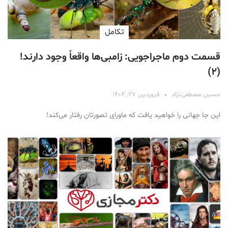
تكامل
قسمت دوم ماجراجویی: زامبی‌ها واقعاً وجود دارند!
(۲)
حسین مصطفی‌نژاد
فروردین ۲۷, ۱۴۰۴
این جا جهانی را خواهید یافت که ما‌ورای تصورتان رفتار می‌کند!