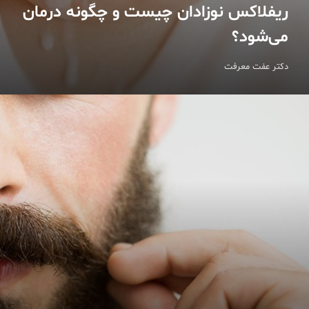
ریفلاکس نوزادان چیست و چگونه درمان
می‌شود؟
دکتر عفت معرفت