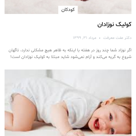
کودکان
کولیک نوزادان
دکتر عفت معرفت
مرداد ۳۱, ۱۳۹۹
اگر نوزاد شما چند روز در هفته با اینکه به ظاهر هیچ مشکلی ندارد، ناگهان
شروع به گریه می‌کند و آرام نمی‌شود شاید مبتلا به کولیک نوزادان است!