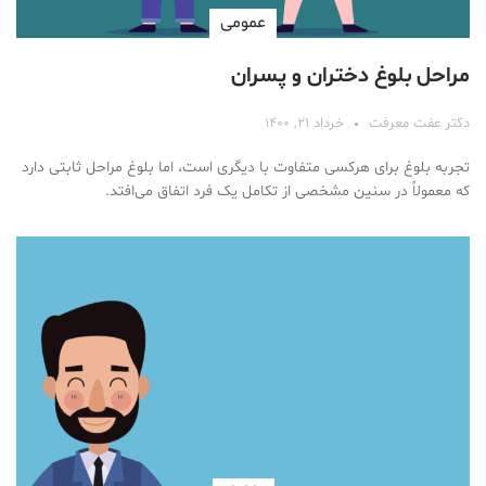
عمومی
مراحل بلوغ دختران و پسران
دکتر عفت معرفت
خرداد ۲۱, ۱۴۰۰
تجربه بلوغ برای هرکسی متفاوت با دیگری است، اما بلوغ مراحل ثابتی دارد
که معمولاً در سنین مشخصی از تکامل یک فرد اتفاق می‌افتد.