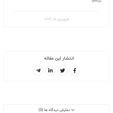
کرده‌ام.
فروردین ۱۵, ۱۴۰۴
انتشار این مقاله
نمایش دیدگاه ها (0)