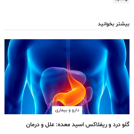
بیشتر بخوانید
دارو‌ و بیماری
گلو درد و ریفلاکس اسید معده: علل و درمان