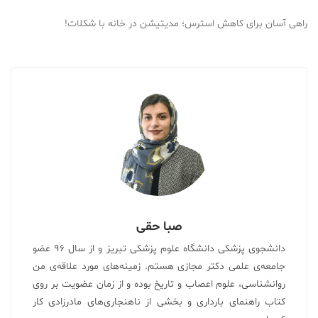
راهی آسان برای کاهش استرس؛ مدیتیشن در خانه با شکلات!
صبا حقی
دانشجوی پزشکی دانشگاه علوم پزشکی تبریز و از سال ۹۶ عضو
جامعه‌ی علمی دکتر مجازی هستم. زمینه‌های مورد علاقه‌ی من
روانشناسی، علوم اعصاب و تاریخ بوده و از زمان عضویت بر روی
کتاب راهنمای بارداری و بخشی از ناهنجاری‌های مادرزادی کار