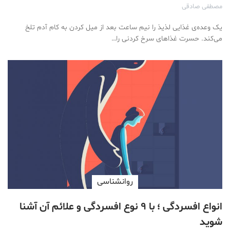
مصطفی صادقی
یک وعده‌ی غذایی لذیذ را نیم ساعت بعد از میل کردن به کام آدم تلخ
می‌کند. حسرت غذاهای سرخ کردنی را…
روانشناسی
انواع افسردگی ؛ با ۹ نوع افسردگی و علائم آن آشنا
شوید