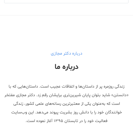
درباره دکتر مجازی
درباره ما
زندگی روزمره پر از داستان‌ها و اتفاقات عجیب است. داستان‌هایی که با
«دانستن» شاید بتوان پایان شیرین‌تری برایشان رقم زد. دکتر مجازی مفتخر
است که به‌عنوان یکی از معتبر‌ترین رسانه‌های علمی کشور، زندگی
خوانندگان خود را با دانش روز بشریت پیوند می‌دهد. این وب‌سایت
فعالیت خود را در تابستان ۱۳۹۵ آغاز نموده است.