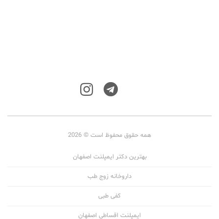
همه حقوق محفوظ است © 2026
بهترین دکتر ایمپلنت اصفهان
داروخانه زوج طب
کفی طبی
ایمپلنت اقساطی اصفهان