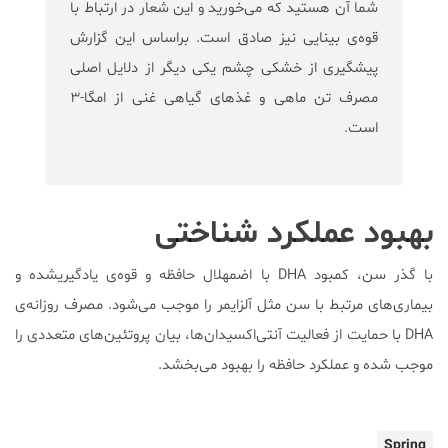
شما آن‌ هستید که می‌خورید و این شعار در ارتباط با
قوه‌ی بینایی نیز صادق است. براساس این گزارش
پیشگیری از خشکی چشم یکی دیگر از دلایل اصلی
مصرف تن ماهی و غذهای گیاهی غنی از امگا-۳
است.
بهبود عملکرد شناختی
با گذر سن، کمبود DHA با اضمهلال حافظه و قوه‌ی یادگیریشده و
بیماری‌های مرتبط با سن مثل آلزایمر را موجب می‌شود. مصرف روزانه‌ی
DHA با حمایت از فعالیت آنتی‌اکسیدان‌ها، بیان پروتئین‌های متعددی را
موجب شده و عملکرد حافظه را بهبود می‌بخشد.
Spring