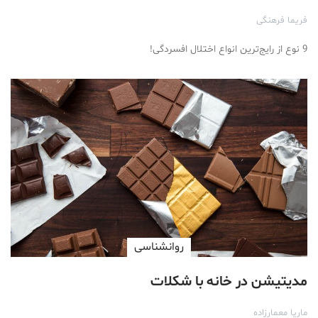
فریما فرهنگی
9 نوع از رایج‌ترین انواع اختلال افسردگی!
روانشناسی
مدیتیشن در خانه با شکلات
ماریا معمارزاده