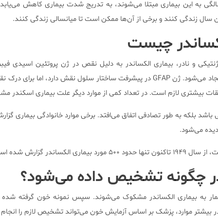
انی که در سنین ۴ تا ۱۰ سالگی به این بیماری مبتلا می‌شوند، به تدریج شدت بیماری کاهش می‌یا
سال زندگی کنند و برخی از آن‌ها ممکن است تا میانسالی زندگی کنند.
کساندر چیست
نتیکی و نادر، بیماری الكساندر به دلیل نقص در ژن پروتئین اسیدی فیبری
یقات بیشتری لازم است. در تعداد کمی از موارد دیگر علت بیماری اسکندر
 باشد بلکه به طور تصادفی اتفاق می‌افتد. برخی موارد خانوادگی بیماری گز
دیده می‌شود.
 الکساندر گزارش شده است.
در چگونه تشخیص داده می‌شود؟
مار به بیماری الكساندر مشكوک می‌شوند. سپس نمونه خون گرفته شده از 
ر بیشتر موارد، پزشک بر اساس آزمایش خون می‌تواند تشخیص لازم را انجام 