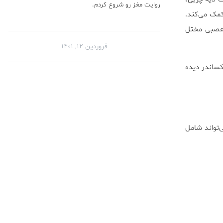
روایت مغز رو شروع کردم.
کمک می‌کند.
م عصبی مختل
فروردین ۱۲, ۱۴۰۱
کساندر دیده
‌تواند شامل