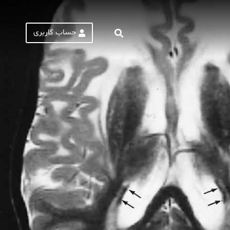
حساب کاربری