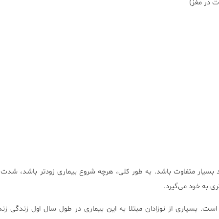
ت در مغز)
ند بسیار متفاوت باشد. به طور کلی، هرچه شروع بیماری زودتر باشد، شدت 
 به خود می‌گیرد.
ست. بسیاری از نوزادان مبتلا به این بیماری در طول سال اول زندگی زنده