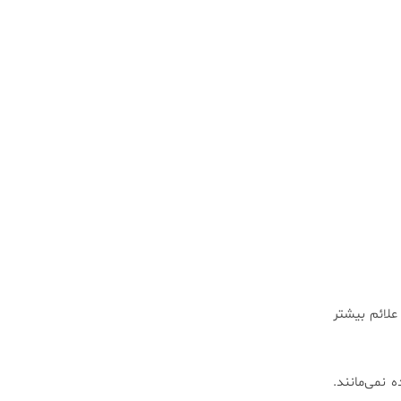
علائم بیشتر
 نمی‌مانند.