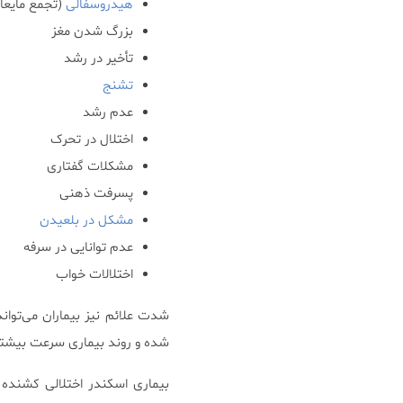
هیدروسفالی
(تجمع مایعا
بزرگ شدن مغز
تأخیر در رشد
تشنج
عدم رشد
اختلال در تحرک
مشکلات گفتاری
پسرفت ذهنی
مشکل در بلعیدن
عدم توانایی در سرفه
اختلالات خواب
شدت علائم نیز بیماران می‌توا
شده و روند بیماری سرعت بیشتری
بیماری اسکندر اختلالی کشنده ا