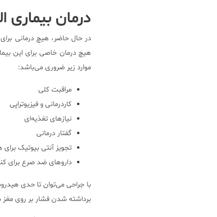
درمان بیماری 
در حال حاضر، هیچ درمانی برای 
هیچ درمان خاصی برای این بیم
موارد زیر ضروری می‌باشد:
مراقبت کلی
کاردرمانی و فیزیوتراپی
نیازهای تغذیه‌ای
گفتار درمانی
تجویز آنتی بیوتیک برای 
داروهای ضد صرع برای کن
با جراحی می‌توان تا حدی هیدروس
برداشته شدن فشار بر روی مغز م