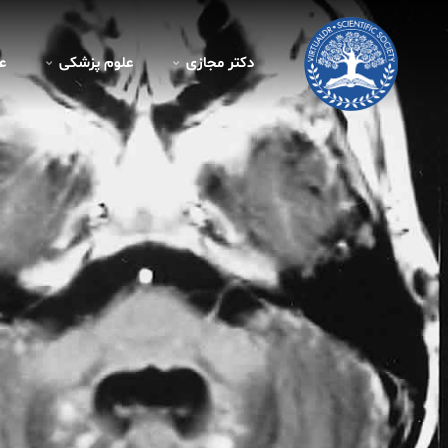
دکتر مجازی
علوم پزشکی
ع