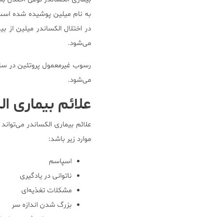
به نام میلین پوشیده شده است. 
در اختلال الکساندر میلین از 
می‌شود.
رسوب غیرمعمول پروتئین در سلول
می‌شود.
علائم بیماری 
علائم بیماری الكساندر می‌تواند
موارد زیر باشد:
اسپاسم
ناتوانی در یادگیری
مشکلات تغذیه‌ای
بزرگ شدن اندازه سر