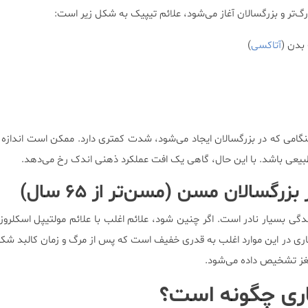
گ‌تر و بزرگسالان آغاز می‌شود، علائم تیپیک به شکل زیر است:
بدن (
آتاکسی
)
نگامی که در بزرگسالان ایجاد می‌شود، شدت کمتری دارد. ممکن است اندازه
 طبیعی باشد. با این حال، گاهی یک افت عملکرد ذهنی اندک رخ می‌دهد.
رگسالان مسن (مسن‌تر از ۶۵ سال)
زندگی بسیار نادر است. اگر چنین شود، علائم اغلب با علائم مولتیپل اسکلروز
ری در این موارد اغلب به قدری خفیف است که پس از مرگ و زمان کالبد شک
غز تشخیص داده می‌شود.
اری چگونه است؟