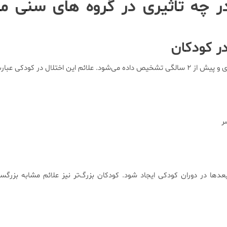
در چه تاثیری در گروه های سنی 
در کودکان
 اختلال در کودکی عبارت است از:
ر
ها در دوران کودکی ایجاد شود. کودکان بزرگ‌تر نیز علائم مشابه بزرگسا