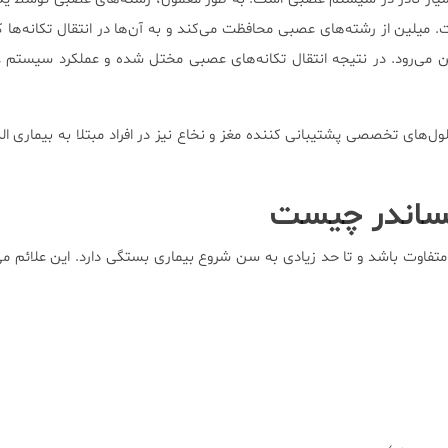
میلین از رشته‌های عصبی محافظت می‌کند و به آن‌ها در انتقال تکانه‌ها 
بین می‌رود. در نتیجه انتقال تکانه‌های عصبی مختل شده و عملکرد سیست
‌های تخصصی پشتیبانی کننده مغز و نخاع نیز در افراد مبتلا به بیماری ال
الساندر چیست
 متفاوت باشد و تا حد زیادی به سن شروع بیماری بستگی دارد. این علائم می