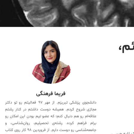
م،
فریما فرهنگی
دانشجوی پزشکی تبریزم. از مهر ۹۷ فعالیتم رو تو دکتر
مجازی شروع کردم. همیشه دوست داشتم در کنار رشتم
علاقه‌ام رو هم دنبال کنم؛ که عضو تیم بودن این امکان رو
برام فراهم کرده. رشته‌ی تحصیلیم، روان‌شناسی، و
جامعه‌شناسی رو دوست دارم. از فروردین ۹۸ کار روی کتاب
 لایه چربی،