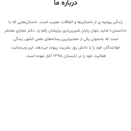
درباره ما
زندگی روزمره پر از داستان‌ها و اتفاقات عجیب است. داستان‌هایی که با
«دانستن» شاید بتوان پایان شیرین‌تری برایشان رقم زد. دکتر مجازی مفتخر
است که به‌عنوان یکی از معتبر‌ترین رسانه‌های علمی کشور، زندگی
خوانندگان خود را با دانش روز بشریت پیوند می‌دهد. این وب‌سایت
فعالیت خود را در تابستان ۱۳۹۵ آغاز نموده است.