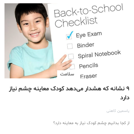
سلامت
۹ نشانه که هشدار می‌دهد کودک معاینه چشم نیاز
دارد
یاسمین کاهنی
از کجا بدانیم چشم کودک نیاز به معاینه‌ دارد؟