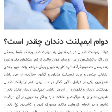
دوام ایمپلنت دندان چقدر است؟
دوام ایمپلنت دندان در درجه اول به مهارت دندانپزشک شما بستگی
دارد اگر درتشخیص درمان و سایر موارد مانند تراکم استخوان فک و غیره
به درستی تصمیم گرفته شود کار به خوبی پیش خواهد رفت مورد بعدی
انتخاب جنس و برند ایمپلنت دندان و کشور سازنده آن می باشد
همچنین یکی از عوامل تاثیر گذار در بالا بردن عمر ایمپلنت دندان
بهداشت دندان و نگهداری از آن می باشد. ایمپلنت دندان مانند دندان
طبیعی احتیاج به مراقبت و نظافت دارد و اگر به خوبی از آن مراقبت
نشود و در انجام کارهایی مانند مسواک زدن و کشیدن نخ دندان