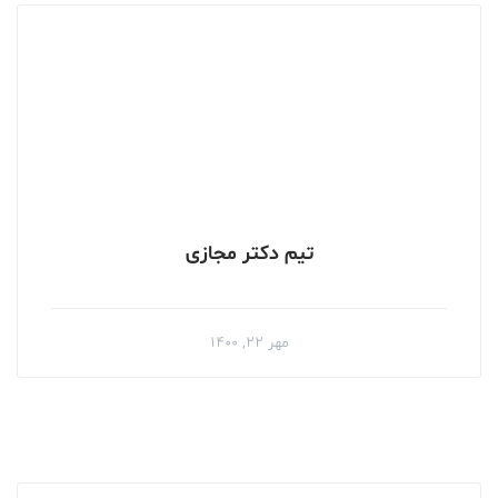
تیم دکتر مجازی
مهر ۲۲, ۱۴۰۰