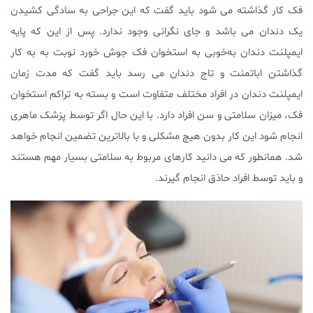
فک کار گذاشته می شود باید گفت که این جراحی به سادگی کشیدن
یک دندان می باشد و جای نگرانی وجود ندارد. پس از این که پایه
ایمپلنت دندان به‌خوبی به استخوان فک جوش خورد نوبت به به کار
گذاشتن اباتمنت و تاج دندان می رسد باید گفت که مدت زمان
ایمپلنت دندان در افراد مختلف متفاوت است و بسته به تراکم استخوان
فک، میزان سلامتی و سن افراد دارد. با این حال اگر توسط پزشک ماهری
انجام شود این کار بدون هیچ مشکلی و با بالاترین تضمین انجام خواهد
شد. همانطور که می دانید کارهای مربوط به سلامتی بسیار مهم هستند
و باید توسط افراد حاذق انجام گیرند.