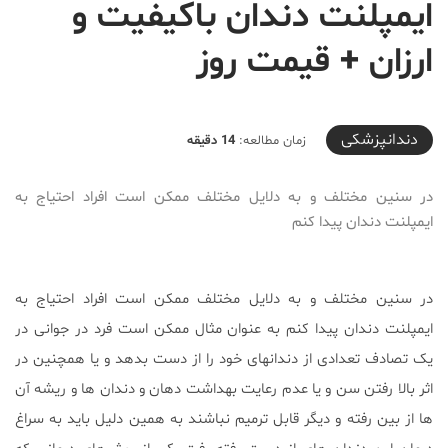
ایمپلنت دندان باکیفیت و
ارزان + قیمت روز
2021-10-14T18:52:12+03:30
دندانپزشکی
زمان مطالعه:
14 دقیقه
در سنین مختلف و به دلایل مختلف ممکن است افراد احتیاج به
ایمپلنت دندان پیدا کنم
در سنین مختلف و به دلایل مختلف ممکن است افراد احتیاج به
ایمپلنت دندان پیدا کنم به عنوان مثال ممکن است فرد در جوانی در
یک تصادف تعدادی از دندانهای خود را از دست بدهد و یا همچنین در
اثر بالا رفتن سن و یا عدم رعایت بهداشت دهان و دندان ها و ریشه آن
ها از بین رفته و دیگر قابل ترمیم نباشند به همین دلیل باید به سراغ