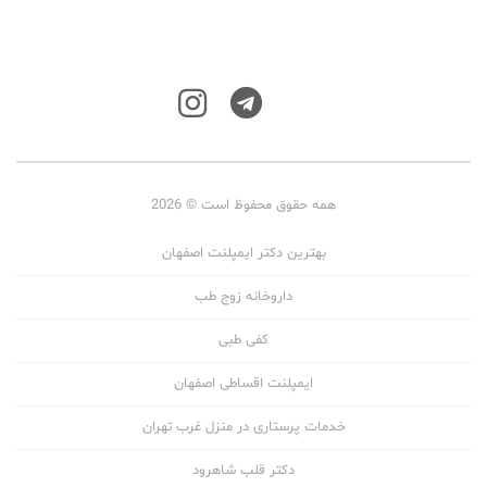
همه حقوق محفوظ است © 2026
بهترین دکتر ایمپلنت اصفهان
داروخانه زوج طب
کفی طبی
ایمپلنت اقساطی اصفهان
خدمات پرستاری در منزل غرب تهران
دکتر قلب شاهرود