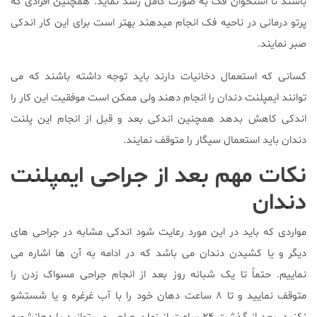
باشند تا استخوان فک به صورت کامل رشد نماید. همچنین افرادی که
پرتو درمانی در ناحیه فک انجام میدهند بهتر است برای این کار اندکی
صبر نمایند.
کسانی که استعمال دخانیات دارند باید توجه داشته باشند که می
توانند ایمپلنت دندان را انجام دهند ولی ممکن است موفقیت این کار را
اندکی کاهش بدهد همچنین اندکی بعد و قبل از انجام این پلنت
دندان باید استعمال سیگار را متوقف نمایند.
نکات مهم بعد از جراحی ایمپلنت
دندان
مواردی که باید در این مورد رعایت شود اندکی مشابه در جراحی های
دیگر و یا کشیدن دندان می باشد که در ادامه به آن ها اشاره می
نماییم. حتماً تا یک شبانه روز بعد از انجام جراحی مسواک زدن را
متوقف نمایید و تا ۸ ساعت دهان خود را با آب غرغره و یا شستشو