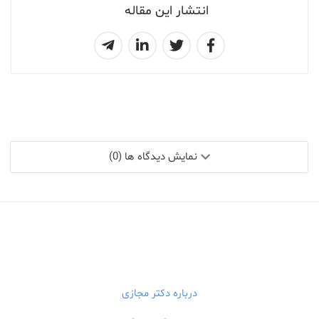
انتشار این مقاله
نمایش دیدگاه ها (0)
درباره دکتر مجازی