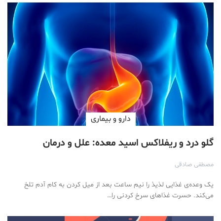
دارو‌ و بیماری
گلو درد و ریفلاکس اسید معده: علل و درمان
مصطفی صادقی
یک وعده‌ی غذایی لذیذ را نیم ساعت بعد از میل کردن به کام آدم تلخ
می‌کند. حسرت غذاهای سرخ کردنی را…