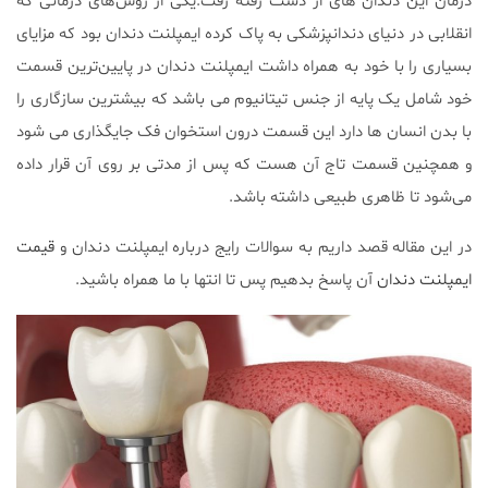
درمان این دندان های از دست رفته رفت.یکی از روش‌های درمانی که
انقلابی در دنیای دندانپزشکی به پاک کرده ایمپلنت دندان بود که مزایای
بسیاری را با خود به همراه داشت ایمپلنت دندان در پایین‌ترین قسمت
خود شامل یک پایه از جنس تیتانیوم می باشد که بیشترین سازگاری را
با بدن انسان ها دارد این قسمت درون استخوان فک جایگذاری می شود
و همچنین قسمت تاج آن هست که پس از مدتی بر روی آن قرار داده
می‌شود تا ظاهری طبیعی داشته باشد.
در این مقاله قصد داریم به سوالات رایج درباره ایمپلنت دندان و
قیمت
ایمپلنت دندان
آن پاسخ بدهیم پس تا انتها با ما همراه باشید.