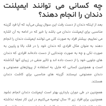
چه کسانی می توانند ایمپلنت
دندان را انجام دهند؟
بعد از اینکه دندان از دست رفت این سوال پیش می‌آید که آیا فرد گزینه
مناسبی برای ایمپلنت دندان می باشد یا خیر که در ادامه به آن اشاره
می نماییم. بیشتر افراد به صورت کلی می توانند ایمپلنت دندان را انجام
دهند به عنوان مثال افرادی که دندان خود را در فک بالا و پایین به
صورت تکی و چه به صورت چندتایی از دست داده‌اند افرادی که دندان
های جلویی خود را از دست داده اند و تاثیر منفی در زیبای آنها گذاشته
است و همچنین کسانی که مایل به استفاده از پروتزهای مصنوعی و
دندان مصنوعی نیستند گزینه های مناسبی برای کاشت دندان
هستند.
همچنین در طی دوران بارداری بهتر است ایمپلنت دندان انجام نشود
همچنین برای افراد زیر ۱۶ سال توصیه می‌کنیم در این کار عجله نداشته