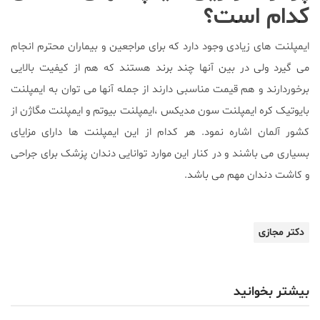
کدام است؟
ایمپلنت های زیادی وجود دارد که برای مراجعین و بیماران محترم انجام
می گیرد ولی در بین آنها چند برند هستند که هم از کیفیت بالایی
برخوردارند و هم قیمت مناسبی دارند از جمله آنها می توان به ایمپلنت
بایوتیک کره ایمپلنت سون مدیکس ،ایمپلنت بیوتم و ایمپلنت مگاژن از
کشور آلمان اشاره نمود. هر کدام از این ایمپلنت ها دارای مزایای
بسیاری می باشند و در کنار این موارد توانایی دندان پزشک برای جراحی
و کاشت دندان مهم می باشد.
دکتر مجازی
بیشتر بخوانید