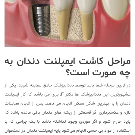
مراحل کاشت ایمپلنت دندان به
چه صورت است؟
در اولین مرحله شما باید توسط دندانپزشک حاذق معاینه شوید. یکی از
مشهورترین این دندانپزشک ها دکتر آقاجری می باشد که کار ایمپلنت
دندان را به بهترین شکل ممکن انجام می دهد. پس از انجام معاینات
لازم و عکسبرداری اگر قسمتی از ریشه های دندان باقی مانده باشد که
باید خارج شود و اگر موردی وجود نداشته باشد با یک جراحی که با
استفاده از مواد بی حسی انجام می‌شود پایه ایمپلنت دندان در استخوان