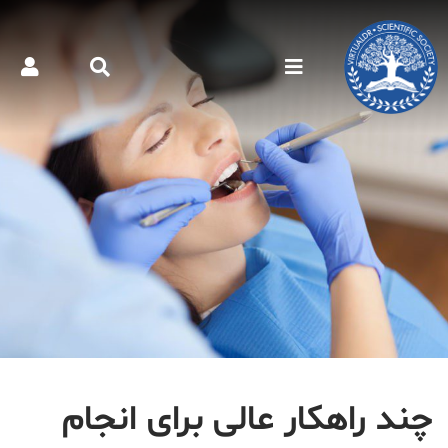
چند راهکار عالی برای انجام