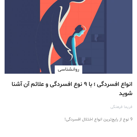
روانشناسی
انواع افسردگی ؛ با ۹ نوع افسردگی و علائم آن آشنا
شوید
فریما فرهنگی
9 نوع از رایج‌ترین انواع اختلال افسردگی!