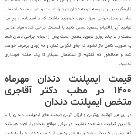
نکنید. بعد از گذشت ۲۴ ساعت از زمان جراحی می توانید با دهانشویه
کلرهگزیدین روزی سه مرتبه دهان خود را شست و شو ننمایید. احتمال
زیاد در محل جراحی میزان تورم خواهید داشت که با استفاده از یخ می
توانید آن را التیام بدهید سعی کنید با قسمت جراحی شده مواد غذایی
سفت را تا چند روزی نجوید ممکن است پس از انجام جراحی دهان شما
به صورت کامل باز نشود که جای نگرانی ندارد و به زودی برطرف خواهد
شد و همانطور که گفتیم از استعمال سیگار تا یک هفته خودداری
نمایید.
قیمت ایمپلنت دندان مهرماه
۱۴۰۰ در مطب دکتر آقاجری
متخص ایمپلنت دندان
در زیر می توانید بهترین و ارزان ترین قیمت های ایمپلنت دندان را با
بالاترین کیفیت مشاهده نمایید. در برخی مواقع تعدادی از افراد هستند
که بیش از ۸ دندان خود را به طور ردیفی از دست داده اند یا به علت