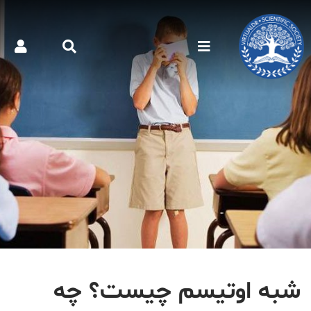
شبه اوتیسم چیست؟ چه