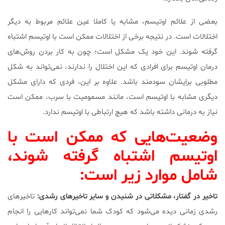
بعضی از علائم اوتیسم، مشابه یا کاملا عین علائم مربوط به دیگر
اختلالات است. در نتیجه برخی از اختلالات ممکن است با اوتیسم اشتباه
گرفته شوند. این خود یک مشکل است؛ چون به کار بردن روش‌های
درمان اوتیسم برای افرادی که این اختلال را ندارند، نمی‌تواند به شکل
مطلوبی برایشان سودمند باشد. علاوه بر این، فردی که دارای مشکل
دیگری مشابه با اوتیسم است، مانند مسمومیت با سرب، ممکن است
نیاز به درمانی داشته باشد که هیچ ارتباطی با اوتیسم ندارد.
وضعیت‌هایی که ممکن است با
اوتیسم اشتباه گرفته شوند،
شامل موارد زیر است:
تاخیر در گفتار، مشکلاتی در شنیدن و سایر تاخیر‌های رشدی:
تاخیر‌های
رشدی زمانی دیده می‌شود که کودک شما نمی‌تواند کار‌هایی را انجام