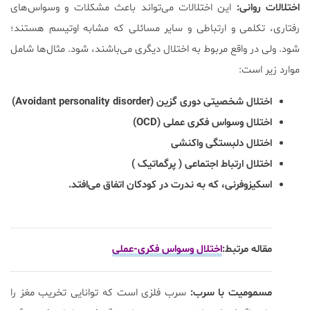
اختلالات روانی:
این اختلالات می‌تواند باعث مشکلات و وسواس‌های
رفتاری، تکلمی و ارتباطی و سایر مسائلی که مشابه اوتیسم هستند؛
شود. ولی در واقع مربوط به اختلال دیگری می‌باشند، شود. مثال‌ها شامل
موارد زیر است:
اختلال شخصیتی دوری گزین (Avoidant personality disorder)
اختلال وسواس فکری عملی (OCD)
اختلال دلبستگی واکنشی
اختلال ارتباط اجتماعی ( پرگماتیک )
اسکیزوفرنی، که به ندرت در کودکان اتفاق می‌افتد.
مقاله مرتبط:
اختلال وسواس فکری-عملی
مسمومیت با سرب:
سرب فلزی است که توانایی تخریب مغز را