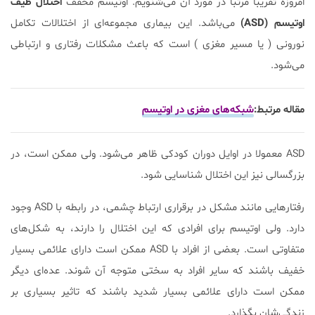
امروزه تقریبا مرتبا در مورد آن می‌شنویم. اوتیسم مخفف
اختلال طیف
اوتیسم (ASD)
می‌باشد. این بیماری مجموعه‌ای از اختلالات تکامل
نورونی ( یا مسیر مغزی ) است که باعث مشکلات رفتاری و ارتباطی
می‌شود.
مقاله مرتبط:
شبکه‌های مغزی در اوتیسم
ASD معمولا در اوایل دوران کودکی ظاهر می‌شود. ولی ممکن است، در
بزرگسالی نیز این اختلال شناسایی شود.
رفتار‌هایی مانند مشکل در برقراری ارتباط چشمی، در رابطه با ASD وجود
دارد. ولی اوتیسم برای افرادی که این اختلال را دارند، به شکل‌های
متفاوتی است. بعضی از افراد با ASD ممکن است دارای علائمی بسیار
خفیف باشند که سایر افراد به سختی متوجه آن شوند. عده‌ای دیگر
ممکن است دارای علائمی بسیار شدید باشند که تاثیر بسیاری بر
زندگی‌شان بگذارد.