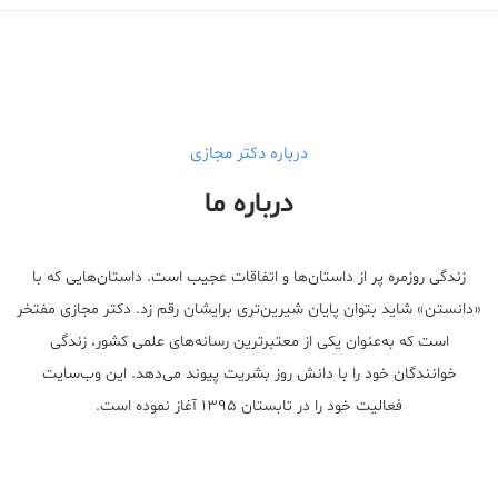
درباره دکتر مجازی
درباره ما
زندگی روزمره پر از داستان‌ها و اتفاقات عجیب است. داستان‌هایی که با
«دانستن» شاید بتوان پایان شیرین‌تری برایشان رقم زد. دکتر مجازی مفتخر
است که به‌عنوان یکی از معتبر‌ترین رسانه‌های علمی کشور، زندگی
خوانندگان خود را با دانش روز بشریت پیوند می‌دهد. این وب‌سایت
فعالیت خود را در تابستان ۱۳۹۵ آغاز نموده است.