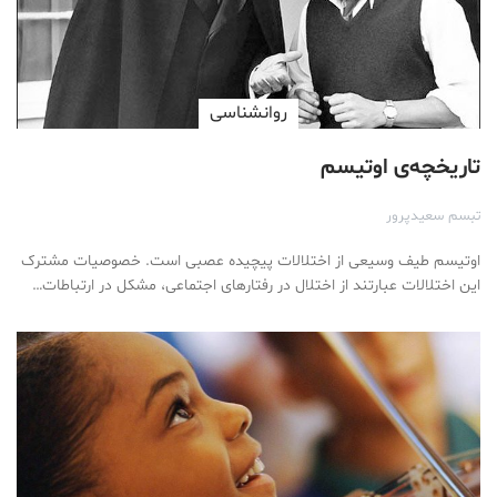
روانشناسی
تاریخچه‌ی اوتیسم
تبسم سعیدپرور
اوتیسم طیف وسیعی از اختلالات پیچیده عصبی است. خصوصیات مشترک
این اختلالات عبارتند از اختلال در رفتارهای اجتماعی، مشکل در ارتباطات…