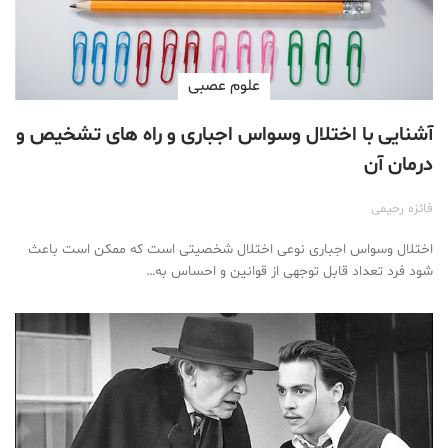
علوم عصبی
آشنایی با اختلال وسواس اجباری و راه های تشخیص و
درمان آن
فائزه رحیمی
اختلال وسواس اجباری نوعی اختلال شخصیتی است که ممکن است باعث
شود فرد تعداد قابل توجهی از قوانین و احساس به…