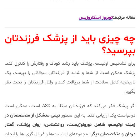
مقاله مرتبط:
توبروز اسکلروزیس
چه چیزی باید از پزشک فرزندتان
بپرسید؟
برای تشخیص اوتیسم، پزشک باید رشد کودک و رفتارش را کنترل کند.
پزشک ممکن است از شما و شاید از فرزندتان سوالاتی را بپرسد، یک
تاریخچه کامل سلامت از شما دریافت کند و رفتار فرزندتان را تحت نظر
بگیرد.
اگر پزشک فکر می‌کند که فرزندتان مبتلا به ASD است، ممکن است
درخواست یک ارزیابی کند. به این منظور
تیمی متشکل از متخصصان در
زمینه اوتیسم، شامل نورولوژیست، روانشناس، روان پزشک، گفتار
درمان و متخصصان دیگر،
مجموعه‌ای از تست‌ها و غربال گری ‌ها را انجام