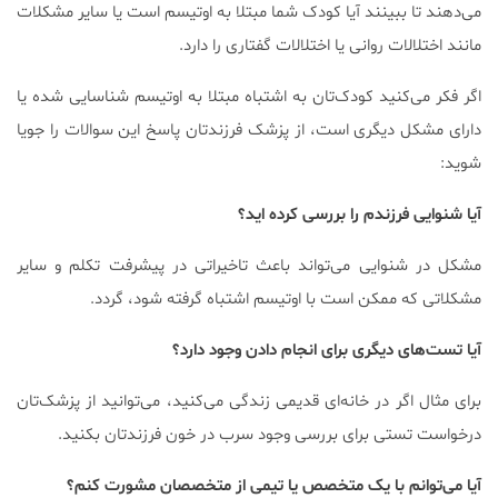
می‌دهند تا ببینند آیا کودک شما مبتلا به اوتیسم است یا سایر مشکلات
مانند اختلالات روانی یا اختلالات گفتاری را دارد.
اگر فکر می‌کنید کودک‌تان به اشتباه مبتلا به اوتیسم شناسایی شده یا
دارای مشکل دیگری است، از پزشک فرزندتان پاسخ این سوالات را جویا
شوید:
آیا شنوایی فرزندم را بررسی کرده اید؟
مشکل در شنوایی می‌تواند باعث تاخیراتی در پیشرفت تکلم و سایر
مشکلاتی که ممکن است با اوتیسم اشتباه گرفته شود، گردد.
آیا تست‌های دیگری برای انجام دادن وجود دارد؟
برای مثال اگر در خانه‌ای قدیمی زندگی می‌کنید، می‌توانید از پزشک‌تان
درخواست تستی برای بررسی وجود سرب در خون فرزندتان بکنید.
آیا می‌توانم با یک متخصص یا تیمی از متخصصان مشورت کنم؟