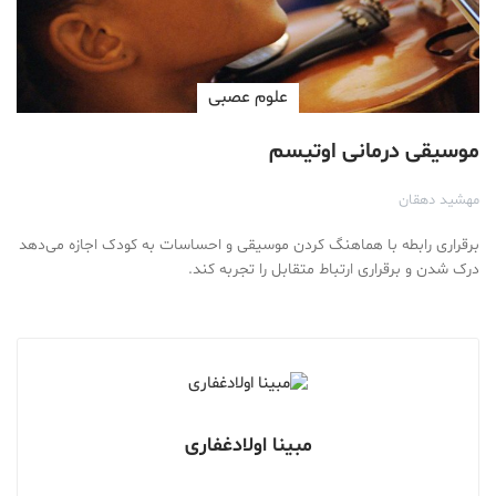
علوم عصبی
موسیقی درمانی اوتیسم
مهشید دهقان
برقراری رابطه با هماهنگ کردن موسیقی و احساسات به کودک اجازه می‌دهد
درک شدن و برقراری ارتباط متقابل را تجربه کند.
مبینا اولادغفاری