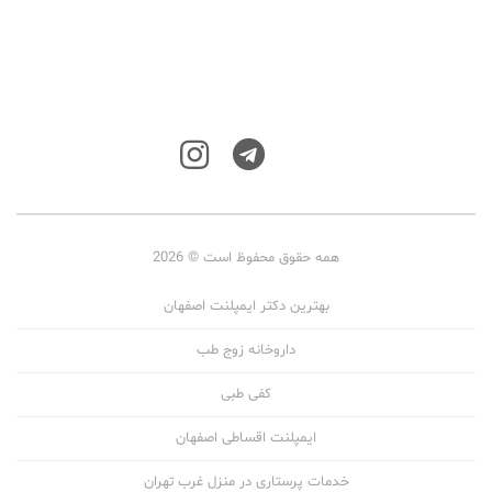
همه حقوق محفوظ است © 2026
بهترین دکتر ایمپلنت اصفهان
داروخانه زوج طب
کفی طبی
ایمپلنت اقساطی اصفهان
خدمات پرستاری در منزل غرب تهران