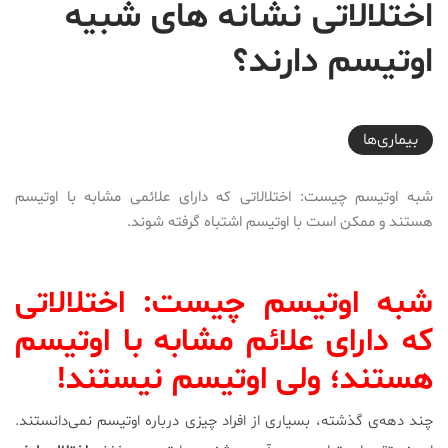
اختلالاتی نشانه های شبیه
اوتیسم دارند؟
2018-08-26T20:45:33+04:30
بیماری‌ها
شبه اوتیسم چیست: اختلالاتی که دارای علائمی مشابه با اوتیسم
هستند و ممکن است با اوتیسم اشتباه گرفته شوند.
شبه اوتیسم چیست: اختلالاتی
که دارای علائم مشابه با اوتیسم
هستند؛ ولی اوتیسم نیستند!
چند دهه‌ی گذشته، بسیاری از افراد چیزی درباره اوتیسم نمی‌دانستند.