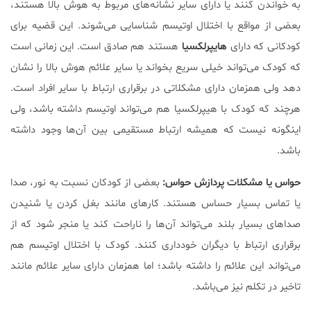
به خواندن کنند یا دارای سایر نشانه‌های مربوط به هوش بالا هستند،
بعضی از مواقع با اختلال اوتیسم شناسایی می‌شوند. این قضیه برای
کودکانی که دارای
هایپرلکسیا
هستند هم صادق است. این زمانی است
که کودک می‌تواند خیلی سریع بخواند یا سایر علائم هوش بالا را نشان
دهد ولی همزمان دارای مشکلاتی در برقراری ارتباط با سایر افراد است.
هرچند که کودک با هیپرلکسیا هم می‌تواند اوتیسم داشته باشد، ولی
اینگونه نیست که همیشه ارتباط مستقیمی بین آن‌ها وجود داشته
باشد.
حواس یا مشکلات پردازش حواس:
بعضی از کودکان نسبت به نور، صدا
یا تماس بسیار حساس هستند. کار‌های مانند بغل کردن یا شنیدن
صدا‌های بسیار بلند می‌تواند آن‌ها را ناراحت کند یا منجر شود که از
برقراری ارتباط با دیگران خودداری کنند. کودک با اختلال اوتیسم هم
می‌تواند این علائم را داشته باشد؛ اما همزمان دارای سایر علائم مانند
تاخیر در تکلم نیز می‌باشد.