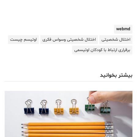
webmd
اختلال شخصیتی
اختلال شخصیتی وسواس فکری
اوتیسم چیست
برقراری ارتباط با کودکان اوتیسمی
بیشتر بخوانید