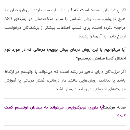
اگر پزشک‌تان معتقد است که فرزندتان اوتیسم دارد؛ ولی فرزندتان به
هیچ نورولوژیست، روان شناس یا سایر متخصصان در زمینه‌ی ASD
مراجعه نکرده است، برای کسب اطلاعات بیشتر از پزشک‌تان درخواست
ارجاع دادن به آن‌ها را بکنید.
آیا می‌توانیم با این روش درمان پیش برویم؛ درحالی که در مورد نوع
اختلال کاملا مطمئن نیستیم؟
اگر فرزندتان دارای تاخیر در رشد است که می‌تواند با اوتیسم در ارتباط
باشد یا نباشد، روش‌هایی مانند کار درمانی، گفتار درمانی یا آموزش
مهارت‌های اجتماعی می‌تواند کارساز باشد.
مقاله مرتبط:
آیا داروی توبرکلوزیس می‌تواند به بیماران اوتیسم کمک
کند؟