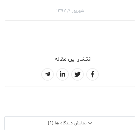
شهریور ۹, ۱۳۹۷
انتشار این مقاله
نمایش دیدگاه ها (1)