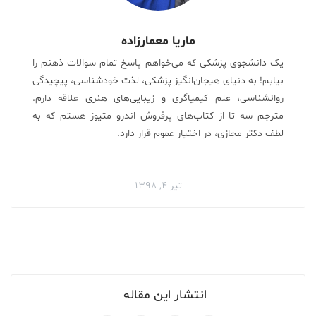
ماریا معمارزاده
یک دانشجوی پزشکی که می‌خواهم پاسخ تمام سوالات ذهنم را
بیابم! به دنیای هیجان‌انگیز پزشکی، لذت خودشناسی، پیچیدگی
روانشناسی، علم کیمیاگری و زیبایی‌های هنری علاقه دارم.
مترجم سه تا از کتاب‌های پرفروش اندرو متیوز هستم که به
لطف دکتر مجازی، در اختیار عموم قرار دارد.
تیر ۴, ۱۳۹۸
انتشار این مقاله