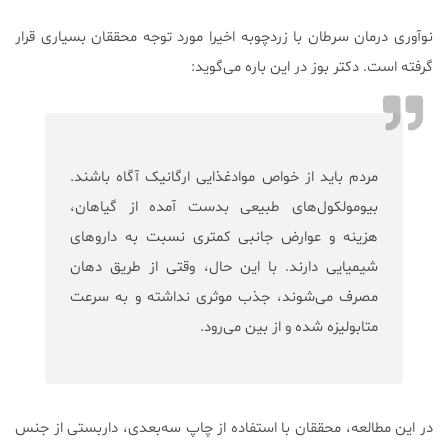
نوآوری درمان سرطان با زردچوبه اخیرا مورد توجه محققان بسیاری قرار
گرفته است. دکتر بوز در این باره می‌گوید:
مردم باید از خواص موادغذایی ارگانیک آگاه باشند.
بیومولکول‌های طبیعی بدست آمده از گیاهان،
هزینه و عوارض جانبی کمتری نسبت به داروهای
شیمیایی دارند. با این حال، وقتی از طریق دهان
مصرف می‌شوند، جذب موثری نداشته و به سرعت
متابولیزه شده و از بین می‌رود.
در این مطالعه، محققان با استفاده از چاپ سه‌بعدی، داربستی از جنس