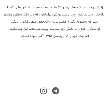
زندگی روزمره پر از داستان‌ها و اتفاقات عجیب است. داستان‌هایی که با
«دانستن» شاید بتوان پایان شیرین‌تری برایشان رقم زد. دکتر مجازی مفتخر
است که به‌عنوان یکی از معتبر‌ترین رسانه‌های علمی کشور، زندگی
خوانندگان خود را با دانش روز بشریت پیوند می‌دهد. این وب‌سایت
فعالیت خود را در تابستان ۱۳۹۵ آغاز نموده است.