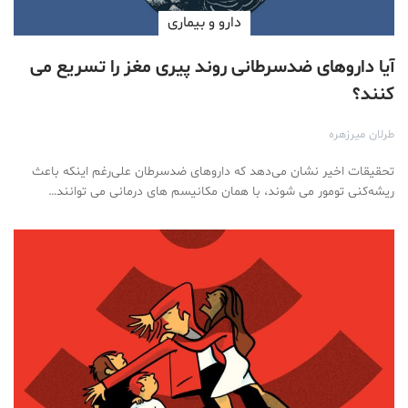
دارو‌ و بیماری
آیا دارو‌های ضدسرطانی روند پیری مغز را تسریع می
کنند؟
طرلان ميرزهره
تحقیقات اخیر نشان می‌دهد که داروهای ضدسرطان علی‌رغم اینکه باعث
ریشه‌کنی تومور می شوند، با همان مکانیسم های درمانی می توانند…