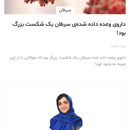
سرطان
داروی وعده داده شده‌ی سرطان یک شکست بزرگ
بود!
پریا پارسا
داروی وعده داده شده سرطان یک شکست بزرگ بود،که سوالاتی را در این
زمینه به وجود آورد!