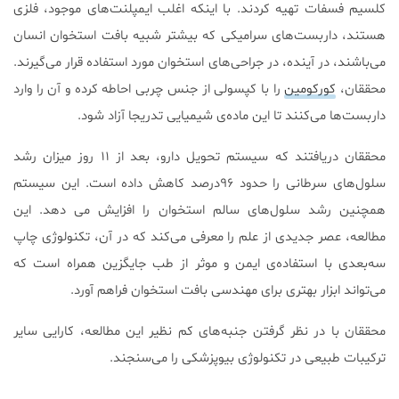
کلسیم فسفات تهیه کردند. با اینکه اغلب ایمپلنت‌های موجود، فلزی
هستند، داربست‌های سرامیکی که بیشتر شبیه بافت استخوان انسان
می‌باشند، در آینده، در جراحی‌های استخوان مورد استفاده قرار می‌گیرند.
محققان،
کورکومین
را با کپسولی از جنس چربی احاطه کرده و آن را وارد
داربست‌ها می‌کنند تا این ماده‌ی شیمیایی تدریجا آزاد شود.
محققان دریافتند که سیستم تحویل دارو، بعد از ۱۱ روز میزان رشد
سلول‌های سرطانی را حدود ۹۶درصد کاهش داده است. این سیستم
همچنین رشد سلول‌های سالم استخوان را افزایش می دهد. این
مطالعه، عصر جدیدی از علم را معرفی می‌کند که در آن، تکنولوژی چاپ
سه‌بعدی با استفاده‌ی ایمن و موثر از طب جایگزین همراه است که
می‌تواند ابزار بهتری برای مهندسی بافت استخوان فراهم آورد.
محققان با در نظر گرفتن جنبه‌های کم نظیر این مطالعه، کارایی سایر
ترکیبات طبیعی در تکنولوژی بیوپزشکی را می‌سنجند.