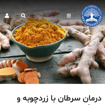
درمان سرطان با زردچوبه و