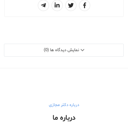
نمایش دیدگاه ها (0)
درباره دکتر مجازی
درباره ما