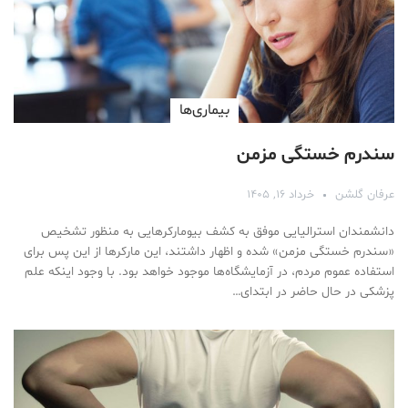
بیماری‌ها
سندرم خستگی مزمن
عرفان گلشن
خرداد ۱۶, ۱۴۰۵
دانشمندان استرالیایی موفق به کشف بیومارکرهایی به منظور تشخیص
«سندرم خستگی مزمن» شده و اظهار داشتند، این مارکر‌ها از این پس برای
استفاده عموم مردم، در آزمایشگاه‌ها موجود خواهد بود. با وجود اینکه علم
پزشکی در حال حاضر در ابتدای…