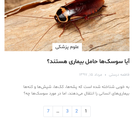
علوم پزشكی
آیا سوسک‌ها حامل بیماری هستند؟
فاطمه درستی
مرداد ۱۵, ۱۳۹۷
به خوبی شناخته شده است که پشه‌ها، کک‌ها، شپش‌ها و کنه‌ها
بیماری‌های انسانی را انتقال می‌دهند، اما در مورد سوسک‌ها چه؟
7
…
3
2
1
Medical Mask