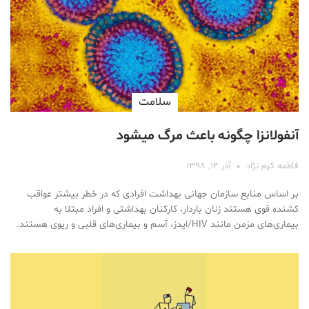
سلامت
آنفولانزا چگونه باعث مرگ میشود
فاطمه کرم نژاد
آذر ۱۲, ۱۳۹۸
بر اساس منابع سازمان جهانی بهداشت افرادی که در خطر بیشتر عواقب
کشنده قوی هستند زنان باردار، کارکنان بهداشتی و افراد مبتلا به
بیماری‌های مزمن مانند HIV/ایدز، آسم و بیماری‌های قلبی و ریوی هستند.