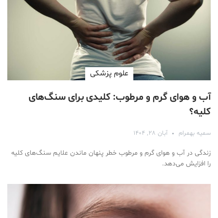
علوم پزشكی
آب و هوای گرم و مرطوب: کلیدی برای سنگ‌های
کلیه؟
سمیه بهمرام
آبان ۲۸, ۱۴۰۴
زندگی در آب و هوای گرم و مرطوب خطر پنهان ماندن علایم سنگ‌های کلیه
را افزایش می‌دهد.