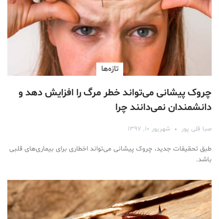
تازه‌ها
چروک پیشانی می‌تواند خطر مرگ را افزایش دهد و
دانشمندان نمی‌دانند چرا
صبا قلی پور
شهریور ۱۰, ۱۳۹۷
طبق تحقیقات جدید، چروک پیشانی می‌تواند اخطاری برای بیماری‌های قلبی
باشد.