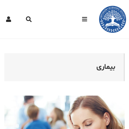
کتر مجازی - بیماری
بیماری