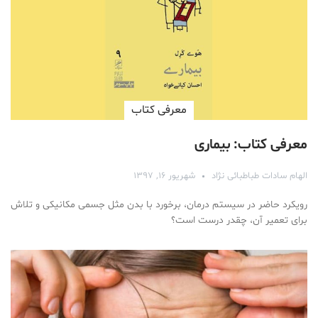
معرفی کتاب
معرفی کتاب: بیماری
الهام سادات طباطبائی نژاد
شهریور ۱۶, ۱۳۹۷
رویکرد حاضر در سیستم درمان، برخورد با بدن مثل جسمی مکانیکی و تلاش
برای تعمیر آن، چقدر درست است؟