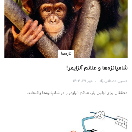
تازه‌ها
شامپانزه‌ها و علائم آلزایمر!
حسین مصطفی‌نژاد
مهر ۲۹, ۱۴۰۴
محققان برای اولین بار، علائم آلزایمر را در شانپانزه‌ها یافته‌اند.