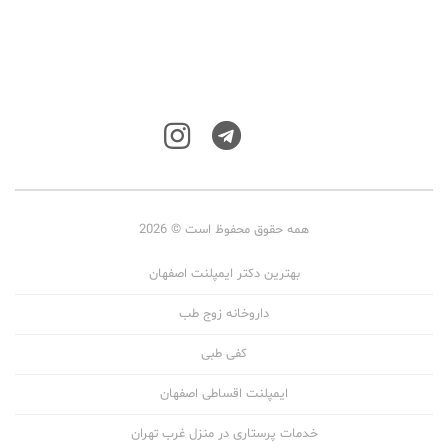
همه حقوق محفوظ است © 2026
بهترین دکتر ایمپلنت اصفهان
داروخانه زوج طب
کفی طبی
ایمپلنت اقساطی اصفهان
خدمات پرستاری در منزل غرب تهران