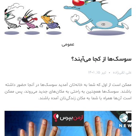
عمومی
سوسک‌ها از کجا می‌آیند؟
علی تقی‌زاده
تیر ۱۵, ۱۴۰۱
ممکن است از اول که شما به خانه‌تان آمدید سوسک‌ها در آنجا حضور داشته
باشند. سوسک‌ها همچنین به راحتی به مکان‌های جدید می‌روند، پس ممکن
است آن‌ها همراه با شما به مکان زندگی‌تان آمده باشند.