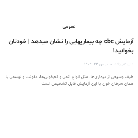
عمومی
آزمایش cbc چه بیماریهایی را نشان میدهد | خودتان
بخوانید!
علی تقی‌زاده
بهمن ۲۲, ۱۴۰۴
طیف وسیعی از بیماری‌ها، مثل انواع آنمی و کم‌خونی‌ها، عفونت و لوسمی یا
همان سرطان خون با این آزمایش قابل تشخیص است.