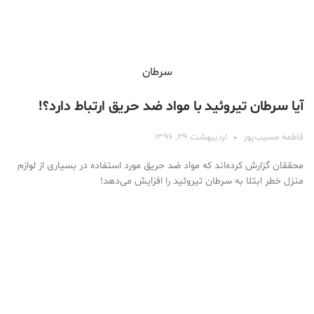
سرطان
آیا سرطان تیروئید با مواد ضد حریق ارتباط دارد؟!
فاطمه مسیب‌پور
اردیبهشت ۲۹, ۱۳۹۶
محققان گزارش کرده‌اند که مواد ضد حریق مورد استفاده در بسیاری از لوازم
منزل خطر ابتلا به سرطان تیروئید را افزایش می‌دهد!