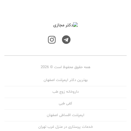
همه حقوق محفوظ است © 2026
بهترین دکتر ایمپلنت اصفهان
داروخانه زوج طب
کفی طبی
ایمپلنت اقساطی اصفهان
خدمات پرستاری در منزل غرب تهران