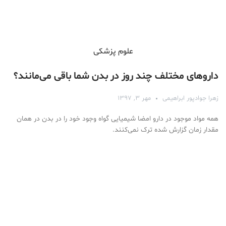
علوم پزشكی
داروهای مختلف چند روز در بدن شما باقی می‌مانند؟
زهرا جوادپور ابراهیمی
مهر ۳, ۱۳۹۷
همه مواد موجود در دارو امضا شیمیایی گواه وجود خود را در بدن در همان
مقدار زمان گزارش شده ترک نمی‌کنند.