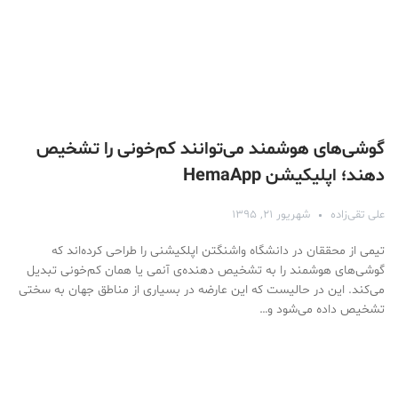
گوشی‌های هوشمند می‌توانند کم‌خونی را تشخیص
دهند؛ اپلیکیشن HemaApp
علی تقی‌زاده
شهریور ۲۱, ۱۳۹۵
تیمی از محققان در دانشگاه واشنگتن اپلکیشنی را طراحی کرده‌اند که
گوشی‌های هوشمند را به تشخیص دهنده‌ی آنمی یا همان کم‌خونی تبدیل
می‌کند. این در حالیست که این عارضه در بسیاری از مناطق جهان به سختی
تشخیص داده می‌شود و…
Medical Mask