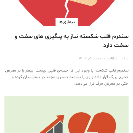
بیماری‌ها
سندرم قلب شکسته نیاز به پیگیری های سفت و
سخت دارد
عرفان رضازاده
بهمن ۵, ۱۳۹۷
سندرم قلب شکسته با وجود این که حمله‌ی قلبی نیست، بیمار را در معرض
خطری بزرگ قرار داده و وی را نیازمند بستری مجدد در بیمارستان کرده و
حتی در معرض مرگ قرار می‌دهد.