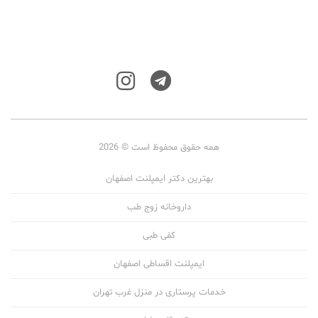
همه حقوق محفوظ است © 2026
بهترین دکتر ایمپلنت اصفهان
داروخانه زوج طب
کفی طبی
ایمپلنت اقساطی اصفهان
خدمات پرستاری در منزل غرب تهران