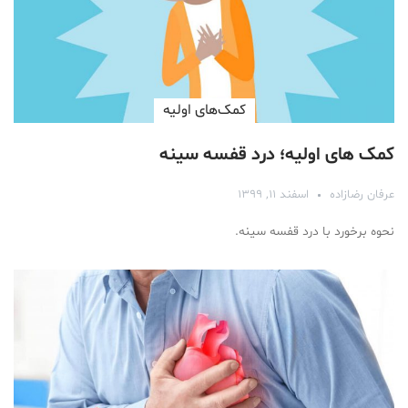
کمک‌های اولیه
کمک های اولیه؛ درد قفسه سینه
عرفان رضازاده
اسفند ۱۱, ۱۳۹۹
نحوه برخورد با درد قفسه سینه.