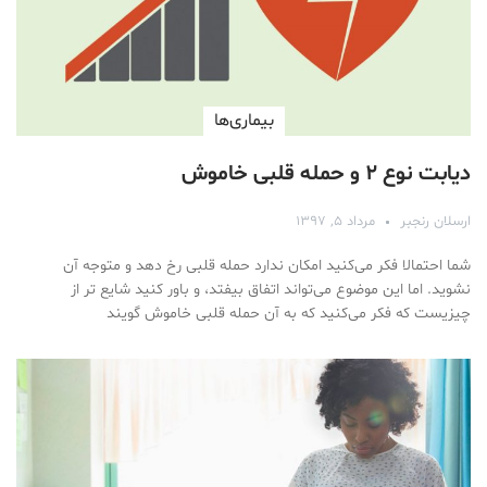
بیماری‌ها
دیابت نوع ۲ و حمله قلبی خاموش
ارسلان رنجبر
مرداد ۵, ۱۳۹۷
شما احتمالا فکر می‌کنید امکان ندارد حمله قلبی رخ دهد و متوجه آن
نشوید. اما این موضوع می‌تواند اتفاق بیفتد، و باور کنید شایع تر از
چیزیست که فکر می‌کنید که به آن حمله قلبی خاموش گویند