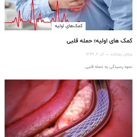
کمک‌های اولیه
کمک های اولیه؛ حمله قلبی
عرفان رضازاده
آذر ۲, ۱۳۹۹
نحوه رسیدگی به حمله قلبی.