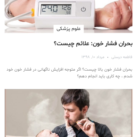
علوم پزشكی
بحران فشار خون: علائم چیست؟
فاطمه درستی
مرداد ۱۰, ۱۳۹۸
بحران فشار خون بالا چیست؟ اگر متوجه افزایش ناگهانی در فشار خون خود
شدم ، چه کاری باید انجام دهم؟