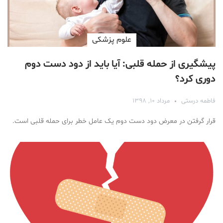
علوم پزشكی
پیشگیری از حمله قلبی: آیا باید از دود دست دوم
دوری کرد؟
فاطمه درستی
مرداد ۱۰, ۱۳۹۸
قرار گرفتن در معرض دود دست دوم یک عامل خطر برای حمله قلبی است.