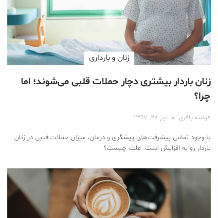
زنان و بارداری
زنان باردار بیشتری دچار حملات قلبی می‌شوند؛ اما
چرا؟
فرشته باقری
تیر ۲۸, ۱۳۹۷
با وجود تمامی پیشرفت‌های پیشگری و درمان، میزان حملات قلبی در زنان
باردار رو به افزایش است. علت چیست؟